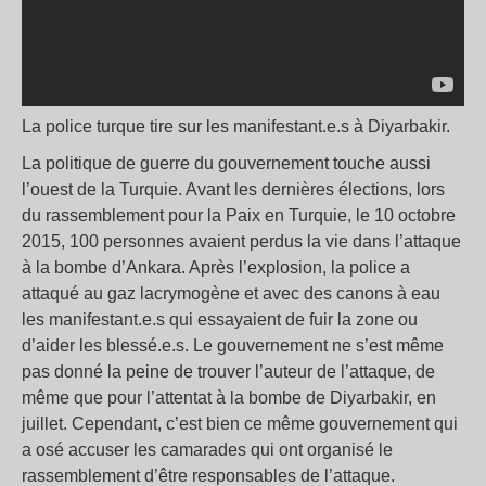
La police turque tire sur les manifestant.e.s à Diyarbakir.
La politique de guerre du gouvernement touche aussi
l’ouest de la Turquie. Avant les dernières élections, lors
du rassemblement pour la Paix en Turquie, le 10 octobre
2015, 100 personnes avaient perdus la vie dans l’attaque
à la bombe d’Ankara. Après l’explosion, la police a
attaqué au gaz lacrymogène et avec des canons à eau
les manifestant.e.s qui essayaient de fuir la zone ou
d’aider les blessé.e.s. Le gouvernement ne s’est même
pas donné la peine de trouver l’auteur de l’attaque, de
même que pour l’attentat à la bombe de Diyarbakir, en
juillet. Cependant, c’est bien ce même gouvernement qui
a osé accuser les camarades qui ont organisé le
rassemblement d’être responsables de l’attaque.