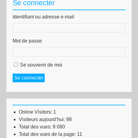
Se connecter
Identifiant ou adresse e-mail
Mot de passe
Se souvenir de moi
Se connecter
Online Visitors:
1
Visiteurs aujourd’hui:
98
Total des vues:
9 080
Total des vues de la page:
11