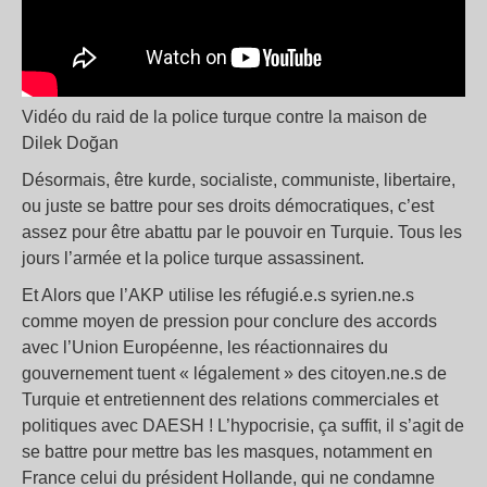
Vidéo du raid de la police turque contre la maison de
Dilek Doğan
Désormais, être kurde, socialiste, communiste, libertaire,
ou juste se battre pour ses droits démocratiques, c’est
assez pour être abattu par le pouvoir en Turquie. Tous les
jours l’armée et la police turque assassinent.
Et Alors que l’AKP utilise les réfugié.e.s syrien.ne.s
comme moyen de pression pour conclure des accords
avec l’Union Européenne, les réactionnaires du
gouvernement tuent « légalement » des citoyen.ne.s de
Turquie et entretiennent des relations commerciales et
politiques avec DAESH ! L’hypocrisie, ça suffit, il s’agit de
se battre pour mettre bas les masques, notamment en
France celui du président Hollande, qui ne condamne