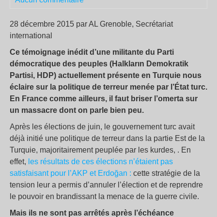
28 décembre 2015 par AL Grenoble, Secrétariat
international
Ce témoignage inédit d’une militante du Parti
démocratique des peuples (Halkların Demokratik
Partisi, HDP) actuellement présente en Turquie nous
éclaire sur la politique de terreur menée par l’État turc.
En France comme ailleurs, il faut briser l’omerta sur
un massacre dont on parle bien peu.
Après les élections de juin, le gouvernement turc avait
déjà initié une politique de terreur dans la partie Est de la
Turquie, majoritairement peuplée par les kurdes, . En
effet,
les résultats de ces élections n’étaient pas
satisfaisant pour l’AKP et Erdoğan :
cette stratégie de la
tension leur a permis d’annuler l’élection et de reprendre
le pouvoir en brandissant la menace de la guerre civile.
Mais ils ne sont pas arrêtés après l’échéance