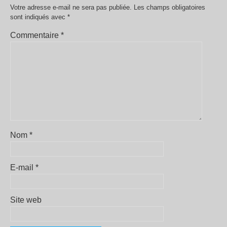
Votre adresse e-mail ne sera pas publiée.
Les champs obligatoires
sont indiqués avec
*
Commentaire
*
Nom
*
E-mail
*
Site web