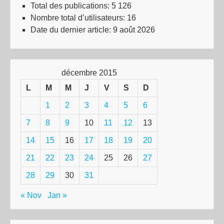
Total des publications:
5 126
Nombre total d’utilisateurs:
16
Date du dernier article:
9 août 2026
décembre 2015
L
M
M
J
V
S
D
1
2
3
4
5
6
7
8
9
10
11
12
13
14
15
16
17
18
19
20
21
22
23
24
25
26
27
28
29
30
31
« Nov
Jan »