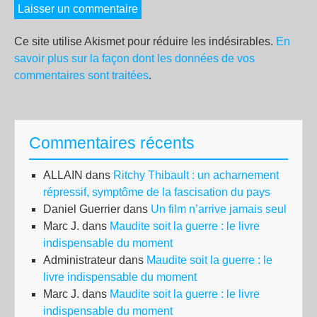
Ce site utilise Akismet pour réduire les indésirables.
En
savoir plus sur la façon dont les données de vos
commentaires sont traitées
.
Commentaires récents
ALLAIN
dans
Ritchy Thibault : un acharnement
répressif, symptôme de la fascisation du pays
Daniel Guerrier
dans
Un film n’arrive jamais seul
Marc J.
dans
Maudite soit la guerre : le livre
indispensable du moment
Administrateur
dans
Maudite soit la guerre : le
livre indispensable du moment
Marc J.
dans
Maudite soit la guerre : le livre
indispensable du moment