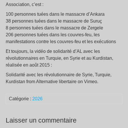
Association, c’est :
100 personnes tuées dans le massacre d’Ankara
38 personnes tuées dans le massacre de Suruç
8 personnes tuées dans le massacre de Zergele
206 personnes tuées dans les couvres-feu, les
manifestations contre les couvres-feu et les exécutions
Et toujours, la vidéo de solidarité d’AL avec les
révolutionnaires en Turquie, en Syrie et au Kurdistan,
réalisée en août 2015 :
Solidarité avec les révolutionnaire de Syrie, Turquie,
Kurdistan from Alternative libertaire on Vimeo.
Catégorie :
2026
Laisser un commentaire