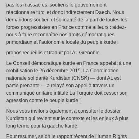
pas les massacres, soutiens le gouvernement
réactionnaire turc, et donc indirectement Daech. Nous
demandons soutien et solidarité de la part de toutes les
forces progressistes en France comme ailleurs : aidez-
nous à faire reconnaître nos droits démocratiques
primordiaux et l’autonomie locale du peuple kurde !
propos recueillis et traduit par AL Grenoble
Le Conseil démocratique kurde en France appelait à une
mobilisation le 26 décembre 2015. La Coordination
nationale solidarité Kurdistan (CNSK) — dont AL est
partie prenante — a relayé son appel à travers un
communiqué unitaire intitulé La Turquie doit cesser son
agression contre le peuple kurde !
Nous vous invitons également a consulter le dossier
Kurdistan qui revient sur le contexte et les enjeux à plus
long terme pour la gauche kurde.
Pour résumer, selon le rapport récent de Human Rights