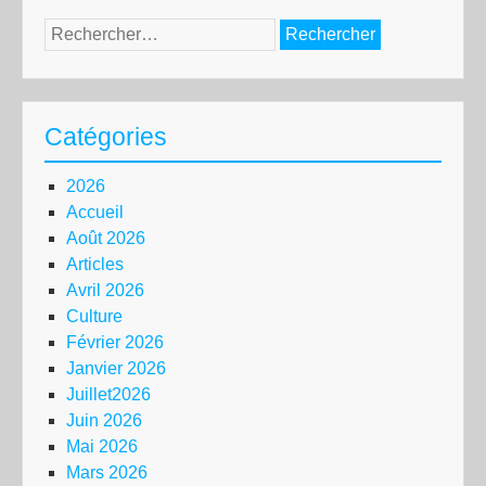
Rechercher :
Catégories
2026
Accueil
Août 2026
Articles
Avril 2026
Culture
Février 2026
Janvier 2026
Juillet2026
Juin 2026
Mai 2026
Mars 2026