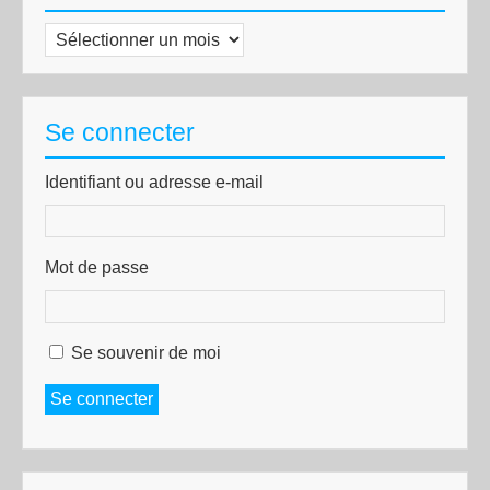
Archives
Se connecter
Identifiant ou adresse e-mail
Mot de passe
Se souvenir de moi
Se connecter