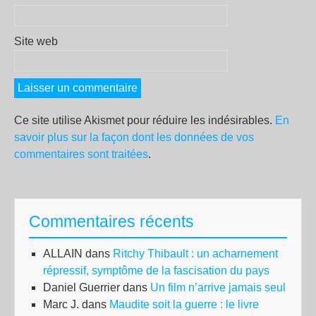
Site web
Ce site utilise Akismet pour réduire les indésirables.
En
savoir plus sur la façon dont les données de vos
commentaires sont traitées
.
Commentaires récents
ALLAIN
dans
Ritchy Thibault : un acharnement
répressif, symptôme de la fascisation du pays
Daniel Guerrier
dans
Un film n’arrive jamais seul
Marc J.
dans
Maudite soit la guerre : le livre