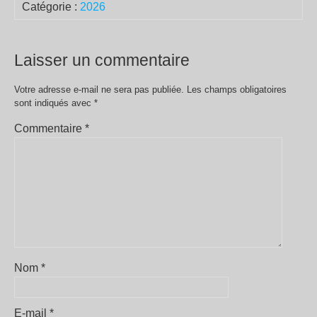
Catégorie :
2026
Laisser un commentaire
Votre adresse e-mail ne sera pas publiée.
Les champs obligatoires
sont indiqués avec
*
Commentaire
*
Nom
*
E-mail
*