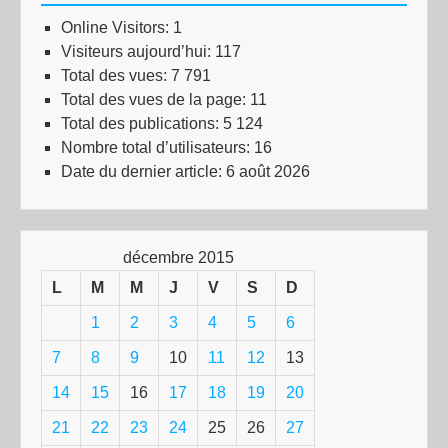
Online Visitors:
1
Visiteurs aujourd’hui:
117
Total des vues:
7 791
Total des vues de la page:
11
Total des publications:
5 124
Nombre total d’utilisateurs:
16
Date du dernier article:
6 août 2026
décembre 2015
L
M
M
J
V
S
D
1
2
3
4
5
6
7
8
9
10
11
12
13
14
15
16
17
18
19
20
21
22
23
24
25
26
27