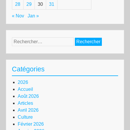
28
29
30
31
« Nov
Jan »
Rechercher :
Catégories
2026
Accueil
Août 2026
Articles
Avril 2026
Culture
Février 2026