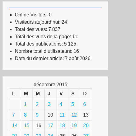
Online Visitors:
0
Visiteurs aujourd’hui:
24
Total des vues:
7 837
Total des vues de la page:
11
Total des publications:
5 125
Nombre total d’utilisateurs:
16
Date du dernier article:
7 août 2026
décembre 2015
L
M
M
J
V
S
D
1
2
3
4
5
6
7
8
9
10
11
12
13
14
15
16
17
18
19
20