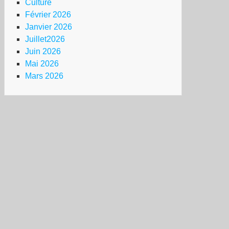
Culture
Février 2026
Janvier 2026
Juillet2026
Juin 2026
Mai 2026
Mars 2026