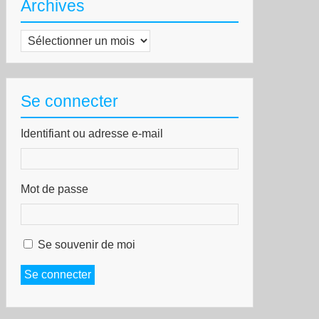
Archives
Archives
Se connecter
Identifiant ou adresse e-mail
Mot de passe
Se souvenir de moi
Se connecter