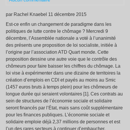
par Rachel Knaebel 11 décembre 2015
Est-ce enfin un changement de paradigme dans les
politiques de lutte contre le chômage ? Mercredi 9
décembre, l’Assemblée nationale a voté à l’unanimité
des présents une proposition de loi socialiste, initiée à
l’origine par l’association ATD Quart monde. Cette
proposition dessine une autre voie que le contrôle des
chômeurs pour faire baisser les chiffres du chômage. La
loi vise à expérimenter dans une dizaine de territoires la
création d’emplois en CDI et payés au moins au Smic
(1457 euros bruts à temps plein) pour les chômeurs de
longue durée qui seraient volontaires [1]. Ces contrats au
sein de structures de l’économie sociale et solidaire
seront financés par l’État, mais sans coût supplémentaire
pour les finances publiques. L’économie sociale et
solidaire emploie déjà 2,37 millions de personnes et est
l’un des rares secteurs à continuer d’embaucher.