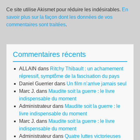
Ce site utilise Akismet pour réduire les indésirables.
En
savoir plus sur la façon dont les données de vos
commentaires sont traitées
.
Commentaires récents
ALLAIN
dans
Ritchy Thibault : un acharnement
répressif, symptôme de la fascisation du pays
Daniel Guerrier
dans
Un film n’arrive jamais seul
Marc J.
dans
Maudite soit la guerre : le livre
indispensable du moment
Administrateur
dans
Maudite soit la guerre : le
livre indispensable du moment
Marc J.
dans
Maudite soit la guerre : le livre
indispensable du moment
Administrateur
dans
Quatre luttes victorieuses