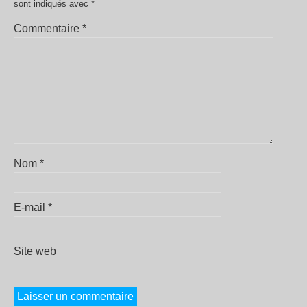
sont indiqués avec
*
Commentaire
*
Nom
*
E-mail
*
Site web