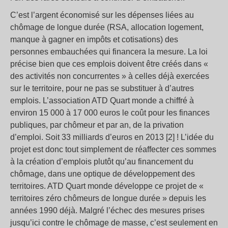
C’est l’argent économisé sur les dépenses liées au
chômage de longue durée (RSA, allocation logement,
manque à gagner en impôts et cotisations) des
personnes embauchées qui financera la mesure. La loi
précise bien que ces emplois doivent être créés dans «
des activités non concurrentes » à celles déjà exercées
sur le territoire, pour ne pas se substituer à d’autres
emplois. L’association ATD Quart monde a chiffré à
environ 15 000 à 17 000 euros le coût pour les finances
publiques, par chômeur et par an, de la privation
d’emploi. Soit 33 milliards d’euros en 2013 [2] ! L’idée du
projet est donc tout simplement de réaffecter ces sommes
à la création d’emplois plutôt qu’au financement du
chômage, dans une optique de développement des
territoires. ATD Quart monde développe ce projet de «
territoires zéro chômeurs de longue durée » depuis les
années 1990 déjà. Malgré l’échec des mesures prises
jusqu’ici contre le chômage de masse, c’est seulement en