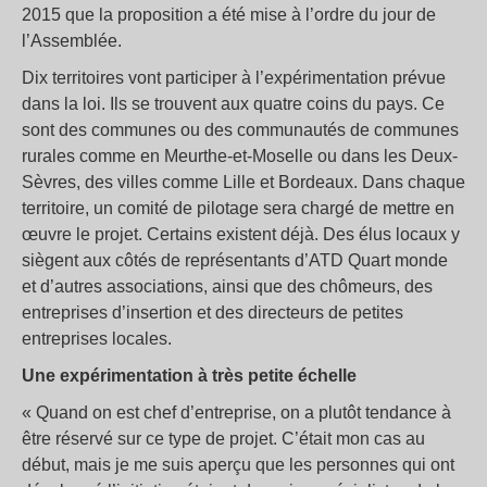
2015 que la proposition a été mise à l’ordre du jour de
l’Assemblée.
Dix territoires vont participer à l’expérimentation prévue
dans la loi. Ils se trouvent aux quatre coins du pays. Ce
sont des communes ou des communautés de communes
rurales comme en Meurthe-et-Moselle ou dans les Deux-
Sèvres, des villes comme Lille et Bordeaux. Dans chaque
territoire, un comité de pilotage sera chargé de mettre en
œuvre le projet. Certains existent déjà. Des élus locaux y
siègent aux côtés de représentants d’ATD Quart monde
et d’autres associations, ainsi que des chômeurs, des
entreprises d’insertion et des directeurs de petites
entreprises locales.
Une expérimentation à très petite échelle
« Quand on est chef d’entreprise, on a plutôt tendance à
être réservé sur ce type de projet. C’était mon cas au
début, mais je me suis aperçu que les personnes qui ont