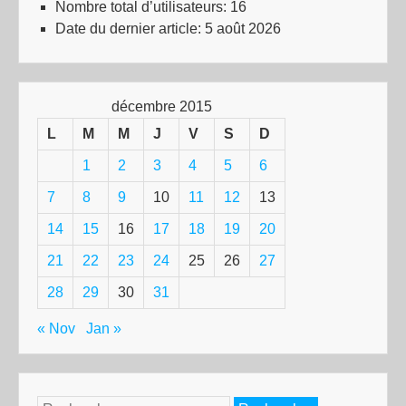
Nombre total d’utilisateurs:
16
Date du dernier article:
5 août 2026
décembre 2015
L
M
M
J
V
S
D
1
2
3
4
5
6
7
8
9
10
11
12
13
14
15
16
17
18
19
20
21
22
23
24
25
26
27
28
29
30
31
« Nov
Jan »
Rechercher :