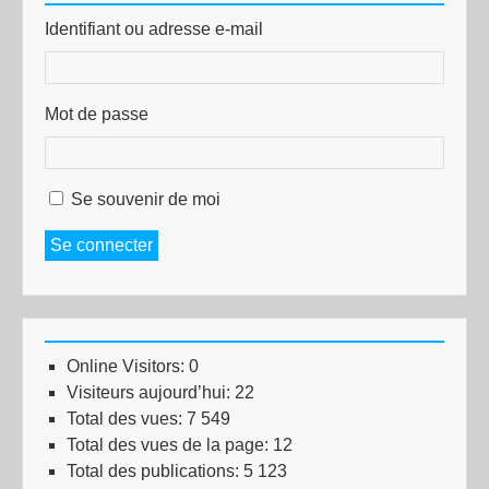
Identifiant ou adresse e-mail
Mot de passe
Se souvenir de moi
Se connecter
Online Visitors:
0
Visiteurs aujourd’hui:
22
Total des vues:
7 549
Total des vues de la page:
12
Total des publications:
5 123