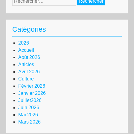
Catégories
2026
Accueil
Août 2026
Articles
Avril 2026
Culture
Février 2026
Janvier 2026
Juillet2026
Juin 2026
Mai 2026
Mars 2026