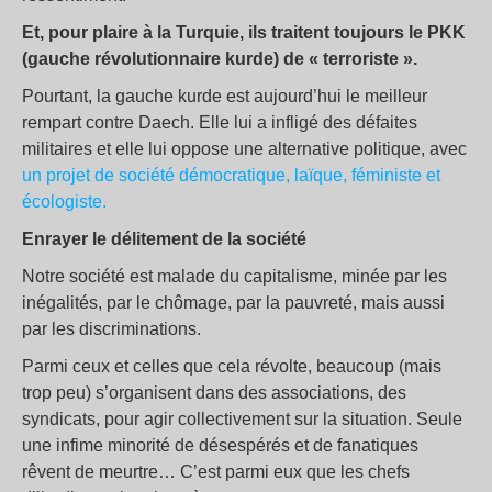
Et, pour plaire à la Turquie, ils traitent toujours le PKK
(gauche révolutionnaire kurde) de « terroriste ».
Pourtant, la gauche kurde est aujourd’hui le meilleur
rempart contre Daech. Elle lui a infligé des défaites
militaires et elle lui oppose une alternative politique, avec
un projet de société démocratique, laïque, féministe et
écologiste.
Enrayer le délitement de la société
Notre société est malade du capitalisme, minée par les
inégalités, par le chômage, par la pauvreté, mais aussi
par les discriminations.
Parmi ceux et celles que cela révolte, beaucoup (mais
trop peu) s’organisent dans des associations, des
syndicats, pour agir collectivement sur la situation. Seule
une infime minorité de désespérés et de fanatiques
rêvent de meurtre… C’est parmi eux que les chefs