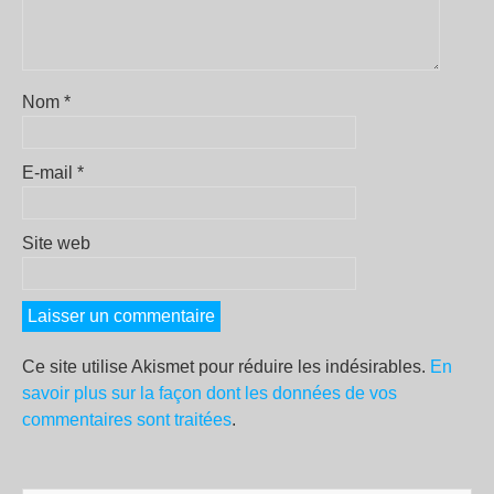
Nom
*
E-mail
*
Site web
Ce site utilise Akismet pour réduire les indésirables.
En
savoir plus sur la façon dont les données de vos
commentaires sont traitées
.