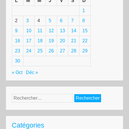
L
M
M
J
V
S
D
1
2
3
4
5
6
7
8
9
10
11
12
13
14
15
16
17
18
19
20
21
22
23
24
25
26
27
28
29
30
« Oct
Déc »
Rechercher :
Catégories