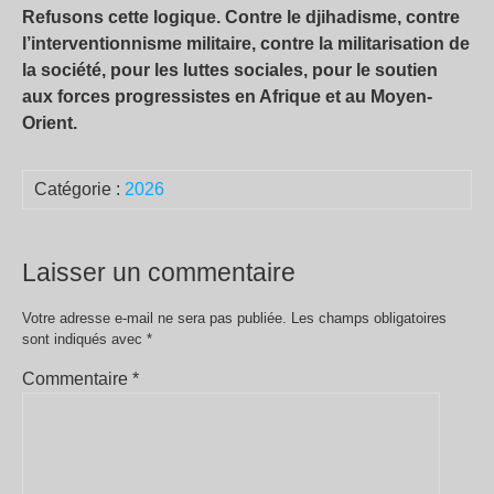
Refusons cette logique. Contre le djihadisme, contre
l’interventionnisme militaire, contre la militarisation de
la société, pour les luttes sociales, pour le soutien
aux forces progressistes en Afrique et au Moyen-
Orient.
Catégorie :
2026
Laisser un commentaire
Votre adresse e-mail ne sera pas publiée.
Les champs obligatoires
sont indiqués avec
*
Commentaire
*