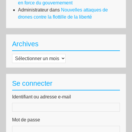
en force du gouvernement
Administrateur
dans
Nouvelles attaques de
drones contre la flottille de la liberté
Archives
Archives
Se connecter
Identifiant ou adresse e-mail
Mot de passe