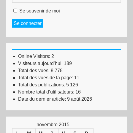
Se souvenir de moi
Se connecter
Online Visitors:
2
Visiteurs aujourd’hui:
189
Total des vues:
8 778
Total des vues de la page:
11
Total des publications:
5 126
Nombre total d’utilisateurs:
16
Date du dernier article:
9 août 2026
novembre 2015