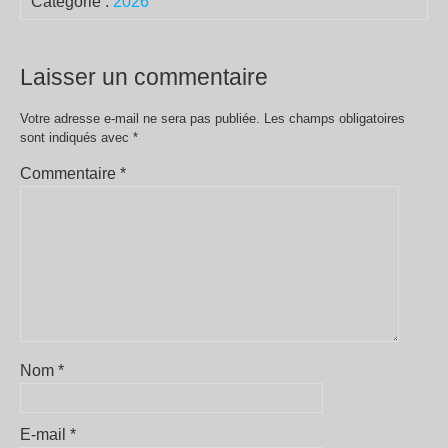
Catégorie :
2026
Laisser un commentaire
Votre adresse e-mail ne sera pas publiée.
Les champs obligatoires
sont indiqués avec
*
Commentaire
*
Nom
*
E-mail
*