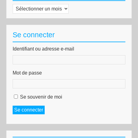
Archives
Se connecter
Identifiant ou adresse e-mail
Mot de passe
Se souvenir de moi
Se connecter