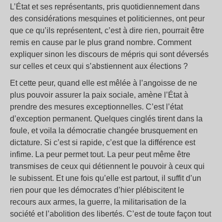
L’État et ses représentants, pris quotidiennement dans
des considérations mesquines et politiciennes, ont peur
que ce qu’ils représentent, c’est à dire rien, pourrait être
remis en cause par le plus grand nombre. Comment
expliquer sinon les discours de mépris qui sont déversés
sur celles et ceux qui s’abstiennent aux élections ?
Et cette peur, quand elle est mêlée à l’angoisse de ne
plus pouvoir assurer la paix sociale, amène l’État à
prendre des mesures exceptionnelles. C’est l’état
d’exception permanent. Quelques cinglés tirent dans la
foule, et voila la démocratie changée brusquement en
dictature. Si c’est si rapide, c’est que la différence est
infime. La peur permet tout. La peur peut même être
transmises de ceux qui détiennent le pouvoir à ceux qui
le subissent. Et une fois qu’elle est partout, il suffit d’un
rien pour que les démocrates d’hier plébiscitent le
recours aux armes, la guerre, la militarisation de la
société et l’abolition des libertés. C’est de toute façon tout