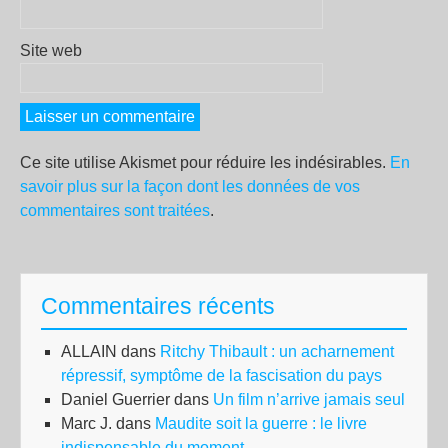
Site web
Ce site utilise Akismet pour réduire les indésirables.
En
savoir plus sur la façon dont les données de vos
commentaires sont traitées
.
Commentaires récents
ALLAIN
dans
Ritchy Thibault : un acharnement
répressif, symptôme de la fascisation du pays
Daniel Guerrier
dans
Un film n’arrive jamais seul
Marc J.
dans
Maudite soit la guerre : le livre
indispensable du moment