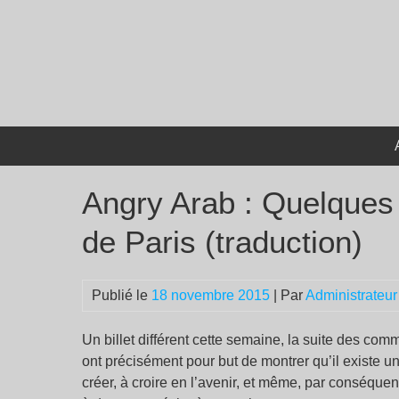
Passer
au
contenu
Angry Arab : Quelques
de Paris (traduction)
Publié le
18 novembre 2015
| Par
Administrateur
Un billet différent cette semaine, la suite des co
ont précisément pour but de montrer qu’il existe un
créer, à croire en l’avenir, et même, par conséquen