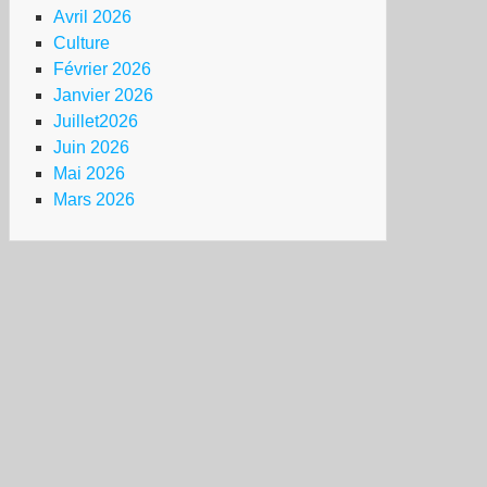
Avril 2026
Culture
Février 2026
Janvier 2026
Juillet2026
Juin 2026
Mai 2026
Mars 2026