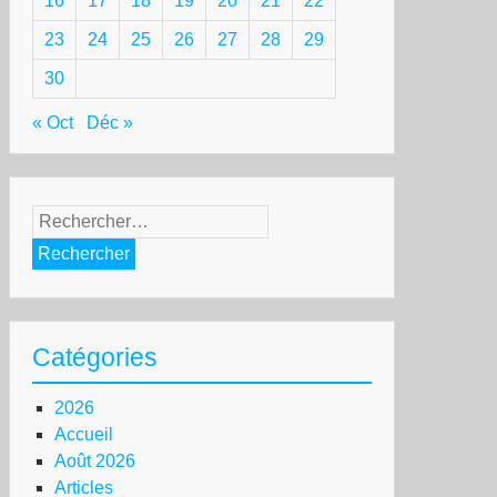
16
17
18
19
20
21
22
23
24
25
26
27
28
29
30
« Oct
Déc »
Rechercher :
Catégories
2026
Accueil
Août 2026
Articles