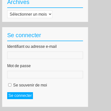
Archives
Archives
Se connecter
Identifiant ou adresse e-mail
Mot de passe
Se souvenir de moi
Se connecter