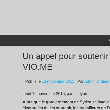
Passer
au
contenu
Un appel pour soutenir 
VIO.ME
Publié le
13 novembre 2015
| Par
Administrateur
jeudi 12 novembre 2015, par ocl-lyon
Alors que le gouvernement de Syriza se lave l
électorales de les soutenir, les travailleurs de 