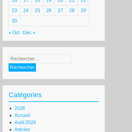
16
17
18
19
20
21
22
23
24
25
26
27
28
29
30
« Oct
Déc »
Rechercher :
Catégories
2026
Accueil
Août 2026
Articles