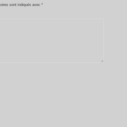
oires sont indiqués avec
*