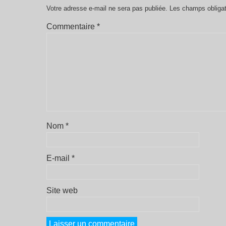
Votre adresse e-mail ne sera pas publiée.
Les champs obligat
Commentaire
*
Nom
*
E-mail
*
Site web