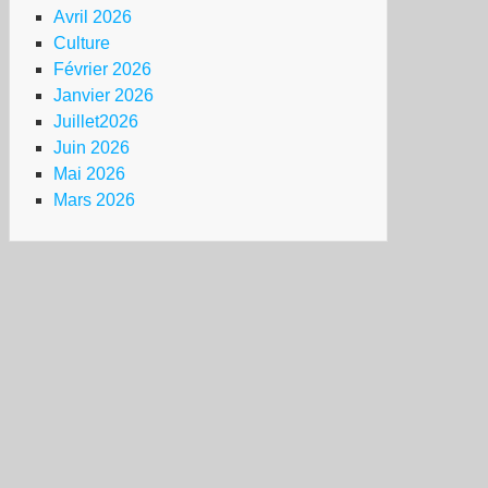
Avril 2026
Culture
Février 2026
Janvier 2026
Juillet2026
Juin 2026
Mai 2026
Mars 2026