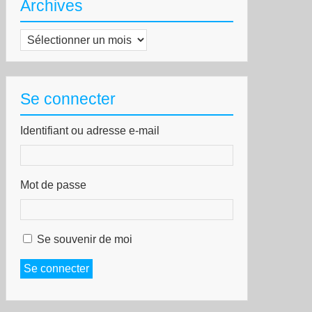
Archives
Archives
Se connecter
Identifiant ou adresse e-mail
Mot de passe
Se souvenir de moi
Se connecter