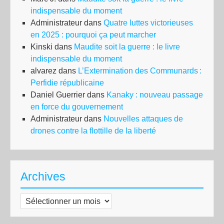
indispensable du moment
Administrateur
dans
Quatre luttes victorieuses
en 2025 : pourquoi ça peut marcher
Kinski
dans
Maudite soit la guerre : le livre
indispensable du moment
alvarez
dans
L’Extermination des Communards :
Perfidie républicaine
Daniel Guerrier
dans
Kanaky : nouveau passage
en force du gouvernement
Administrateur
dans
Nouvelles attaques de
drones contre la flottille de la liberté
Archives
Archives