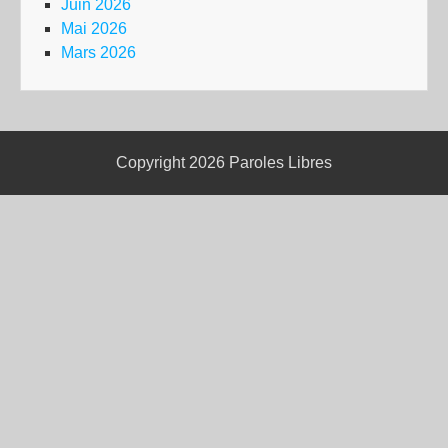
Juin 2026
Mai 2026
Mars 2026
Copyright 2026
Paroles Libres