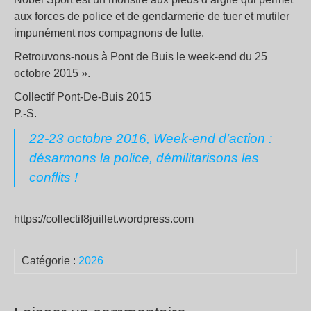
aux forces de police et de gendarmerie de tuer et mutiler
impunément nos compagnons de lutte.
Retrouvons-nous à Pont de Buis le week-end du 25
octobre 2015 ».
Collectif Pont-De-Buis 2015
P.-S.
22-23 octobre 2016, Week-end d’action :
désarmons la police, démilitarisons les
conflits !
https://collectif8juillet.wordpress.com
Catégorie :
2026