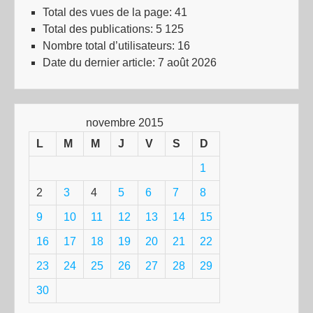
Total des vues de la page:
41
Total des publications:
5 125
Nombre total d’utilisateurs:
16
Date du dernier article:
7 août 2026
novembre 2015
L
M
M
J
V
S
D
1
2
3
4
5
6
7
8
9
10
11
12
13
14
15
16
17
18
19
20
21
22
23
24
25
26
27
28
29
30