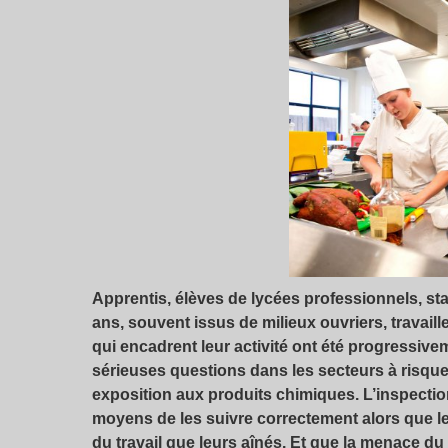
Apprentis, élèves de lycées professionnels, stag
ans, souvent issus de milieux ouvriers, travail
qui encadrent leur activité ont été progressiv
sérieuses questions dans les secteurs à risque
exposition aux produits chimiques. L’inspection
moyens de les suivre correctement alors que le
du travail que leurs aînés. Et que la menace du