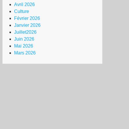
Avril 2026
Culture
Février 2026
Janvier 2026
Juillet2026
Juin 2026
Mai 2026
Mars 2026