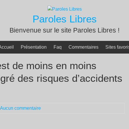
Paroles Libres
Bienvenue sur le site Paroles Libres !
Accueil
Présentation
Faq
Commentaires
Sites favori
 est de moins en moins
gré des risques d’accidents
Aucun commentaire