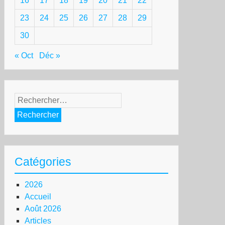
16
17
18
19
20
21
22
23
24
25
26
27
28
29
30
« Oct
Déc »
Rechercher :
Catégories
2026
Accueil
Août 2026
Articles