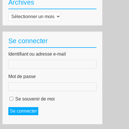
Archives
Archives
Se connecter
Identifiant ou adresse e-mail
Mot de passe
Se souvenir de moi
Se connecter