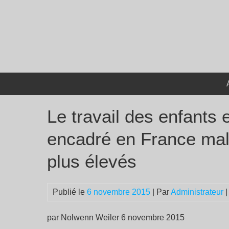
Passer
au
contenu
Le travail des enfants
encadré en France mal
plus élevés
Publié le
6 novembre 2015
| Par
Administrateur
|
par Nolwenn Weiler 6 novembre 2015