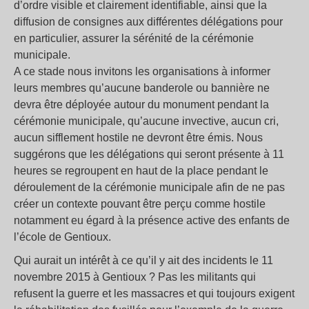
d’ordre visible et clairement identifiable, ainsi que la
diffusion de consignes aux différentes délégations pour
en particulier, assurer la sérénité de la cérémonie
municipale.
A ce stade nous invitons les organisations à informer
leurs membres qu’aucune banderole ou bannière ne
devra être déployée autour du monument pendant la
cérémonie municipale, qu’aucune invective, aucun cri,
aucun sifflement hostile ne devront être émis. Nous
suggérons que les délégations qui seront présente à 11
heures se regroupent en haut de la place pendant le
déroulement de la cérémonie municipale afin de ne pas
créer un contexte pouvant être perçu comme hostile
notamment eu égard à la présence active des enfants de
l’école de Gentioux.
Qui aurait un intérêt à ce qu’il y ait des incidents le 11
novembre 2015 à Gentioux ? Pas les militants qui
refusent la guerre et les massacres et qui toujours exigent