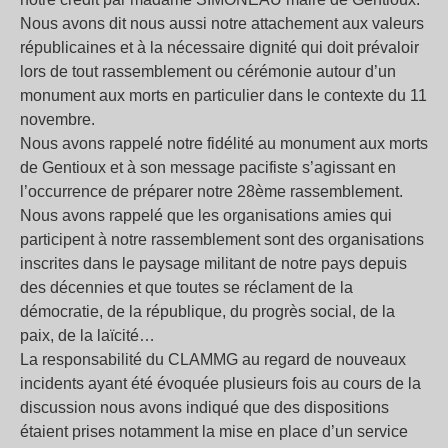
Nous avons dit nous aussi notre attachement aux valeurs
républicaines et à la nécessaire dignité qui doit prévaloir
lors de tout rassemblement ou cérémonie autour d’un
monument aux morts en particulier dans le contexte du 11
novembre.
Nous avons rappelé notre fidélité au monument aux morts
de Gentioux et à son message pacifiste s’agissant en
l’occurrence de préparer notre 28ème rassemblement.
Nous avons rappelé que les organisations amies qui
participent à notre rassemblement sont des organisations
inscrites dans le paysage militant de notre pays depuis
des décennies et que toutes se réclament de la
démocratie, de la république, du progrès social, de la
paix, de la laïcité…
La responsabilité du CLAMMG au regard de nouveaux
incidents ayant été évoquée plusieurs fois au cours de la
discussion nous avons indiqué que des dispositions
étaient prises notamment la mise en place d’un service