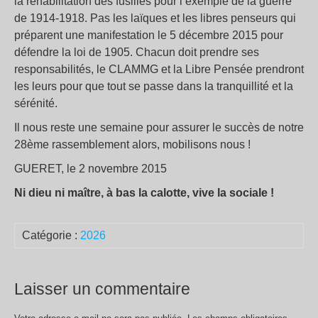
la réhabilitation des fusillés pour l’exemple de la guerre
de 1914-1918. Pas les laïques et les libres penseurs qui
préparent une manifestation le 5 décembre 2015 pour
défendre la loi de 1905. Chacun doit prendre ses
responsabilités, le CLAMMG et la Libre Pensée prendront
les leurs pour que tout se passe dans la tranquillité et la
sérénité.
Il nous reste une semaine pour assurer le succès de notre
28ème rassemblement alors, mobilisons nous !
GUERET, le 2 novembre 2015
Ni dieu ni maître, à bas la calotte, vive la sociale !
Catégorie :
2026
Laisser un commentaire