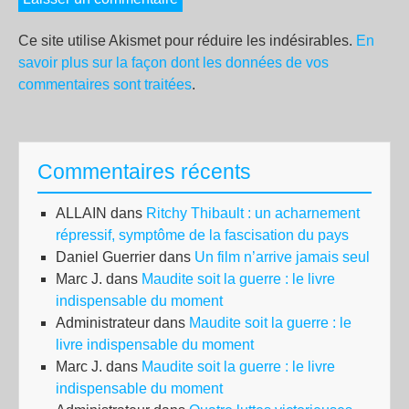
Ce site utilise Akismet pour réduire les indésirables.
En
savoir plus sur la façon dont les données de vos
commentaires sont traitées
.
Commentaires récents
ALLAIN
dans
Ritchy Thibault : un acharnement
répressif, symptôme de la fascisation du pays
Daniel Guerrier
dans
Un film n’arrive jamais seul
Marc J.
dans
Maudite soit la guerre : le livre
indispensable du moment
Administrateur
dans
Maudite soit la guerre : le
livre indispensable du moment
Marc J.
dans
Maudite soit la guerre : le livre
indispensable du moment