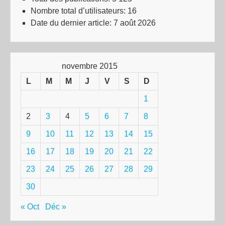
Nombre total d’utilisateurs:
16
Date du dernier article:
7 août 2026
novembre 2015
L
M
M
J
V
S
D
1
2
3
4
5
6
7
8
9
10
11
12
13
14
15
16
17
18
19
20
21
22
23
24
25
26
27
28
29
30
« Oct
Déc »