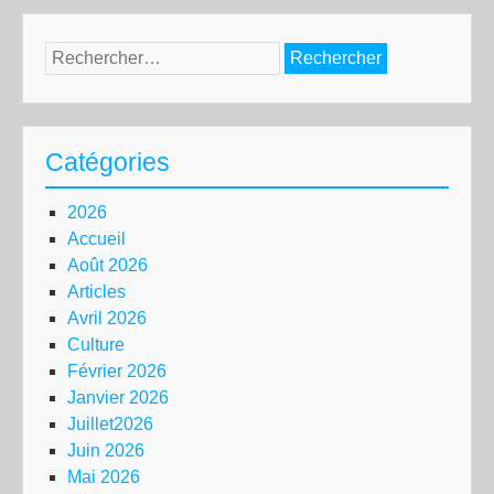
Rechercher :
Catégories
2026
Accueil
Août 2026
Articles
Avril 2026
Culture
Février 2026
Janvier 2026
Juillet2026
Juin 2026
Mai 2026