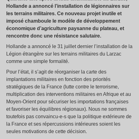
Hollande a annoncé l’installation de légionnaires sur
les terrains militaires. Ce nouveau projet inutile et
imposé chamboule le modèle de développement
économique d’agriculture paysanne du plateau, et
rencontre donc une résistance salutaire.
Hollande a annoncé le 31 juillet dernier l’installation de la
Légion étrangère sur les terrains militaires du Larzac
comme une simple formalité.
Pour l’état, il s’agit de réorganiser la carte des
implantations militaires en fonction des priorités
stratégiques de la France (lutte contre le terrorisme,
multiplication des interventions militaires en Afrique et au
Moyen-Orient pour sécuriser les importations françaises
et favoriser les équilibres régionaux). Nous ne sommes
toutefois pas convaincu-e-s que la politique extérieure de
la France et ses répercussions intérieures soient les
seules motivations de cette décision.