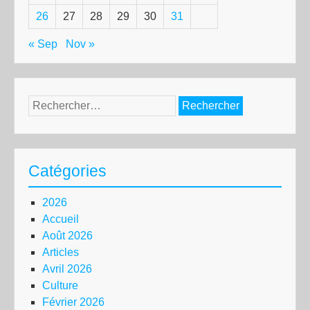
26
27
28
29
30
31
« Sep
Nov »
Rechercher :
Catégories
2026
Accueil
Août 2026
Articles
Avril 2026
Culture
Février 2026