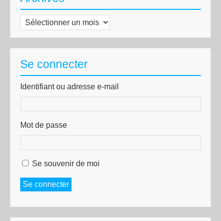
Archives
Se connecter
Identifiant ou adresse e-mail
Mot de passe
Se souvenir de moi
Se connecter