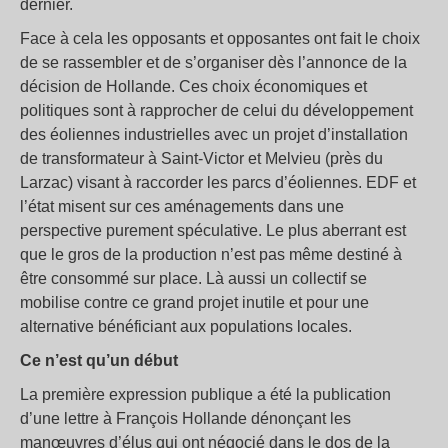
dernier.
Face à cela les opposants et opposantes ont fait le choix
de se rassembler et de s’organiser dès l’annonce de la
décision de Hollande. Ces choix économiques et
politiques sont à rapprocher de celui du développement
des éoliennes industrielles avec un projet d’installation
de transformateur à Saint-Victor et Melvieu (près du
Larzac) visant à raccorder les parcs d’éoliennes. EDF et
l’état misent sur ces aménagements dans une
perspective purement spéculative. Le plus aberrant est
que le gros de la production n’est pas même destiné à
être consommé sur place. Là aussi un collectif se
mobilise contre ce grand projet inutile et pour une
alternative bénéficiant aux populations locales.
Ce n’est qu’un début
La première expression publique a été la publication
d’une lettre à François Hollande dénonçant les
manœuvres d’élus qui ont négocié dans le dos de la