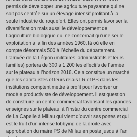
permis de développer une agriculture paysanne qui ne
soit pas centrée sur un élevage intensif profitant à la
seule industrie du roquefort. Elles ont permis favoriser la
diversification mais aussi le développement de
l’agriculture biologique qui ne concernait qu’une seule
exploitation à la fin des années 1960, là où elle en
compte désormais 500 à l’échelle du département.
L’arrivée de la Légion (militaires, administratifs et leurs
familles) portera de 300 à 1 200 les effectifs de l’armée
sur le plateau à l’horizon 2018. Cela constitue un marché
que les capitalistes et leurs relais LR et PS dans les
institutions comptent mettre à profit pour favoriser un
modèle productiviste de développement. Il est question
de construire un centre commercial favorisant les grandes
enseignes sur le plateau, à l’instar du centre commercial
de La Capelle à Millau qui vient d’ouvrir ses portes et qui
est le fruit d’un intense lobbying de la droite avec
approbation du maire PS de Millau en poste jusqu’à l’an