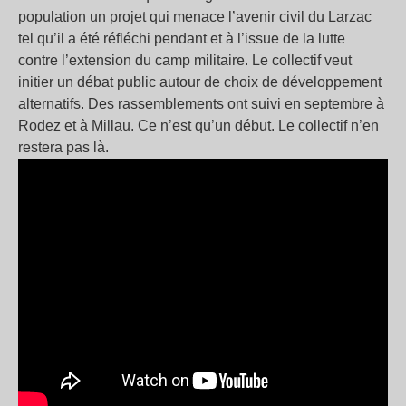
population un projet qui menace l’avenir civil du Larzac
tel qu’il a été réfléchi pendant et à l’issue de la lutte
contre l’extension du camp militaire. Le collectif veut
initier un débat public autour de choix de développement
alternatifs. Des rassemblements ont suivi en septembre à
Rodez et à Millau. Ce n’est qu’un début. Le collectif n’en
restera pas là.