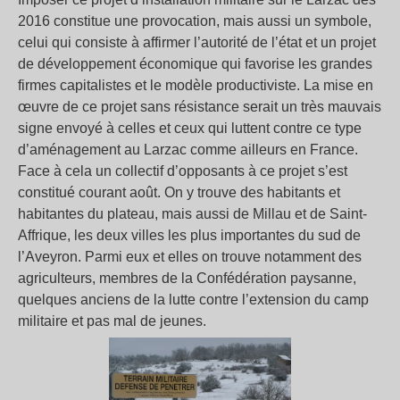
2016 constitue une provocation, mais aussi un symbole,
celui qui consiste à affirmer l’autorité de l’état et un projet
de développement économique qui favorise les grandes
firmes capitalistes et le modèle productiviste. La mise en
œuvre de ce projet sans résistance serait un très mauvais
signe envoyé à celles et ceux qui luttent contre ce type
d’aménagement au Larzac comme ailleurs en France.
Face à cela un collectif d’opposants à ce projet s’est
constitué courant août. On y trouve des habitants et
habitantes du plateau, mais aussi de Millau et de Saint-
Affrique, les deux villes les plus importantes du sud de
l’Aveyron. Parmi eux et elles on trouve notamment des
agriculteurs, membres de la Confédération paysanne,
quelques anciens de la lutte contre l’extension du camp
militaire et pas mal de jeunes.