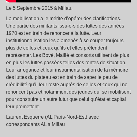
Le 5 Septembre 2015 à Millau.
La mobilisation a le mérite d’opérer des clarifications.
Une partie des militants issu-e-s des luttes des années
1970 est en train de renoncer à la lutte. Leur
institutionnalisation les a amenés à se couper toujours
plus de celles et ceux qu’ils et elles prétendent
représenter. Les Bové, Maillé et consorts utilisent de plus
en plus les luttes passées telles des rentes de situation.
Leur arrogance et leur instrumentalisation de la mémoire
des luttes du plateau est en train de saper le peu de
crédibilité qu’il leur reste auprès de celles et ceux qui ne
renoncent pas et notamment des jeunes qui se mobilisent
pour construire un autre futur que celui qu’état et capital
leur promettent.
Laurent Esquerre (AL Paris-Nord-Est) avec
correspondants AL à Millau