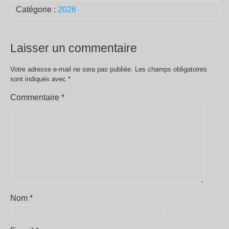
Catégorie :
2026
Laisser un commentaire
Votre adresse e-mail ne sera pas publiée.
Les champs obligatoires
sont indiqués avec
*
Commentaire
*
Nom
*