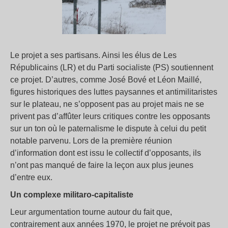
Le projet a ses partisans. Ainsi les élus de Les
Républicains (LR) et du Parti socialiste (PS) soutiennent
ce projet. D’autres, comme José Bové et Léon Maillé,
figures historiques des luttes paysannes et antimilitaristes
sur le plateau, ne s’opposent pas au projet mais ne se
privent pas d’affûter leurs critiques contre les opposants
sur un ton où le paternalisme le dispute à celui du petit
notable parvenu. Lors de la première réunion
d’information dont est issu le collectif d’opposants, ils
n’ont pas manqué de faire la leçon aux plus jeunes
d’entre eux.
Un complexe militaro-capitaliste
Leur argumentation tourne autour du fait que,
contrairement aux années 1970, le projet ne prévoit pas