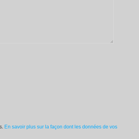
es.
En savoir plus sur la façon dont les données de vos