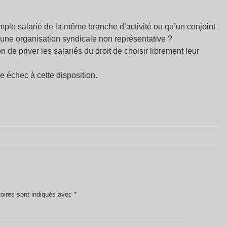
mple salarié de la même branche d’activité ou qu’un conjoint
d’une organisation syndicale non représentative ?
de priver les salariés du droit de choisir librement leur
e échec à cette disposition.
oires sont indiqués avec
*