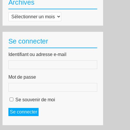
Archives
Archives
Se connecter
Identifiant ou adresse e-mail
Mot de passe
Se souvenir de moi
Se connecter