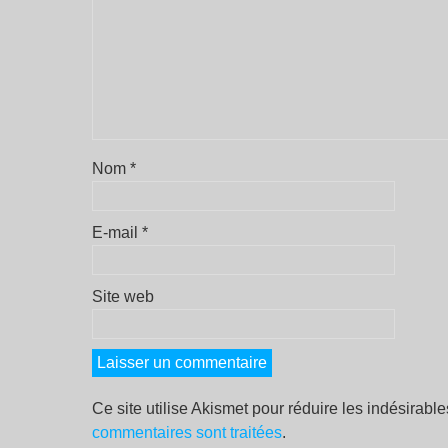
Nom
*
E-mail
*
Site web
Ce site utilise Akismet pour réduire les indésirabl
commentaires sont traitées
.