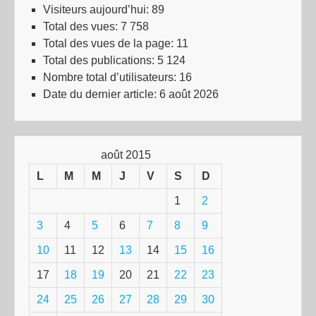
Visiteurs aujourd’hui:
89
Total des vues:
7 758
Total des vues de la page:
11
Total des publications:
5 124
Nombre total d’utilisateurs:
16
Date du dernier article:
6 août 2026
août 2015
L
M
M
J
V
S
D
1
2
3
4
5
6
7
8
9
10
11
12
13
14
15
16
17
18
19
20
21
22
23
24
25
26
27
28
29
30