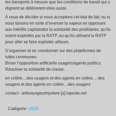
les transports à mesure que les conditions de travail qui y
règnent se détériorent elles aussi.
À nous de décider si nous acceptons cet état de fait, ou si
nous faisons en sorte d’inverser la vapeur en opposant
aux intérêts capitalistes la solidarité des prolétaires, qu’ils
soient exploités par la RATP, ou qu’ils utilisent la RATP
pour aller se faire exploiter ailleurs.
S’organiser et se coordonner sur des plateformes de
luttes communes.
Briser l’opposition artificielle usagers/agents publics.
Réactiver la solidarité de classe.
en colère…des usagers et des agents en colère… des
usagers et des agents en colère…des usagers
contact : antivoyageurmystere [a] laposte.net
Catégorie :
2026