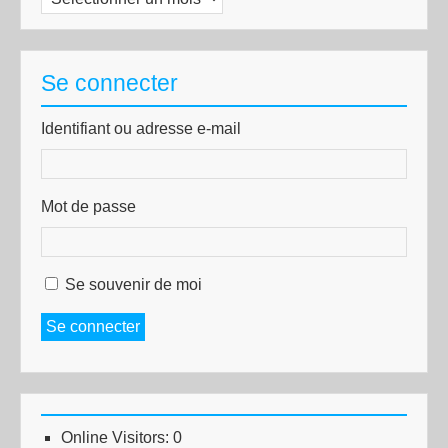
Se connecter
Identifiant ou adresse e-mail
Mot de passe
Se souvenir de moi
Se connecter
Online Visitors:
0