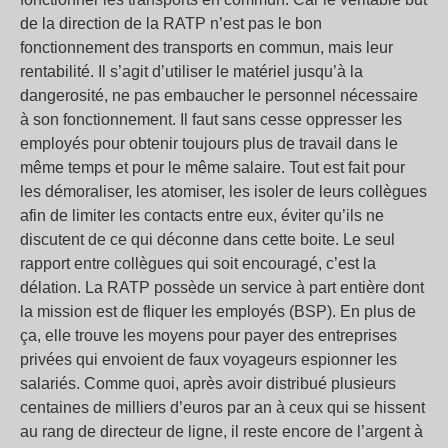
de la direction de la RATP n’est pas le bon
fonctionnement des transports en commun, mais leur
rentabilité. Il s’agit d’utiliser le matériel jusqu’à la
dangerosité, ne pas embaucher le personnel nécessaire
à son fonctionnement. Il faut sans cesse oppresser les
employés pour obtenir toujours plus de travail dans le
même temps et pour le même salaire. Tout est fait pour
les démoraliser, les atomiser, les isoler de leurs collègues
afin de limiter les contacts entre eux, éviter qu’ils ne
discutent de ce qui déconne dans cette boite. Le seul
rapport entre collègues qui soit encouragé, c’est la
délation. La RATP possède un service à part entière dont
la mission est de fliquer les employés (BSP). En plus de
ça, elle trouve les moyens pour payer des entreprises
privées qui envoient de faux voyageurs espionner les
salariés. Comme quoi, après avoir distribué plusieurs
centaines de milliers d’euros par an à ceux qui se hissent
au rang de directeur de ligne, il reste encore de l’argent à