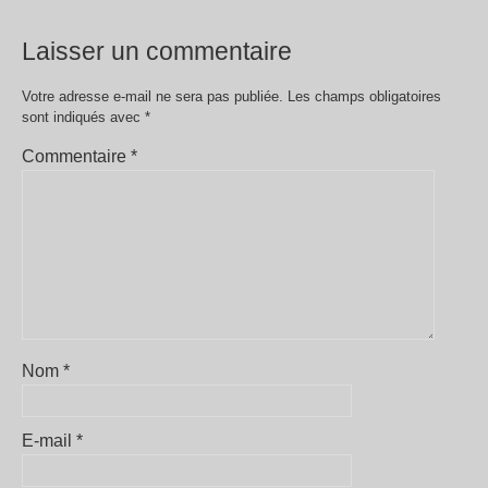
Laisser un commentaire
Votre adresse e-mail ne sera pas publiée.
Les champs obligatoires
sont indiqués avec
*
Commentaire
*
Nom
*
E-mail
*