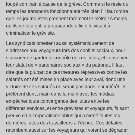
loupé son train à cause de la grève. Comme si le reste du
temps les transports fonctionnaient très bien ! Il faut croire
que les journalistes prennent rarement le métro ! A moins
qu’ils ne relaient la propagande officielle visant à
criminaliser le gréviste.
Les syndicats omettent aussi systématiquement de
s’adresser aux voyageurs lors des conflits sociaux, pour
s’assurer de garder le contrôle de ces luttes, et conserver
leur statut de « partenaires sociaux » du patronat. Il faut
dire que la plupart de ces mesures répressives contre les
salariés ont été mises en place avec leur aval, donc une
victoire de ces salariés ne serait pas dans leur intérêt. Ils
préfèrent donc, main dans la main avec les médias,
empêcher toute convergence des luttes entre les
différents services, et entre grévistes et voyageurs, faisant
preuve d’un corporatisme obtus qui a mené toutes les
dernières luttes des travailleurs à l’échec. Ces défaites
retombent aussi sur les voyageurs qui voient se dégrader