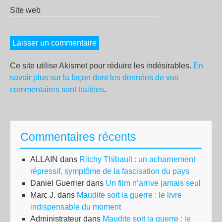
Site web
Ce site utilise Akismet pour réduire les indésirables.
En
savoir plus sur la façon dont les données de vos
commentaires sont traitées
.
Commentaires récents
ALLAIN
dans
Ritchy Thibault : un acharnement
répressif, symptôme de la fascisation du pays
Daniel Guerrier
dans
Un film n’arrive jamais seul
Marc J.
dans
Maudite soit la guerre : le livre
indispensable du moment
Administrateur
dans
Maudite soit la guerre : le