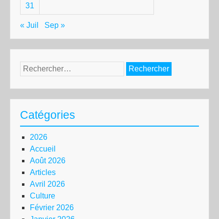
31
« Juil
Sep »
Rechercher :
Catégories
2026
Accueil
Août 2026
Articles
Avril 2026
Culture
Février 2026