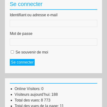
Se connecter
Identifiant ou adresse e-mail
Mot de passe
Se souvenir de moi
Se connecter
Online Visitors:
0
Visiteurs aujourd’hui:
188
Total des vues:
8 773
Total des vues de la page:
11