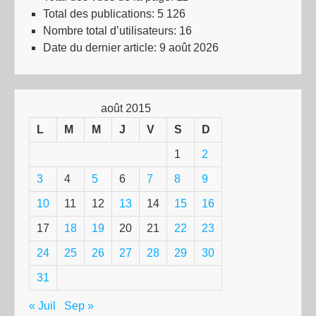
Total des publications:
5 126
Nombre total d’utilisateurs:
16
Date du dernier article:
9 août 2026
août 2015
L
M
M
J
V
S
D
1
2
3
4
5
6
7
8
9
10
11
12
13
14
15
16
17
18
19
20
21
22
23
24
25
26
27
28
29
30
31
« Juil
Sep »