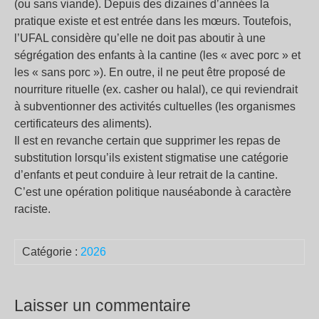
(ou sans viande). Depuis des dizaines d’années la
pratique existe et est entrée dans les mœurs. Toutefois,
l’UFAL considère qu’elle ne doit pas aboutir à une
ségrégation des enfants à la cantine (les « avec porc » et
les « sans porc »). En outre, il ne peut être proposé de
nourriture rituelle (ex. casher ou halal), ce qui reviendrait
à subventionner des activités cultuelles (les organismes
certificateurs des aliments).
Il est en revanche certain que supprimer les repas de
substitution lorsqu’ils existent stigmatise une catégorie
d’enfants et peut conduire à leur retrait de la cantine.
C’est une opération politique nauséabonde à caractère
raciste.
Catégorie :
2026
Laisser un commentaire