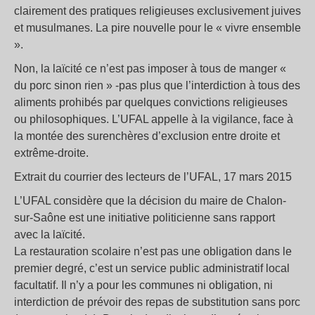
clairement des pratiques religieuses exclusivement juives
et musulmanes. La pire nouvelle pour le « vivre ensemble
».
Non, la laïcité ce n’est pas imposer à tous de manger «
du porc sinon rien » -pas plus que l’interdiction à tous des
aliments prohibés par quelques convictions religieuses
ou philosophiques. L’UFAL appelle à la vigilance, face à
la montée des surenchères d’exclusion entre droite et
extrême-droite.
Extrait du courrier des lecteurs de l’UFAL, 17 mars 2015
L’UFAL considère que la décision du maire de Chalon-
sur-Saône est une initiative politicienne sans rapport
avec la laïcité.
La restauration scolaire n’est pas une obligation dans le
premier degré, c’est un service public administratif local
facultatif. Il n’y a pour les communes ni obligation, ni
interdiction de prévoir des repas de substitution sans porc