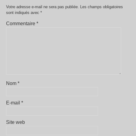
Votre adresse e-mail ne sera pas publiée.
Les champs obligatoires
sont indiqués avec
*
Commentaire
*
Nom
*
E-mail
*
Site web