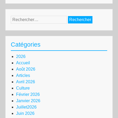
Rechercher :
Catégories
2026
Accueil
Août 2026
Articles
Avril 2026
Culture
Février 2026
Janvier 2026
Juillet2026
Juin 2026