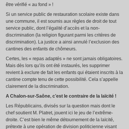
être vérifié « au fond » !
Si un service public de restauration scolaire existe dans
une commune, il est soumis aux règles de droit de tout
service public, dont l’égalité d’accès et la non-
discrimination (la religion figurant parmi les critères de
discrimination). La justice a ainsi annulé l’exclusion des
cantines des enfants de chômeurs.
Certes, les « repas adaptés » ne sont jamais obligatoires.
Mais dès lors qu’ils ont été instaurés, les supprimer
revient à exclure de fait les enfants qui étaient inscrits à la
cantine compte tenu de cette possibilité. Cela s’appelle
clairement de la discrimination.
A Chalon-sur-Saône, c’est le contraire de la laïcité !
Les Républicains, divisés sur la question mais dont le
chef soutient M. Platret, jouent ici le jeu de l’extrême-
droite. C’est bien le même détournement de la laïcité,
prétexte à une opération de division politicienne visant