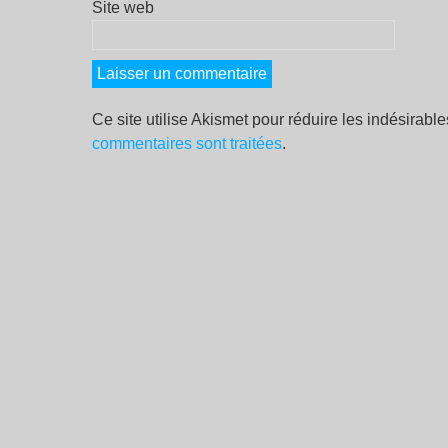
Site web
Ce site utilise Akismet pour réduire les indésirabl
commentaires sont traitées
.