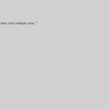
oires sont indiqués avec
*