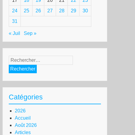
17
18
19
20
21
22
23
24
25
26
27
28
29
30
31
« Juil
Sep »
Rechercher :
Catégories
2026
Accueil
Août 2026
Articles