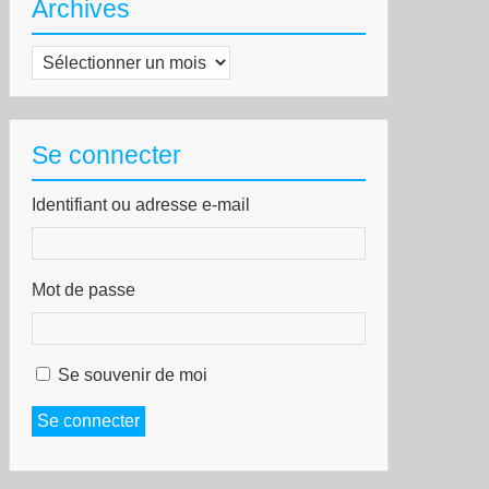
Archives
Archives
Se connecter
Identifiant ou adresse e-mail
Mot de passe
Se souvenir de moi
Se connecter