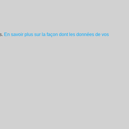
es.
En savoir plus sur la façon dont les données de vos