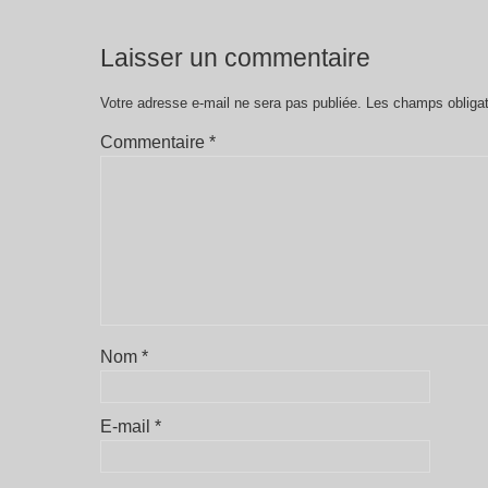
Laisser un commentaire
Votre adresse e-mail ne sera pas publiée.
Les champs obligat
Commentaire
*
Nom
*
E-mail
*