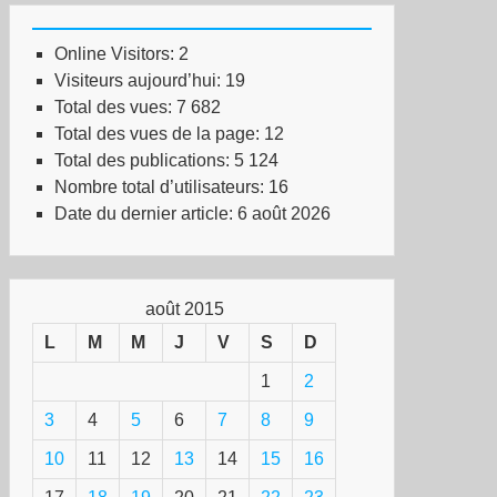
Online Visitors:
2
Visiteurs aujourd’hui:
19
Total des vues:
7 682
Total des vues de la page:
12
Total des publications:
5 124
Nombre total d’utilisateurs:
16
Date du dernier article:
6 août 2026
août 2015
L
M
M
J
V
S
D
1
2
3
4
5
6
7
8
9
10
11
12
13
14
15
16