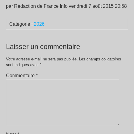
par Rédaction de France Info vendredi 7 août 2015 20:58
Catégorie :
2026
Laisser un commentaire
Votre adresse e-mail ne sera pas publiée.
Les champs obligatoires
sont indiqués avec
*
Commentaire
*