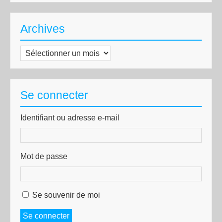
Archives
Archives
Se connecter
Identifiant ou adresse e-mail
Mot de passe
Se souvenir de moi
Se connecter