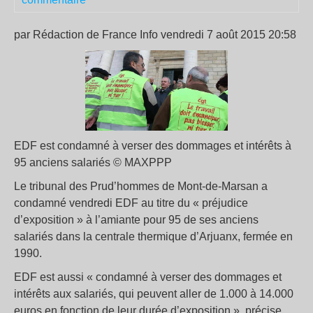
par Rédaction de France Info vendredi 7 août 2015 20:58
EDF est condamné à verser des dommages et intérêts à
95 anciens salariés © MAXPPP
Le tribunal des Prud’hommes de Mont-de-Marsan a
condamné vendredi EDF au titre du « préjudice
d’exposition » à l’amiante pour 95 de ses anciens
salariés dans la centrale thermique d’Arjuanx, fermée en
1990.
EDF est aussi « condamné à verser des dommages et
intérêts aux salariés, qui peuvent aller de 1.000 à 14.000
euros en fonction de leur durée d’exposition », précise