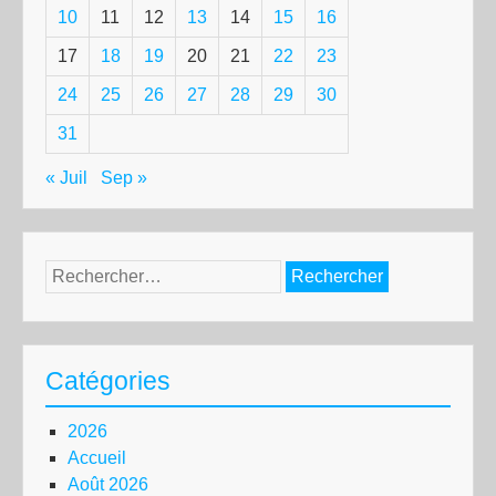
10
11
12
13
14
15
16
17
18
19
20
21
22
23
24
25
26
27
28
29
30
31
« Juil
Sep »
Rechercher :
Catégories
2026
Accueil
Août 2026