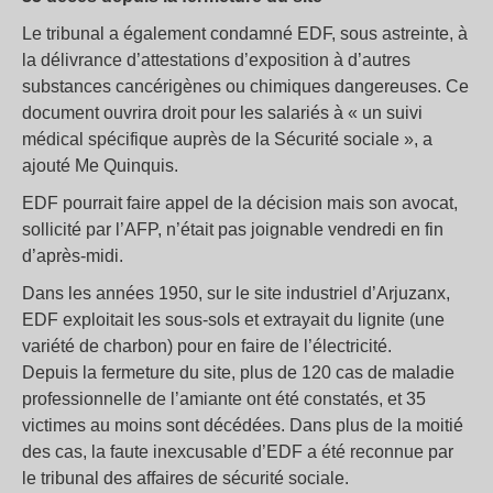
Le tribunal a également condamné EDF, sous astreinte, à
la délivrance d’attestations d’exposition à d’autres
substances cancérigènes ou chimiques dangereuses. Ce
document ouvrira droit pour les salariés à « un suivi
médical spécifique auprès de la Sécurité sociale », a
ajouté Me Quinquis.
EDF pourrait faire appel de la décision mais son avocat,
sollicité par l’AFP, n’était pas joignable vendredi en fin
d’après-midi.
Dans les années 1950, sur le site industriel d’Arjuzanx,
EDF exploitait les sous-sols et extrayait du lignite (une
variété de charbon) pour en faire de l’électricité.
Depuis la fermeture du site, plus de 120 cas de maladie
professionnelle de l’amiante ont été constatés, et 35
victimes au moins sont décédées. Dans plus de la moitié
des cas, la faute inexcusable d’EDF a été reconnue par
le tribunal des affaires de sécurité sociale.