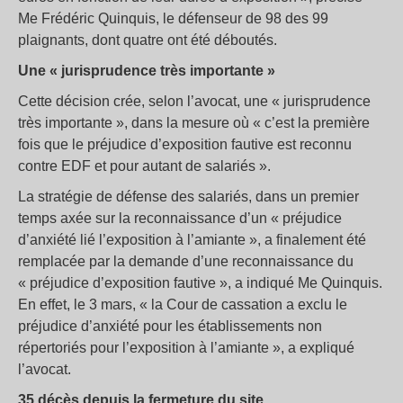
Me Frédéric Quinquis, le défenseur de 98 des 99
plaignants, dont quatre ont été déboutés.
Une « jurisprudence très importante »
Cette décision crée, selon l’avocat, une « jurisprudence
très importante », dans la mesure où « c’est la première
fois que le préjudice d’exposition fautive est reconnu
contre EDF et pour autant de salariés ».
La stratégie de défense des salariés, dans un premier
temps axée sur la reconnaissance d’un « préjudice
d’anxiété lié l’exposition à l’amiante », a finalement été
remplacée par la demande d’une reconnaissance du
« préjudice d’exposition fautive », a indiqué Me Quinquis.
En effet, le 3 mars, « la Cour de cassation a exclu le
préjudice d’anxiété pour les établissements non
répertoriés pour l’exposition à l’amiante », a expliqué
l’avocat.
35 décès depuis la fermeture du site