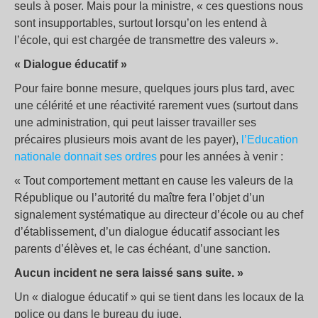
seuls à poser. Mais pour la ministre, « ces questions nous
sont insupportables, surtout lorsqu’on les entend à
l’école, qui est chargée de transmettre des valeurs ».
« Dialogue éducatif »
Pour faire bonne mesure, quelques jours plus tard, avec
une célérité et une réactivité rarement vues (surtout dans
une administration, qui peut laisser travailler ses
précaires plusieurs mois avant de les payer),
l’Education
nationale donnait ses ordres
pour les années à venir :
« Tout comportement mettant en cause les valeurs de la
République ou l’autorité du maître fera l’objet d’un
signalement systématique au directeur d’école ou au chef
d’établissement, d’un dialogue éducatif associant les
parents d’élèves et, le cas échéant, d’une sanction.
Aucun incident ne sera laissé sans suite. »
Un « dialogue éducatif » qui se tient dans les locaux de la
police ou dans le bureau du juge.