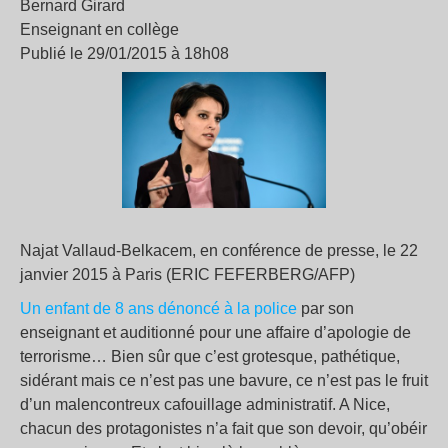
Bernard Girard
Enseignant en collège
Publié le 29/01/2015 à 18h08
Najat Vallaud-Belkacem, en conférence de presse, le 22
janvier 2015 à Paris (ERIC FEFERBERG/AFP)
Un enfant de 8 ans dénoncé à la police
par son
enseignant et auditionné pour une affaire d’apologie de
terrorisme… Bien sûr que c’est grotesque, pathétique,
sidérant mais ce n’est pas une bavure, ce n’est pas le fruit
d’un malencontreux cafouillage administratif. A Nice,
chacun des protagonistes n’a fait que son devoir, qu’obéir