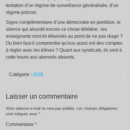
tentation d’un régime de surveillance généralisée, d’un
régime policier.
Signe complémentaire d’une démocratie en perdition, le
silence qui alourdit encore ce climat délétère : les
enseignants sont-ils tétanisés au point de ne pas réagir ?
Ou bien faut-il comprendre qu’eux aussi ont des comptes
à régler avec les élèves ? Quant aux syndicats, ils sont à
cette heure aux abonnés absents.
Catégorie :
2026
Laisser un commentaire
Votre adresse e-mail ne sera pas publiée.
Les champs obligatoires
sont indiqués avec
*
Commentaire
*