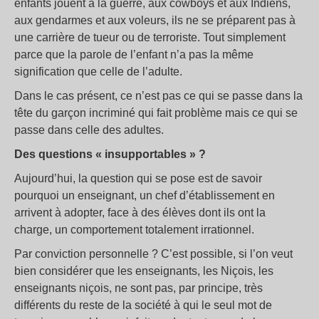
enfants jouent à la guerre, aux cowboys et aux Indiens,
aux gendarmes et aux voleurs, ils ne se préparent pas à
une carrière de tueur ou de terroriste. Tout simplement
parce que la parole de l’enfant n’a pas la même
signification que celle de l’adulte.
Dans le cas présent, ce n’est pas ce qui se passe dans la
tête du garçon incriminé qui fait problème mais ce qui se
passe dans celle des adultes.
Des questions « insupportables » ?
Aujourd’hui, la question qui se pose est de savoir
pourquoi un enseignant, un chef d’établissement en
arrivent à adopter, face à des élèves dont ils ont la
charge, un comportement totalement irrationnel.
Par conviction personnelle ? C’est possible, si l’on veut
bien considérer que les enseignants, les Niçois, les
enseignants niçois, ne sont pas, par principe, très
différents du reste de la société à qui le seul mot de