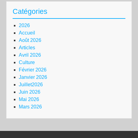
Catégories
2026
Accueil
Août 2026
Articles
Avril 2026
Culture
Février 2026
Janvier 2026
Juillet2026
Juin 2026
Mai 2026
Mars 2026