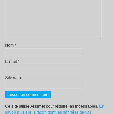
Nom
*
E-mail
*
Site web
Ce site utilise Akismet pour réduire les indésirables.
En
savoir plus sur la façon dont les données de vos