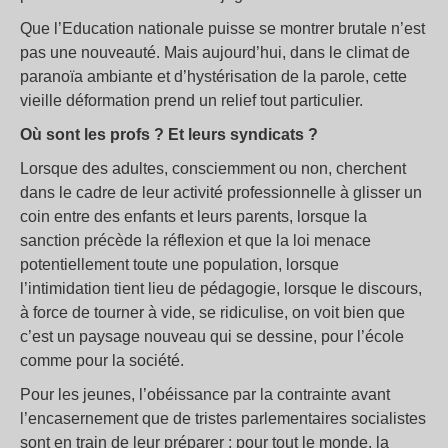
Que l’Education nationale puisse se montrer brutale n’est
pas une nouveauté. Mais aujourd’hui, dans le climat de
paranoïa ambiante et d’hystérisation de la parole, cette
vieille déformation prend un relief tout particulier.
Où sont les profs ? Et leurs syndicats ?
Lorsque des adultes, consciemment ou non, cherchent
dans le cadre de leur activité professionnelle à glisser un
coin entre des enfants et leurs parents, lorsque la
sanction précède la réflexion et que la loi menace
potentiellement toute une population, lorsque
l’intimidation tient lieu de pédagogie, lorsque le discours,
à force de tourner à vide, se ridiculise, on voit bien que
c’est un paysage nouveau qui se dessine, pour l’école
comme pour la société.
Pour les jeunes, l’obéissance par la contrainte avant
l’encasernement que de tristes parlementaires socialistes
sont en train de leur préparer ; pour tout le monde, la