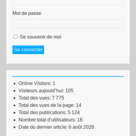
Mot de passe
Se souvenir de moi
Se connecter
Online Visitors:
1
Visiteurs aujourd’hui:
105
Total des vues:
7 775
Total des vues de la page:
14
Total des publications:
5 124
Nombre total d’utilisateurs:
16
Date du dernier article:
6 août 2026