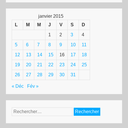
janvier 2015
L
M
M
J
V
S
D
1
2
3
4
5
6
7
8
9
10
11
12
13
14
15
16
17
18
19
20
21
22
23
24
25
26
27
28
29
30
31
« Déc
Fév »
Rechercher :