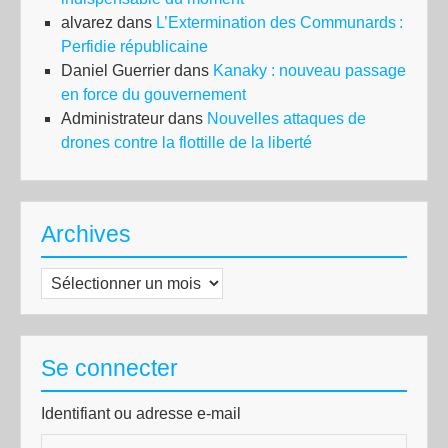
alvarez
dans
L’Extermination des Communards :
Perfidie républicaine
Daniel Guerrier
dans
Kanaky : nouveau passage
en force du gouvernement
Administrateur
dans
Nouvelles attaques de
drones contre la flottille de la liberté
Archives
Archives
Se connecter
Identifiant ou adresse e-mail