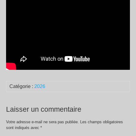
Catégorie :
2026
Laisser un commentaire
Votre adresse e-mail ne sera pas publiée.
Les champs obligatoires
sont indiqués avec
*