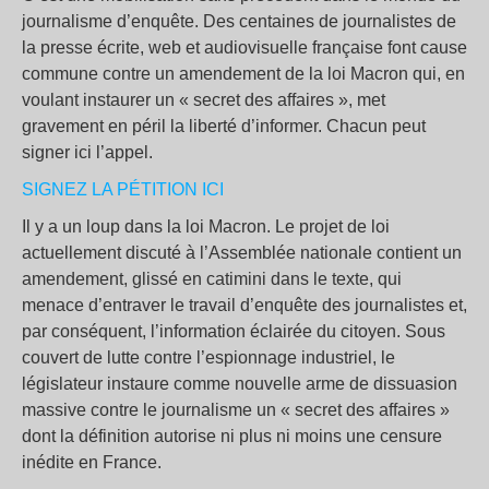
journalisme d’enquête. Des centaines de journalistes de
la presse écrite, web et audiovisuelle française font cause
commune contre un amendement de la loi Macron qui, en
voulant instaurer un « secret des affaires », met
gravement en péril la liberté d’informer. Chacun peut
signer ici l’appel.
SIGNEZ LA PÉTITION ICI
Il y a un loup dans la loi Macron. Le projet de loi
actuellement discuté à l’Assemblée nationale contient un
amendement, glissé en catimini dans le texte, qui
menace d’entraver le travail d’enquête des journalistes et,
par conséquent, l’information éclairée du citoyen. Sous
couvert de lutte contre l’espionnage industriel, le
législateur instaure comme nouvelle arme de dissuasion
massive contre le journalisme un « secret des affaires »
dont la définition autorise ni plus ni moins une censure
inédite en France.