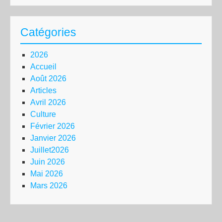
Catégories
2026
Accueil
Août 2026
Articles
Avril 2026
Culture
Février 2026
Janvier 2026
Juillet2026
Juin 2026
Mai 2026
Mars 2026