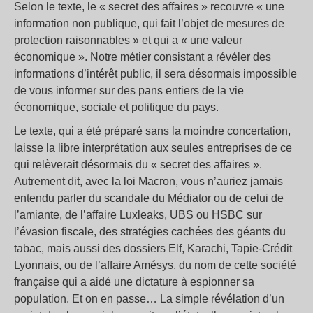
Selon le texte, le « secret des affaires » recouvre « une
information non publique, qui fait l’objet de mesures de
protection raisonnables » et qui a « une valeur
économique ». Notre métier consistant a révéler des
informations d’intérêt public, il sera désormais impossible
de vous informer sur des pans entiers de la vie
économique, sociale et politique du pays.
Le texte, qui a été préparé sans la moindre concertation,
laisse la libre interprétation aux seules entreprises de ce
qui relèverait désormais du « secret des affaires ».
Autrement dit, avec la loi Macron, vous n’auriez jamais
entendu parler du scandale du Médiator ou de celui de
l’amiante, de l’affaire Luxleaks, UBS ou HSBC sur
l’évasion fiscale, des stratégies cachées des géants du
tabac, mais aussi des dossiers Elf, Karachi, Tapie-Crédit
Lyonnais, ou de l’affaire Amésys, du nom de cette société
française qui a aidé une dictature à espionner sa
population. Et on en passe… La simple révélation d’un