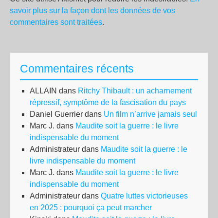
savoir plus sur la façon dont les données de vos
commentaires sont traitées
.
Commentaires récents
ALLAIN
dans
Ritchy Thibault : un acharnement
répressif, symptôme de la fascisation du pays
Daniel Guerrier
dans
Un film n’arrive jamais seul
Marc J.
dans
Maudite soit la guerre : le livre
indispensable du moment
Administrateur
dans
Maudite soit la guerre : le
livre indispensable du moment
Marc J.
dans
Maudite soit la guerre : le livre
indispensable du moment
Administrateur
dans
Quatre luttes victorieuses
en 2025 : pourquoi ça peut marcher