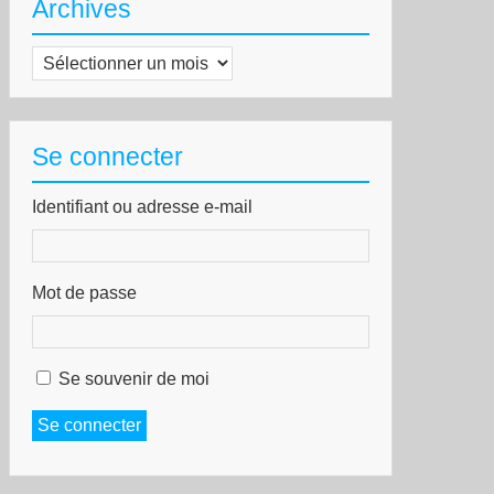
Archives
Archives
Se connecter
Identifiant ou adresse e-mail
Mot de passe
Se souvenir de moi
Se connecter