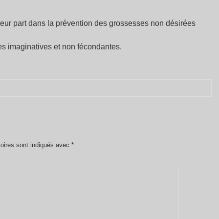
eur part dans la prévention des grossesses non désirées
es imaginatives et non fécondantes.
oires sont indiqués avec
*