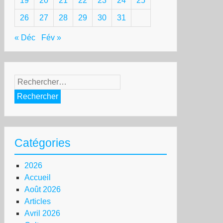
19
20
21
22
23
24
25
26
27
28
29
30
31
« Déc
Fév »
Rechercher :
Catégories
2026
Accueil
Août 2026
Articles
Avril 2026