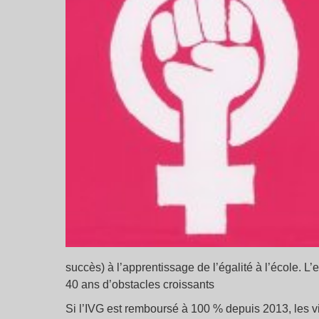
succès) à l’apprentissage de l’égalité à l’école. L
40 ans d’obstacles croissants
Si l’IVG est remboursé à 100 % depuis 2013, les v