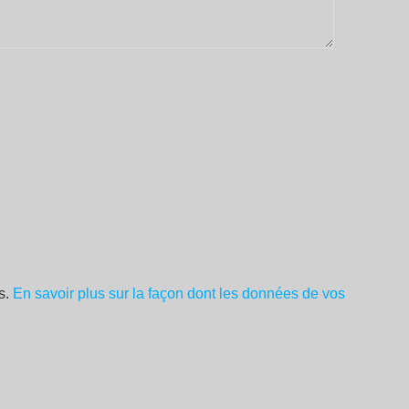
es.
En savoir plus sur la façon dont les données de vos