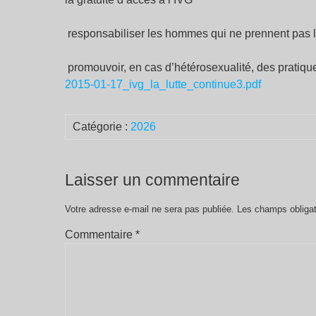
responsabiliser les hommes qui ne prennent pas l
promouvoir, en cas d’hétérosexualité, des pratiqu
2015-01-17_ivg_la_lutte_continue3.pdf
Catégorie :
2026
Laisser un commentaire
Votre adresse e-mail ne sera pas publiée.
Les champs obligat
Commentaire
*