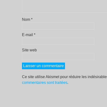
Nom
*
E-mail
*
Site web
Ce site utilise Akismet pour réduire les indésirabl
commentaires sont traitées
.