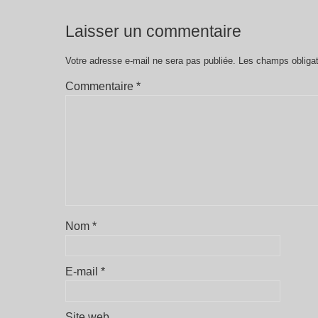
Laisser un commentaire
Votre adresse e-mail ne sera pas publiée.
Les champs obligat
Commentaire
*
Nom
*
E-mail
*
Site web