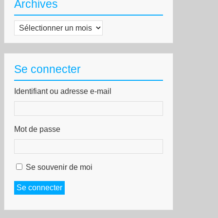
Archives
Archives
Se connecter
Identifiant ou adresse e-mail
Mot de passe
Se souvenir de moi
Se connecter