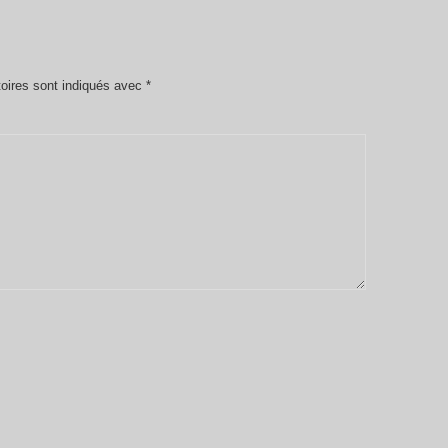
oires sont indiqués avec
*