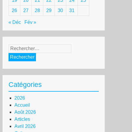
19
20
21
22
23
24
25
26
27
28
29
30
31
« Déc
Fév »
Rechercher :
Catégories
2026
Accueil
Août 2026
Articles
Avril 2026