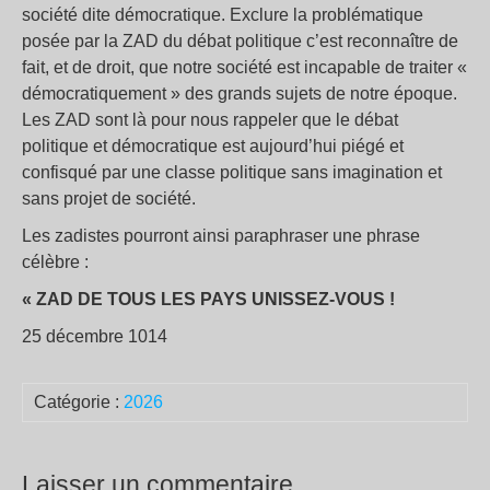
société dite démocratique. Exclure la problématique
posée par la ZAD du débat politique c’est reconnaître de
fait, et de droit, que notre société est incapable de traiter «
démocratiquement » des grands sujets de notre époque.
Les ZAD sont là pour nous rappeler que le débat
politique et démocratique est aujourd’hui piégé et
confisqué par une classe politique sans imagination et
sans projet de société.
Les zadistes pourront ainsi paraphraser une phrase
célèbre :
« ZAD DE TOUS LES PAYS UNISSEZ-VOUS !
25 décembre 1014
Catégorie :
2026
Laisser un commentaire