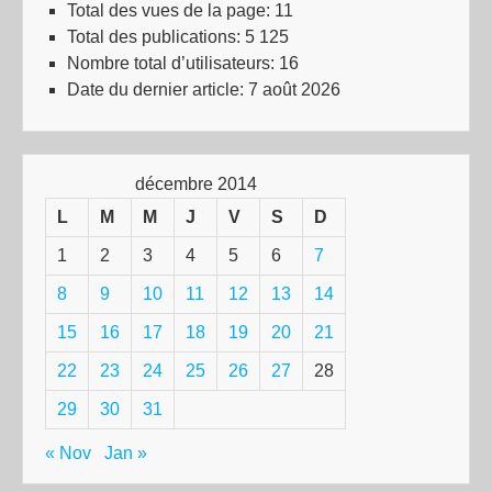
Total des vues de la page:
11
Total des publications:
5 125
Nombre total d’utilisateurs:
16
Date du dernier article:
7 août 2026
décembre 2014
L
M
M
J
V
S
D
1
2
3
4
5
6
7
8
9
10
11
12
13
14
15
16
17
18
19
20
21
22
23
24
25
26
27
28
29
30
31
« Nov
Jan »