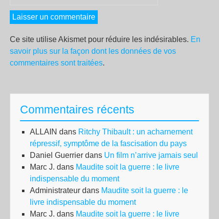
Ce site utilise Akismet pour réduire les indésirables.
En
savoir plus sur la façon dont les données de vos
commentaires sont traitées
.
Commentaires récents
ALLAIN
dans
Ritchy Thibault : un acharnement
répressif, symptôme de la fascisation du pays
Daniel Guerrier
dans
Un film n’arrive jamais seul
Marc J.
dans
Maudite soit la guerre : le livre
indispensable du moment
Administrateur
dans
Maudite soit la guerre : le
livre indispensable du moment
Marc J.
dans
Maudite soit la guerre : le livre