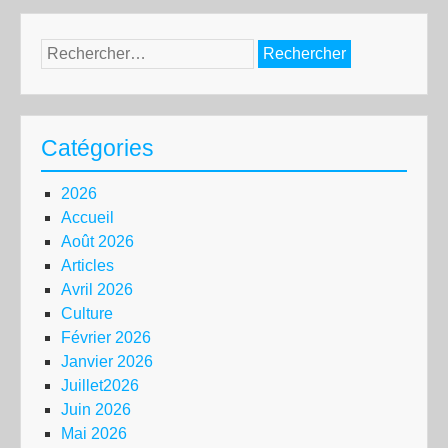
Rechercher :
Catégories
2026
Accueil
Août 2026
Articles
Avril 2026
Culture
Février 2026
Janvier 2026
Juillet2026
Juin 2026
Mai 2026