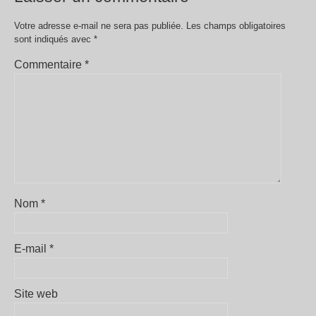
Votre adresse e-mail ne sera pas publiée.
Les champs obligatoires
sont indiqués avec
*
Commentaire
*
Nom
*
E-mail
*
Site web