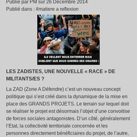
Publié par PM sur 26 Décembre 2014
Publié dans : #matiere a reflexion
LES ZADISTES, UNE NOUVELLE « RACE » DE
MILITANTS/ES ?
La ZAD (Zone A Défendre) c’est un nouveau concept
politique qui s’est créé dans la dynamique de la mise en
place des GRANDS PROJETS. Le terrain sur lequel doit
se réaliser le projet est désormais l’objet d’une convoitise
de forces sociales antagonistes. D’un côté, généralement
l’Etat, la collectivité territoriale concernée et les
personnes directement bénéficiaires du projet, de l’autre,