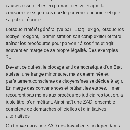
causes essentielles en prenant des voies que la
conscience exige mais que le pouvoir condamne et que
sa police réprime.
Lorsque l’intérêt général (vu par l’Etat) l’exige, lorsque les
lobbys l’exigent, l’administration sait complexifier et faire
traîner les procédures pour parvenir à ses fins et agir
souvent en marge de sa propre légalité. Des exemples
?…
Devant ce qui est le blocage anti démocratique d’un Etat
autiste, une frange minoritaire, mais déterminée et
parfaitement consciente de citoyens/nes se décide à agir.
En marge des convenances et brûlant les étapes, il n’en
recourent pas moins aux procédures judiciaires tout en, à
juste titre, s’en méfiant. Ainsi naît une ZAD, ensemble
complexe de démarches officielles et d’initiatives
alternatives.
On trouve dans une ZAD des travailleurs, indépendants