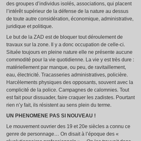
des groupes d’individus isolés, associations, qui placent
l’intérêt supérieur de la défense de la nature au dessus
de toute autre considération, économique, administrative,
juridique et politique.
Le but de la ZAD est de bloquer tout déroulement de
travaux sur la zone. Il y a donc occupation de celle-ci.
Située toujours en pleine nature elle ne présente aucune
commodité pour la vie quotidienne. La vie y est très dure :
matériellement par manque, ou peu, de ravitaillement,
eau, électricité. Tracasseries administratives, policière.
Harcèlements physiques des opposants, souvent avec la
complicité de la police. Campagnes de calomnies. Tout
est fait pour dissuader, faire craquer les zadistes. Pourtant
rien n’y fait, ils résistent au sens plein du terme.
UN PHENOMENE PAS SI NOUVEAU !
Le mouvement ouvrier des 19 et 20e siècles a connu ce
genre de personnage… On disait à l’époque des «