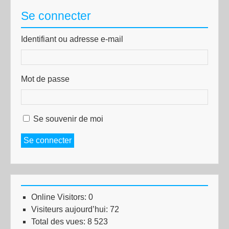
Se connecter
Identifiant ou adresse e-mail
Mot de passe
Se souvenir de moi
Se connecter
Online Visitors:
0
Visiteurs aujourd’hui:
72
Total des vues:
8 523