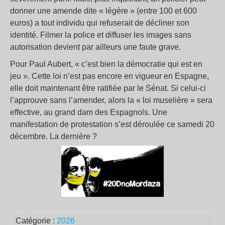
donner une amende dite « légère » (entre 100 et 600
euros) a tout individu qui refuserait de décliner son
identité. Filmer la police et diffuser les images sans
autorisation devient par ailleurs une faute grave.
Pour Paul Aubert, « c’est bien la démocratie qui est en
jeu ». Cette loi n’est pas encore en vigueur en Espagne,
elle doit maintenant être ratifiée par le Sénat. Si celui-ci
l’approuve sans l’amender, alors la « loi muselière » sera
effective, au grand dam des Espagnols. Une
manifestation de protestation s’est déroulée ce samedi 20
décembre. La dernière ?
Catégorie :
2026