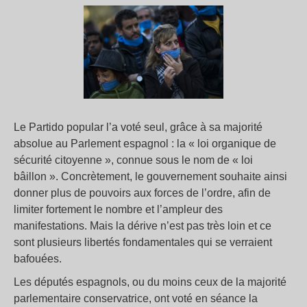
Le Partido popular l’a voté seul, grâce à sa majorité
absolue au Parlement espagnol : la « loi organique de
sécurité citoyenne », connue sous le nom de « loi
bâillon ». Concrètement, le gouvernement souhaite ainsi
donner plus de pouvoirs aux forces de l’ordre, afin de
limiter fortement le nombre et l’ampleur des
manifestations. Mais la dérive n’est pas très loin et ce
sont plusieurs libertés fondamentales qui se verraient
bafouées.
Les députés espagnols, ou du moins ceux de la majorité
parlementaire conservatrice, ont voté en séance la