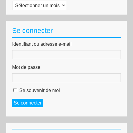
Archives
Se connecter
Identifiant ou adresse e-mail
Mot de passe
Se souvenir de moi
Se connecter