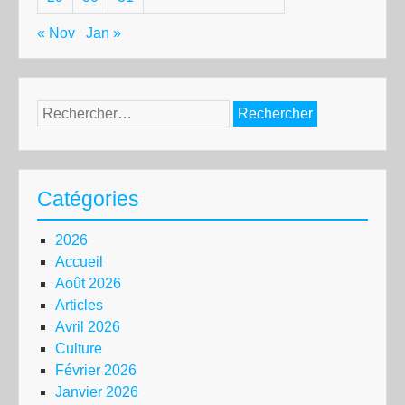
« Nov
Jan »
Rechercher :
Catégories
2026
Accueil
Août 2026
Articles
Avril 2026
Culture
Février 2026
Janvier 2026