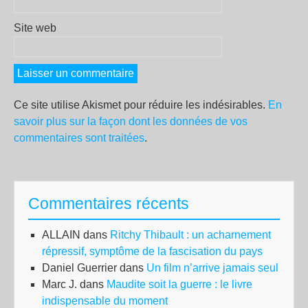
Site web
Ce site utilise Akismet pour réduire les indésirables.
En
savoir plus sur la façon dont les données de vos
commentaires sont traitées
.
Commentaires récents
ALLAIN
dans
Ritchy Thibault : un acharnement
répressif, symptôme de la fascisation du pays
Daniel Guerrier
dans
Un film n’arrive jamais seul
Marc J.
dans
Maudite soit la guerre : le livre
indispensable du moment