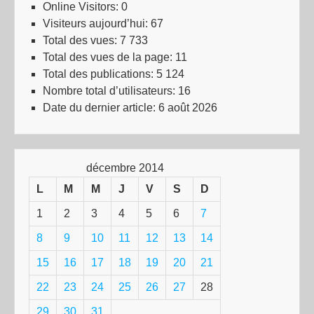
Online Visitors:
0
Visiteurs aujourd’hui:
67
Total des vues:
7 733
Total des vues de la page:
11
Total des publications:
5 124
Nombre total d’utilisateurs:
16
Date du dernier article:
6 août 2026
décembre 2014
L
M
M
J
V
S
D
1
2
3
4
5
6
7
8
9
10
11
12
13
14
15
16
17
18
19
20
21
22
23
24
25
26
27
28
29
30
31