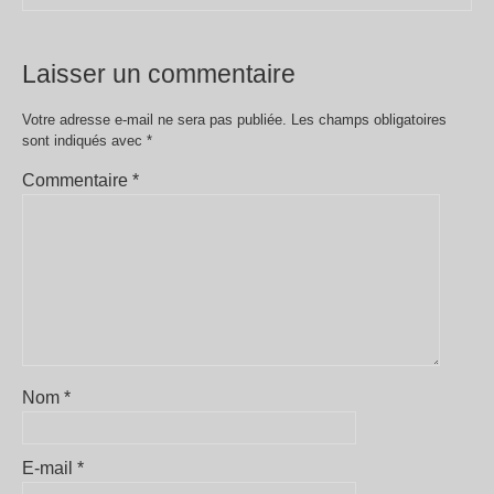
Laisser un commentaire
Votre adresse e-mail ne sera pas publiée.
Les champs obligatoires
sont indiqués avec
*
Commentaire
*
Nom
*
E-mail
*