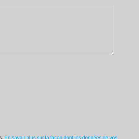
es.
En savoir plus sur la façon dont les données de vos