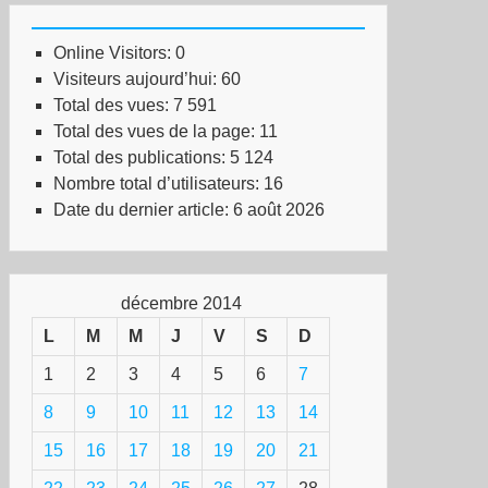
Online Visitors:
0
Visiteurs aujourd’hui:
60
Total des vues:
7 591
Total des vues de la page:
11
Total des publications:
5 124
Nombre total d’utilisateurs:
16
Date du dernier article:
6 août 2026
décembre 2014
L
M
M
J
V
S
D
1
2
3
4
5
6
7
8
9
10
11
12
13
14
15
16
17
18
19
20
21