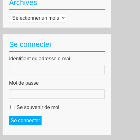
Archives
Archives
Se connecter
Identifiant ou adresse e-mail
Mot de passe
Se souvenir de moi
Se connecter