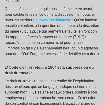
est blanc.
Reste enfin la tactique qui consiste à mettre en avant,
pour cacher le reste, ce qui fera discussion, en boucle,
dans les médias :
le travail du dimanche !
Qu’on limitera
ensuite volontiers à la question du nombre à la discrétion
du maire (5 ou 12), ce qui permettra ensuite, en fonction
du rapport de forces à trouver un nombre (7, 9 ?) qui
apparaîtra comme un compromis et pourra laisser
l’impression qu’il y a eu finalement beaucoup d’agitation
pour rien. D’où l’urgente nécessité de détailler ce « rien »
:
1/ Code civil : le retour à 1804 et la suppression du
droit du travail :
Le droit du travail repose sur la réalité de l’exploitation
des travailleurs qui, en langage juridique est nommée «
subordination ». Le salarié est aux ordres, soumis à son
employeur pour son embauche, son contrat, l’exécution
de son contrat et son licenciement. L’exact contraire du