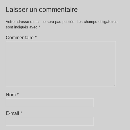
Laisser un commentaire
Votre adresse e-mail ne sera pas publiée.
Les champs obligatoires
sont indiqués avec
*
Commentaire
*
Nom
*
E-mail
*