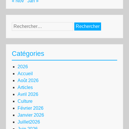
« Nov
Jan »
Rechercher :
Catégories
2026
Accueil
Août 2026
Articles
Avril 2026
Culture
Février 2026
Janvier 2026
Juillet2026
Juin 2026