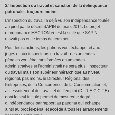
3/ Inspection du travail et sanction de la délinquance
patronale : toujours moins
L’inspection du travail a déjà vu son indépendance foulée
au pied par le décret SAPIN de mars 2014. Le projet
d’ordonnance MACRON en est la suite que SAPIN
n’avait pas eu le temps de terminer.
Pour les sanctions, les patrons vont échapper et aux
juges et aux inspecteurs du travail : des amendes
pénales vont être transformées en amendes
administratives et l’administratif ne sera plus l’inspecteur
du travail mais son supérieur hiérarchique au niveau
régional, pas moins, le Directeur Régional des
Entreprises, de la Concurrence, de la Consommation et,
accessoirement du travail et de l’emploi (D.I.R.E.C.C.T.E)
dont le seul intitulé permet de mesurer le degré
d’indépendance par rapport au patronat qui échappe
ainsi au procès-pénal et accède à tous les arrangements