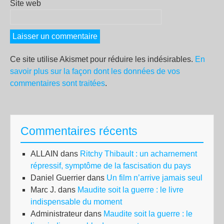
Site web
Ce site utilise Akismet pour réduire les indésirables.
En
savoir plus sur la façon dont les données de vos
commentaires sont traitées
.
Commentaires récents
ALLAIN
dans
Ritchy Thibault : un acharnement
répressif, symptôme de la fascisation du pays
Daniel Guerrier
dans
Un film n’arrive jamais seul
Marc J.
dans
Maudite soit la guerre : le livre
indispensable du moment
Administrateur
dans
Maudite soit la guerre : le