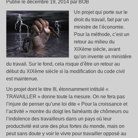
Publié le décembre 19, 2014 par BOB
Un projet qui porte sur le
droit du travail, fait par un
ministre de l’économie.
Pour la méthode, c’est un
retour au milieu du
XIXème siècle, avant
qu’on invente un ministère
du travail. Sur le fond, cela risque d’être un retour au
début du XIXème siècle si la modification du code civil
est maintenue.
Un projet dont le titre III, étonnamment intitulé «
TRAVAILLER » donne toute la mesure. On ne fera pas
l’injure de penser qu’une loi dite « Pour la croissance et
l’activité » montre du doigt les fainéants de chômeurs ou
l’indolence des travailleurs dans un pays où leur
productivité est une des plus fortes du monde, mais on
peut sans doute y voir le vivre pour travailler opposé au