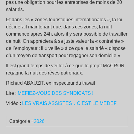
pas une obligation pour les entreprises de moins de 20
salariés.
Et dans les « zones touristiques internationales », la loi
déciderait maintenant que, dans ces zones, la nuit
commence après 24h, alors il y sera possible de travailler
de nuit. On appréciera à sa juste valeur la « contrainte »
de l’employeur : il « veille » à ce que le salarié « dispose
d’un moyen de transport pour regagner son domicile »
Il est grand temps de veiller à ce que le projet MACRON
regagne la nuit des rêves patronaux.
Richard ABAUZIT, ex inspecteur du travail
Lire :
MEFIEZ-VOUS DES SYNDICATS !
Vidéo :
LES VRAIS ASSISTES…C’EST LE MEDEF
Catégorie :
2026