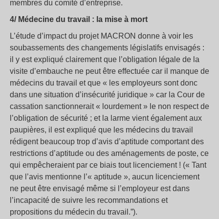
membres du comité d’entreprise.
4/ Médecine du travail : la mise à mort
L’étude d’impact du projet MACRON donne à voir les
soubassements des changements législatifs envisagés :
il y est expliqué clairement que l’obligation légale de la
visite d’embauche ne peut être effectuée car il manque de
médecins du travail et que « les employeurs sont donc
dans une situation d’insécurité juridique » car la Cour de
cassation sanctionnerait « lourdement » le non respect de
l’obligation de sécurité ; et la larme vient également aux
paupières, il est expliqué que les médecins du travail
rédigent beaucoup trop d’avis d’aptitude comportant des
restrictions d’aptitude ou des aménagements de poste, ce
qui empêcheraient par ce biais tout licenciement ! (« Tant
que l’avis mentionne l’« aptitude », aucun licenciement
ne peut être envisagé même si l’employeur est dans
l’incapacité de suivre les recommandations et
propositions du médecin du travail.”).