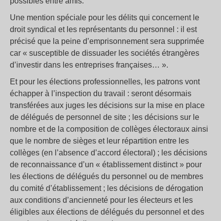
possibles entre amis.
Une mention spéciale pour les délits qui concernent le
droit syndical et les représentants du personnel : il est
précisé que la peine d’emprisonnement sera supprimée
car « susceptible de dissuader les sociétés étrangères
d’investir dans les entreprises françaises… ».
Et pour les élections professionnelles, les patrons vont
échapper à l’inspection du travail : seront désormais
transférées aux juges les décisions sur la mise en place
de délégués de personnel de site ; les décisions sur le
nombre et de la composition de collèges électoraux ainsi
que le nombre de sièges et leur répartition entre les
collèges (en l’absence d’accord électoral) ; les décisions
de reconnaissance d’un « établissement distinct » pour
les élections de délégués du personnel ou de membres
du comité d’établissement ; les décisions de dérogation
aux conditions d’ancienneté pour les électeurs et les
éligibles aux élections de délégués du personnel et des