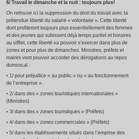
6/ Travail le dimanche et la nuit : toujours plus!
On retrouve ici la suppression du droit du travail avec la
prétendue liberté du salarié « volontaire ». Cette liberté
dont profiteront toujours plus essentiellement des femmes
et des jeunes qui subissent déjà temps partiel et horaires
au sifflet, cette liberté va pouvoir s’exercer dans plus de
zones et pour plus de dimanches. Ministres, préfets et
maires vont pouvoir accorder des dérogations au repos
dominical :
• 1/ pour préjudice « au public » ou « au fonctionnement
de l’entreprise ».
• 2/ dans des « zones touristiques internationales »
(Ministres)
• 3/ dans des « zones touristiques » (Préfets)
• 4/ dans des « zones commerciales » (Préfets)
• 5/ dans les établissements situés dans l’emprise des