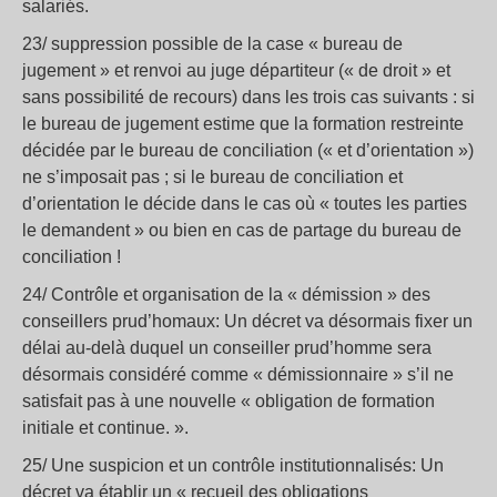
salariés.
23/ suppression possible de la case « bureau de
jugement » et renvoi au juge départiteur (« de droit » et
sans possibilité de recours) dans les trois cas suivants : si
le bureau de jugement estime que la formation restreinte
décidée par le bureau de conciliation (« et d’orientation »)
ne s’imposait pas ; si le bureau de conciliation et
d’orientation le décide dans le cas où « toutes les parties
le demandent » ou bien en cas de partage du bureau de
conciliation !
24/ Contrôle et organisation de la « démission » des
conseillers prud’homaux: Un décret va désormais fixer un
délai au-delà duquel un conseiller prud’homme sera
désormais considéré comme « démissionnaire » s’il ne
satisfait pas à une nouvelle « obligation de formation
initiale et continue. ».
25/ Une suspicion et un contrôle institutionnalisés: Un
décret va établir un « recueil des obligations