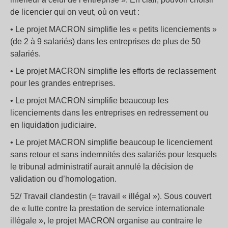
de licencier qui on veut, où on veut :
• Le projet MACRON simplifie les « petits licenciements »
(de 2 à 9 salariés) dans les entreprises de plus de 50
salariés.
• Le projet MACRON simplifie les efforts de reclassement
pour les grandes entreprises.
• Le projet MACRON simplifie beaucoup les
licenciements dans les entreprises en redressement ou
en liquidation judiciaire.
• Le projet MACRON simplifie beaucoup le licenciement
sans retour et sans indemnités des salariés pour lesquels
le tribunal administratif aurait annulé la décision de
validation ou d’homologation.
52/ Travail clandestin (= travail « illégal »). Sous couvert
de « lutte contre la prestation de service internationale
illégale », le projet MACRON organise au contraire le