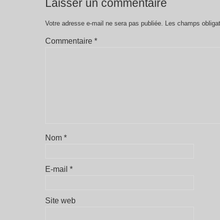
Laisser un commentaire
Votre adresse e-mail ne sera pas publiée.
Les champs obligat
Commentaire
*
Nom
*
E-mail
*
Site web