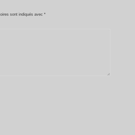
oires sont indiqués avec
*