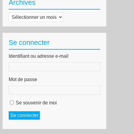
Archives
Archives
Se connecter
Identifiant ou adresse e-mail
Mot de passe
Se souvenir de moi
Se connecter