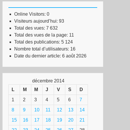
Online Visitors:
0
Visiteurs aujourd’hui:
93
Total des vues:
7 632
Total des vues de la page:
11
Total des publications:
5 124
Nombre total d’utilisateurs:
16
Date du dernier article:
6 août 2026
décembre 2014
L
M
M
J
V
S
D
1
2
3
4
5
6
7
8
9
10
11
12
13
14
15
16
17
18
19
20
21