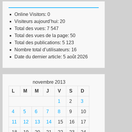
Online Visitors:
0
Visiteurs aujourd’hui:
20
Total des vues:
7 547
Total des vues de la page:
50
Total des publications:
5 123
Nombre total d’utilisateurs:
16
Date du dernier article:
5 août 2026
novembre 2013
L
M
M
J
V
S
D
1
2
3
4
5
6
7
8
9
10
11
12
13
14
15
16
17