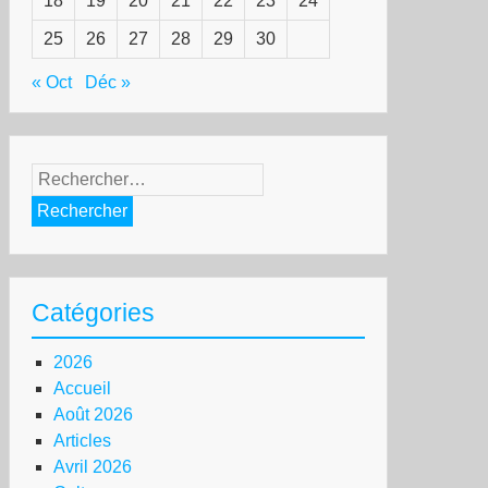
18
19
20
21
22
23
24
25
26
27
28
29
30
« Oct
Déc »
Rechercher :
Catégories
2026
Accueil
Août 2026
Articles
Avril 2026