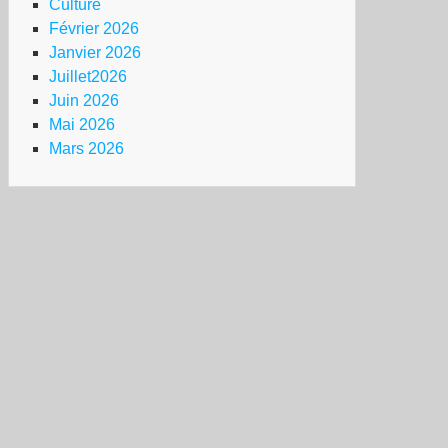
Culture
Février 2026
Janvier 2026
Juillet2026
Juin 2026
Mai 2026
Mars 2026