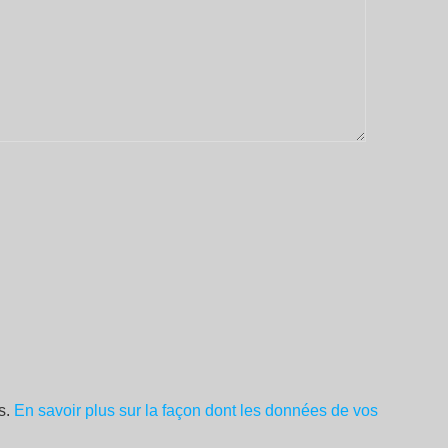
es.
En savoir plus sur la façon dont les données de vos