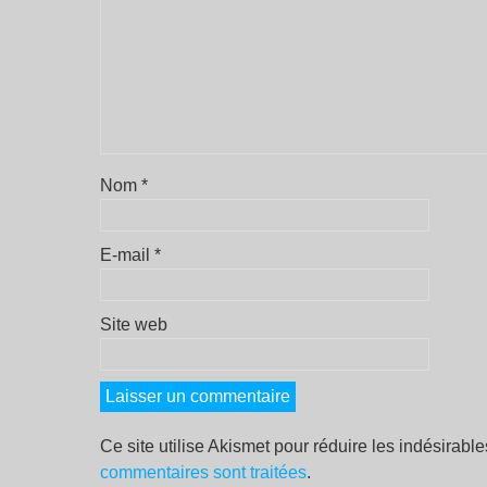
Nom
*
E-mail
*
Site web
Ce site utilise Akismet pour réduire les indésirabl
commentaires sont traitées
.