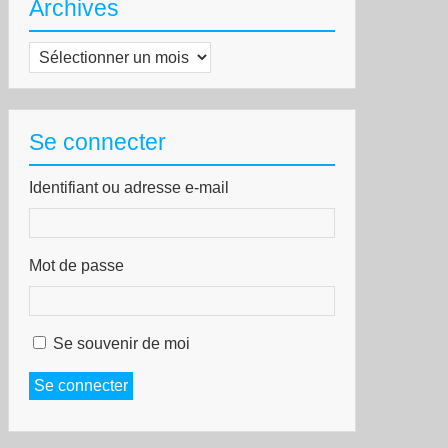
Archives
Archives
Se connecter
Identifiant ou adresse e-mail
Mot de passe
Se souvenir de moi
Se connecter