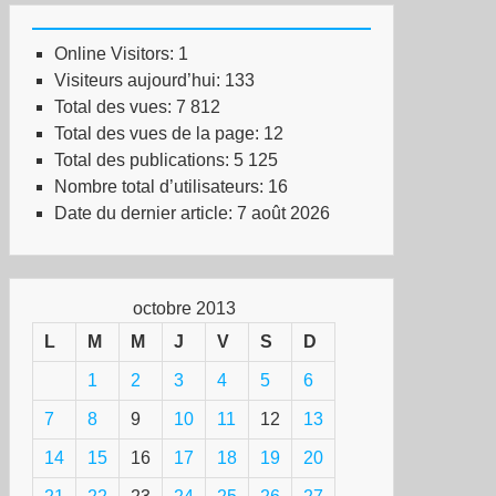
Online Visitors:
1
Visiteurs aujourd’hui:
133
Total des vues:
7 812
Total des vues de la page:
12
Total des publications:
5 125
Nombre total d’utilisateurs:
16
Date du dernier article:
7 août 2026
octobre 2013
L
M
M
J
V
S
D
1
2
3
4
5
6
7
8
9
10
11
12
13
14
15
16
17
18
19
20