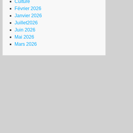
Culture
Février 2026
Janvier 2026
Juillet2026
Juin 2026
Mai 2026
Mars 2026