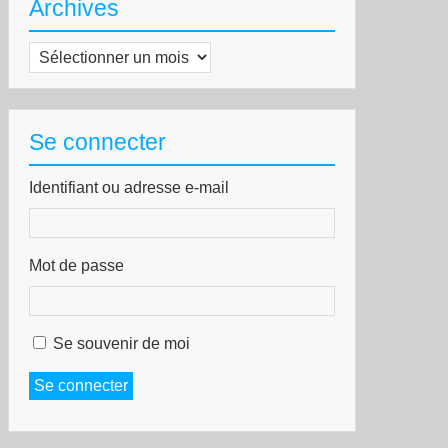
Archives
Archives
Se connecter
Identifiant ou adresse e-mail
Mot de passe
Se souvenir de moi
Se connecter