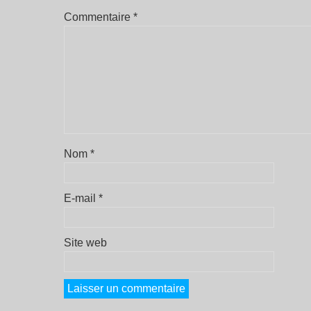
Commentaire
*
Nom
*
E-mail
*
Site web