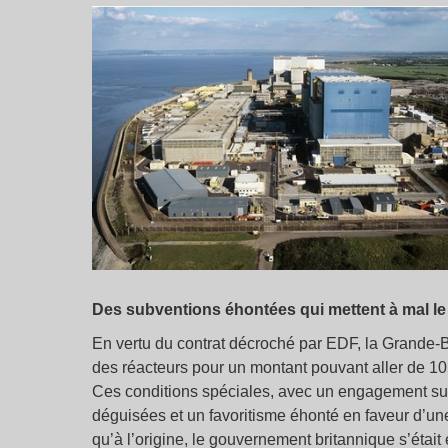
Des subventions éhontées qui mettent à mal l
En vertu du contrat décroché par EDF, la Grande-Br
des réacteurs pour un montant pouvant aller de 105
Ces conditions spéciales, avec un engagement sur
déguisées et un favoritisme éhonté en faveur d’un
qu’à l’origine, le gouvernement britannique s’était