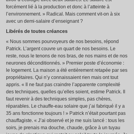
forcément lié à la production et donc à l’atteinte à
l’environnement. » Radical. Mais comment vit-on à six
avec un demi-salaire d’enseignant ?
Libérés de toutes créances
« Nous sommes pourvoyeurs de nos besoins, répond
Patrick. L’argent couvre un quart de nos besoins. Le
reste, nous le tenons de nos bras, de nos mains et de nos
neurones déconditionnés. » Premier poste d’économie :
le logement. La maison a été entièrement retapée par ses
propriétaires. Qui n’y connaissaient rien mais ont tout
appris. « Il ne faut pas craindre l’apparente complexité
des techniques, quelles qu’elles soient, estime Patrick. Il
faut revenir à des techniques simples, pas chères,
réparables. Le chauffe-eau solaire que j’ai fabriqué il y a
35 ans fonctionne toujours ! » Patrick n’était pourtant pas
chauffagiste. « J’ai observé et je me suis lancé : tous les
soirs, je prenais ma douche, chaude, grâce à un tuyau