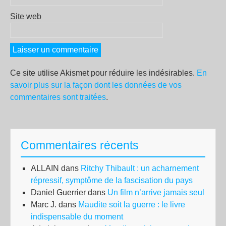
Site web
Ce site utilise Akismet pour réduire les indésirables.
En
savoir plus sur la façon dont les données de vos
commentaires sont traitées
.
Commentaires récents
ALLAIN
dans
Ritchy Thibault : un acharnement
répressif, symptôme de la fascisation du pays
Daniel Guerrier
dans
Un film n’arrive jamais seul
Marc J.
dans
Maudite soit la guerre : le livre
indispensable du moment