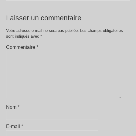
Laisser un commentaire
Votre adresse e-mail ne sera pas publiée.
Les champs obligatoires
sont indiqués avec
*
Commentaire
*
Nom
*
E-mail
*