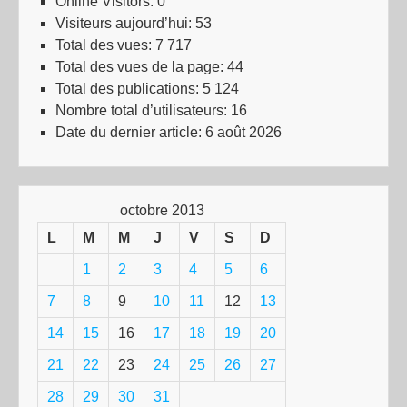
Online Visitors:
0
Visiteurs aujourd’hui:
53
Total des vues:
7 717
Total des vues de la page:
44
Total des publications:
5 124
Nombre total d’utilisateurs:
16
Date du dernier article:
6 août 2026
octobre 2013
L
M
M
J
V
S
D
1
2
3
4
5
6
7
8
9
10
11
12
13
14
15
16
17
18
19
20
21
22
23
24
25
26
27
28
29
30
31