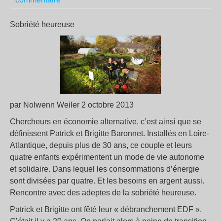
Sobriété heureuse
par Nolwenn Weiler 2 octobre 2013
Chercheurs en économie alternative, c’est ainsi que se
définissent Patrick et Brigitte Baronnet. Installés en Loire-
Atlantique, depuis plus de 30 ans, ce couple et leurs
quatre enfants expérimentent un mode de vie autonome
et solidaire. Dans lequel les consommations d’énergie
sont divisées par quatre. Et les besoins en argent aussi.
Rencontre avec des adeptes de la sobriété heureuse.
Patrick et Brigitte ont fêté leur « débranchement EDF ».