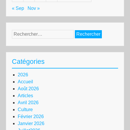
« Sep
Nov »
Rechercher :
Catégories
2026
Accueil
Août 2026
Articles
Avril 2026
Culture
Février 2026
Janvier 2026