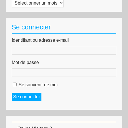
Archives
Se connecter
Identifiant ou adresse e-mail
Mot de passe
Se souvenir de moi
Se connecter