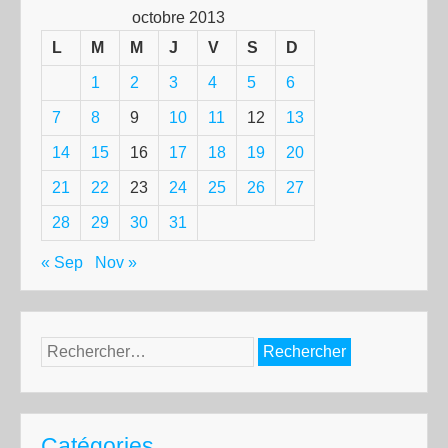
octobre 2013
L
M
M
J
V
S
D
1
2
3
4
5
6
7
8
9
10
11
12
13
14
15
16
17
18
19
20
21
22
23
24
25
26
27
28
29
30
31
« Sep
Nov »
Rechercher :
Catégories