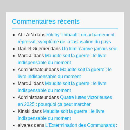
Commentaires récents
ALLAIN
dans
Ritchy Thibault : un acharnement
répressif, symptôme de la fascisation du pays
Daniel Guerrier
dans
Un film n’arrive jamais seul
Marc J.
dans
Maudite soit la guerre : le livre
indispensable du moment
Administrateur
dans
Maudite soit la guerre : le
livre indispensable du moment
Marc J.
dans
Maudite soit la guerre : le livre
indispensable du moment
Administrateur
dans
Quatre luttes victorieuses
en 2025 : pourquoi ça peut marcher
Kinski
dans
Maudite soit la guerre : le livre
indispensable du moment
alvarez
dans
L’Extermination des Communards :