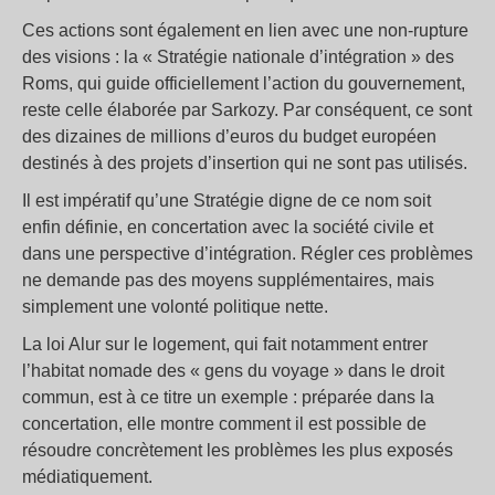
Ces actions sont également en lien avec une non-rupture
des visions : la « Stratégie nationale d’intégration » des
Roms, qui guide officiellement l’action du gouvernement,
reste celle élaborée par Sarkozy. Par conséquent, ce sont
des dizaines de millions d’euros du budget européen
destinés à des projets d’insertion qui ne sont pas utilisés.
Il est impératif qu’une Stratégie digne de ce nom soit
enfin définie, en concertation avec la société civile et
dans une perspective d’intégration. Régler ces problèmes
ne demande pas des moyens supplémentaires, mais
simplement une volonté politique nette.
La loi Alur sur le logement, qui fait notamment entrer
l’habitat nomade des « gens du voyage » dans le droit
commun, est à ce titre un exemple : préparée dans la
concertation, elle montre comment il est possible de
résoudre concrètement les problèmes les plus exposés
médiatiquement.