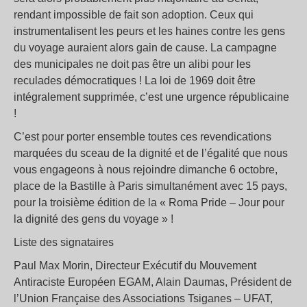
rendant impossible de fait son adoption. Ceux qui
instrumentalisent les peurs et les haines contre les gens
du voyage auraient alors gain de cause. La campagne
des municipales ne doit pas être un alibi pour les
reculades démocratiques ! La loi de 1969 doit être
intégralement supprimée, c’est une urgence républicaine
!
C’est pour porter ensemble toutes ces revendications
marquées du sceau de la dignité et de l’égalité que nous
vous engageons à nous rejoindre dimanche 6 octobre,
place de la Bastille à Paris simultanément avec 15 pays,
pour la troisième édition de la « Roma Pride – Jour pour
la dignité des gens du voyage » !
Liste des signataires
Paul Max Morin, Directeur Exécutif du Mouvement
Antiraciste Européen EGAM, Alain Daumas, Président de
l’Union Française des Associations Tsiganes – UFAT,