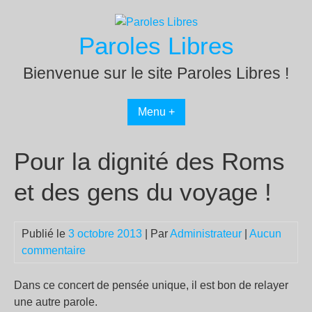
Passer
au
Paroles Libres
contenu
Bienvenue sur le site Paroles Libres !
Menu +
Pour la dignité des Roms
et des gens du voyage !
Publié le
3 octobre 2013
| Par
Administrateur
|
Aucun
commentaire
Dans ce concert de pensée unique, il est bon de relayer
une autre parole.