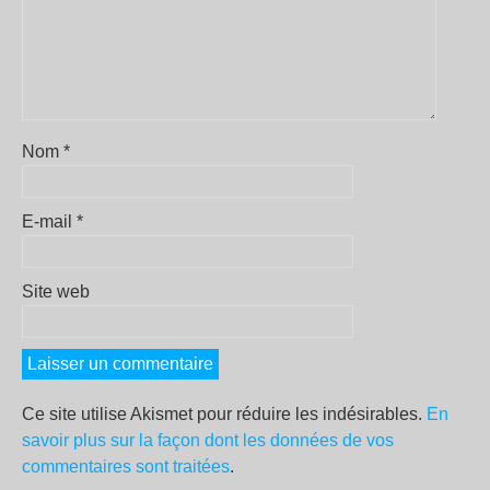
Nom
*
E-mail
*
Site web
Ce site utilise Akismet pour réduire les indésirables.
En
savoir plus sur la façon dont les données de vos
commentaires sont traitées
.