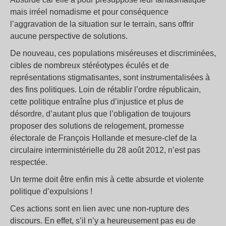
mais irréel nomadisme et pour conséquence
l’aggravation de la situation sur le terrain, sans offrir
aucune perspective de solutions.
De nouveau, ces populations miséreuses et discriminées,
cibles de nombreux stéréotypes éculés et de
représentations stigmatisantes, sont instrumentalisées à
des fins politiques. Loin de rétablir l’ordre républicain,
cette politique entraîne plus d’injustice et plus de
désordre, d’autant plus que l’obligation de toujours
proposer des solutions de relogement, promesse
électorale de François Hollande et mesure-clef de la
circulaire interministérielle du 28 août 2012, n’est pas
respectée.
Un terme doit être enfin mis à cette absurde et violente
politique d’expulsions !
Ces actions sont en lien avec une non-rupture des
discours. En effet, s’il n’y a heureusement pas eu de