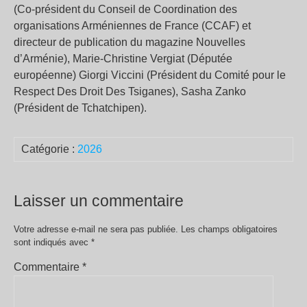
(Co-président du Conseil de Coordination des
organisations Arméniennes de France (CCAF) et
directeur de publication du magazine Nouvelles
d’Arménie), Marie-Christine Vergiat (Députée
européenne) Giorgi Viccini (Président du Comité pour le
Respect Des Droit Des Tsiganes), Sasha Zanko
(Président de Tchatchipen).
Catégorie :
2026
Laisser un commentaire
Votre adresse e-mail ne sera pas publiée.
Les champs obligatoires
sont indiqués avec
*
Commentaire
*