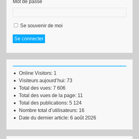
Mot de passe
Se souvenir de moi
Se connecter
Online Visitors:
1
Visiteurs aujourd’hui:
73
Total des vues:
7 606
Total des vues de la page:
11
Total des publications:
5 124
Nombre total d’utilisateurs:
16
Date du dernier article:
6 août 2026