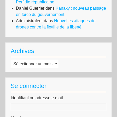
Perfidie républicaine
Daniel Guerrier
dans
Kanaky : nouveau passage
en force du gouvernement
Administrateur
dans
Nouvelles attaques de
drones contre la flottille de la liberté
Archives
Archives
Se connecter
Identifiant ou adresse e-mail