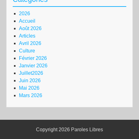
2026
Accueil
Août 2026
Articles
Avril 2026
Culture
Février 2026
Janvier 2026
Juillet2026
Juin 2026
Mai 2026
Mars 2026
Copyright 2026
Paroles Libres