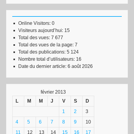
Online Visitors:
0
Visiteurs aujourd’hui:
15
Total des vues:
7 677
Total des vues de la page:
7
Total des publications:
5 124
Nombre total d’utilisateurs:
16
Date du dernier article:
6 août 2026
février 2013
L
M
M
J
V
S
D
1
2
3
4
5
6
7
8
9
10
11
12
13
14
15
16
17