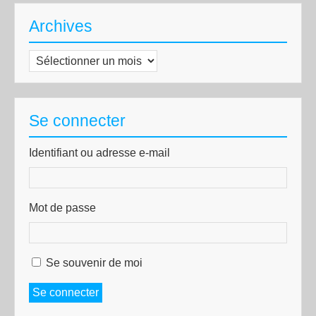
Archives
Archives
Se connecter
Identifiant ou adresse e-mail
Mot de passe
Se souvenir de moi
Se connecter