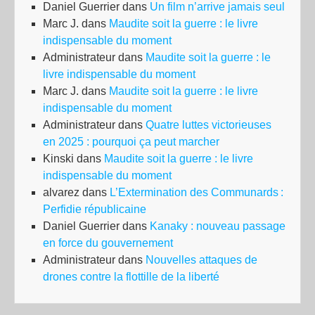
Daniel Guerrier
dans
Un film n’arrive jamais seul
Marc J.
dans
Maudite soit la guerre : le livre
indispensable du moment
Administrateur
dans
Maudite soit la guerre : le
livre indispensable du moment
Marc J.
dans
Maudite soit la guerre : le livre
indispensable du moment
Administrateur
dans
Quatre luttes victorieuses
en 2025 : pourquoi ça peut marcher
Kinski
dans
Maudite soit la guerre : le livre
indispensable du moment
alvarez
dans
L’Extermination des Communards :
Perfidie républicaine
Daniel Guerrier
dans
Kanaky : nouveau passage
en force du gouvernement
Administrateur
dans
Nouvelles attaques de
drones contre la flottille de la liberté