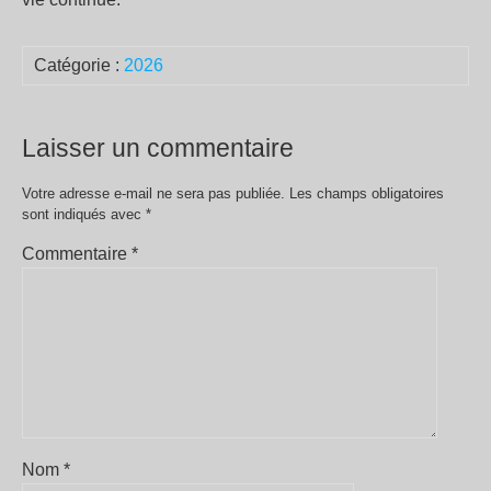
Catégorie :
2026
Laisser un commentaire
Votre adresse e-mail ne sera pas publiée.
Les champs obligatoires
sont indiqués avec
*
Commentaire
*
Nom
*