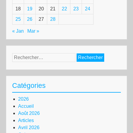
18
19
20
21
22
23
24
25
26
27
28
« Jan
Mar »
Rechercher :
Catégories
2026
Accueil
Août 2026
Articles
Avril 2026