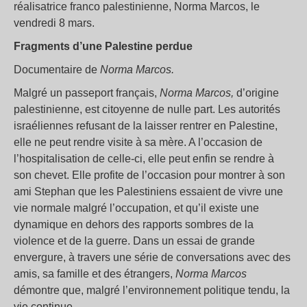
réalisatrice franco palestinienne, Norma Marcos, le
vendredi 8 mars.
Fragments d’une Palestine perdue
Documentaire de
Norma Marcos.
Malgré un passeport français,
Norma Marcos,
d’origine
palestinienne, est citoyenne de nulle part. Les autorités
israéliennes refusant de la laisser rentrer en Palestine,
elle ne peut rendre visite à sa mère. A l’occasion de
l’hospitalisation de celle-ci, elle peut enfin se rendre à
son chevet. Elle profite de l’occasion pour montrer à son
ami Stephan que les Palestiniens essaient de vivre une
vie normale malgré l’occupation, et qu’il existe une
dynamique en dehors des rapports sombres de la
violence et de la guerre. Dans un essai de grande
envergure, à travers une série de conversations avec des
amis, sa famille et des étrangers,
Norma Marcos
démontre que, malgré l’environnement politique tendu, la
vie continue.