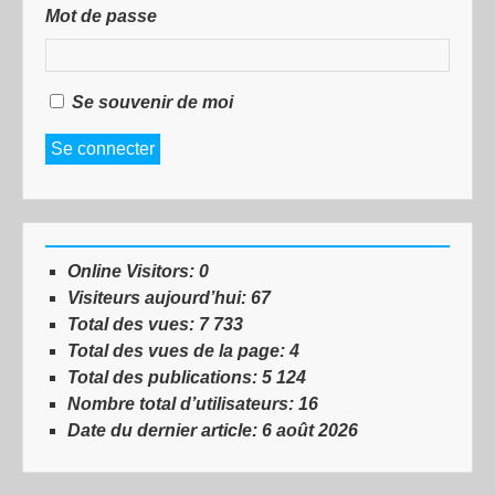
Mot de passe
Se souvenir de moi
Se connecter
Online Visitors:
0
Visiteurs aujourd’hui:
67
Total des vues:
7 733
Total des vues de la page:
4
Total des publications:
5 124
Nombre total d’utilisateurs:
16
Date du dernier article:
6 août 2026