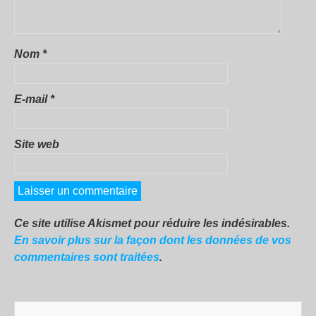
Nom
*
E-mail
*
Site web
Ce site utilise Akismet pour réduire les indésirables.
En savoir plus sur la façon dont les données de vos
commentaires sont traitées
.