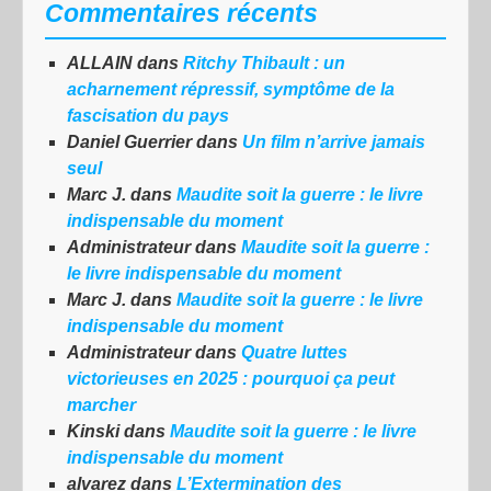
Commentaires récents
ALLAIN
dans
Ritchy Thibault : un
acharnement répressif, symptôme de la
fascisation du pays
Daniel Guerrier
dans
Un film n’arrive jamais
seul
Marc J.
dans
Maudite soit la guerre : le livre
indispensable du moment
Administrateur
dans
Maudite soit la guerre :
le livre indispensable du moment
Marc J.
dans
Maudite soit la guerre : le livre
indispensable du moment
Administrateur
dans
Quatre luttes
victorieuses en 2025 : pourquoi ça peut
marcher
Kinski
dans
Maudite soit la guerre : le livre
indispensable du moment
alvarez
dans
L’Extermination des