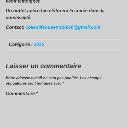
venir témoigner.
Un buffet-apéro bio clôturera la soirée dans la
convivialité.
Contact:
collectifsoutiennddl66@gmail.com
Catégorie :
2026
Laisser un commentaire
Votre adresse e-mail ne sera pas publiée.
Les champs
obligatoires sont indiqués avec
*
Commentaire
*