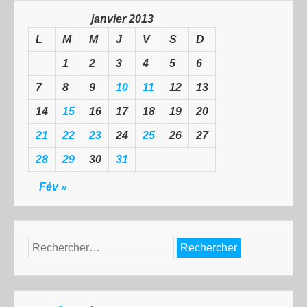
janvier 2013
L
M
M
J
V
S
D
1
2
3
4
5
6
7
8
9
10
11
12
13
14
15
16
17
18
19
20
21
22
23
24
25
26
27
28
29
30
31
Fév »
Rechercher :