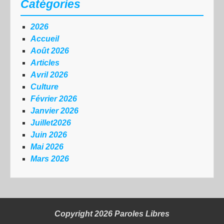
Catégories
2026
Accueil
Août 2026
Articles
Avril 2026
Culture
Février 2026
Janvier 2026
Juillet2026
Juin 2026
Mai 2026
Mars 2026
Copyright 2026
Paroles Libres