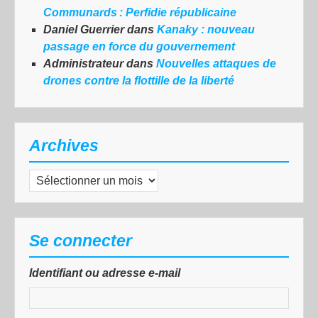
Communards : Perfidie républicaine
Daniel Guerrier
dans
Kanaky : nouveau
passage en force du gouvernement
Administrateur
dans
Nouvelles attaques de
drones contre la flottille de la liberté
Archives
Archives
Se connecter
Identifiant ou adresse e-mail