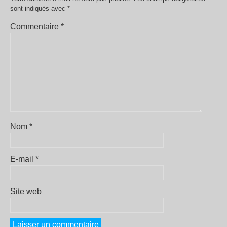
sont indiqués avec
*
Commentaire
*
Nom
*
E-mail
*
Site web