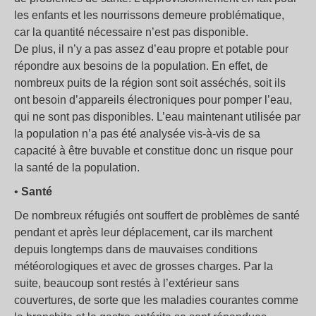
les enfants et les nourrissons demeure problématique,
car la quantité nécessaire n’est pas disponible.
De plus, il n’y a pas assez d’eau propre et potable pour
répondre aux besoins de la population. En effet, de
nombreux puits de la région sont soit asséchés, soit ils
ont besoin d’appareils électroniques pour pomper l’eau,
qui ne sont pas disponibles. L’eau maintenant utilisée par
la population n’a pas été analysée vis-à-vis de sa
capacité à être buvable et constitue donc un risque pour
la santé de la population.
•
Santé
De nombreux réfugiés ont souffert de problèmes de santé
pendant et après leur déplacement, car ils marchent
depuis longtemps dans de mauvaises conditions
météorologiques et avec de grosses charges. Par la
suite, beaucoup sont restés à l’extérieur sans
couvertures, de sorte que les maladies courantes comme