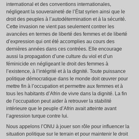
international et des conventions internationales,
négligeant la souveraineté de l’État syrien ainsi que le
droit des peuples à l’autodétermination et à la sécurité.
Cette invasion ne vient pas seulement contrer les
avancées en termes de liberté des femmes et de liberté
d’expression qui ont été accomplies au cours des
dernières années dans ces contrées. Elle encourage
aussi la propagation d’une culture du viol et d’un
féminicide en négligeant le droit des femmes à
l’existence, à l’intégrité et à la dignité. Toute puissance
politique démocratique dans le monde doit œuvrer pour
mettre fin à l’occupation et permettre aux femmes et à
tous les habitants d’Afrin de vivre dans la dignité. La fin
de l’occupation peut aider à retrouver la stabilité
intérieure que le peuple d’Afrin avait atteinte avant
l’agression turque contre lui.
Nous appelons l’ONU à jouer son rôle pour influencer la
situation politique sur le terrain et pour maintenir le droit