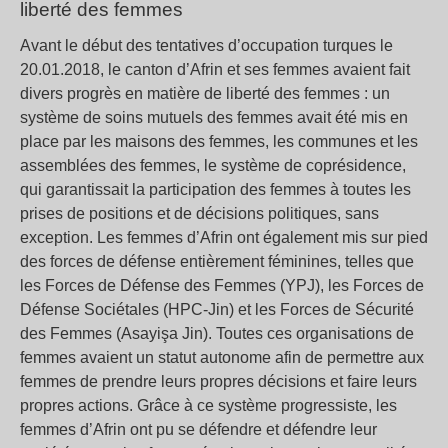
liberté des femmes
Avant le début des tentatives d’occupation turques le
20.01.2018, le canton d’Afrin et ses femmes avaient fait
divers progrès en matière de liberté des femmes : un
système de soins mutuels des femmes avait été mis en
place par les maisons des femmes, les communes et les
assemblées des femmes, le système de coprésidence,
qui garantissait la participation des femmes à toutes les
prises de positions et de décisions politiques, sans
exception. Les femmes d’Afrin ont également mis sur pied
des forces de défense entièrement féminines, telles que
les Forces de Défense des Femmes (YPJ), les Forces de
Défense Sociétales (HPC-Jin) et les Forces de Sécurité
des Femmes (Asayişa Jin). Toutes ces organisations de
femmes avaient un statut autonome afin de permettre aux
femmes de prendre leurs propres décisions et faire leurs
propres actions. Grâce à ce système progressiste, les
femmes d’Afrin ont pu se défendre et défendre leur