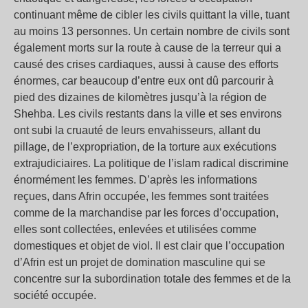
continuant même de cibler les civils quittant la ville, tuant
au moins 13 personnes. Un certain nombre de civils sont
également morts sur la route à cause de la terreur qui a
causé des crises cardiaques, aussi à cause des efforts
énormes, car beaucoup d’entre eux ont dû parcourir à
pied des dizaines de kilomètres jusqu’à la région de
Shehba. Les civils restants dans la ville et ses environs
ont subi la cruauté de leurs envahisseurs, allant du
pillage, de l’expropriation, de la torture aux exécutions
extrajudiciaires. La politique de l’islam radical discrimine
énormément les femmes. D’après les informations
reçues, dans Afrin occupée, les femmes sont traitées
comme de la marchandise par les forces d’occupation,
elles sont collectées, enlevées et utilisées comme
domestiques et objet de viol. Il est clair que l’occupation
d’Afrin est un projet de domination masculine qui se
concentre sur la subordination totale des femmes et de la
société occupée.