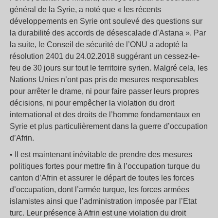
général de la Syrie, a noté que « les récents
développements en Syrie ont soulevé des questions sur
la durabilité des accords de désescalade d’Astana ». Par
la suite, le Conseil de sécurité de l’ONU a adopté la
résolution 2401 du 24.02.2018 suggérant un cessez-le-
feu de 30 jours sur tout le territoire syrien. Malgré cela, les
Nations Unies n’ont pas pris de mesures responsables
pour arrêter le drame, ni pour faire passer leurs propres
décisions, ni pour empêcher la violation du droit
international et des droits de l’homme fondamentaux en
Syrie et plus particulièrement dans la guerre d’occupation
d’Afrin.
• Il est maintenant inévitable de prendre des mesures
politiques fortes pour mettre fin à l’occupation turque du
canton d’Afrin et assurer le départ de toutes les forces
d’occupation, dont l’armée turque, les forces armées
islamistes ainsi que l’administration imposée par l’Etat
turc. Leur présence à Afrin est une violation du droit