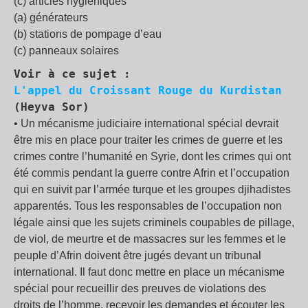
(c) articles hygiéniques
(a) générateurs
(b) stations de pompage d’eau
(c) panneaux solaires
Voir à ce sujet :
L'appel du Croissant Rouge du Kurdistan
(Heyva Sor)
• Un mécanisme judiciaire international spécial devrait
être mis en place pour traiter les crimes de guerre et les
crimes contre l’humanité en Syrie, dont les crimes qui ont
été commis pendant la guerre contre Afrin et l’occupation
qui en suivit par l’armée turque et les groupes djihadistes
apparentés. Tous les responsables de l’occupation non
légale ainsi que les sujets criminels coupables de pillage,
de viol, de meurtre et de massacres sur les femmes et le
peuple d’Afrin doivent être jugés devant un tribunal
international. Il faut donc mettre en place un mécanisme
spécial pour recueillir des preuves de violations des
droits de l’homme, recevoir les demandes et écouter les