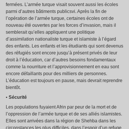
fermées. L’armée turque visait souvent aussi les écoles
parmi d’autres bâtiments publicsvi. Après la fin de
l’opération de l’armée turque, certaines écoles ont de
nouveau été ouvertes par les forces d’invasion, mais il
semblerait qu’elles appliquent une politique
d’assimilation nationaliste turque et islamiste à l’égard
des enfants. Les enfants et les étudiants qui sont devenus
des réfugiés sont encore jusqu’à présent privés de leur
droit à l’éducation, car d’autres besoins fondamentaux
comme la nourriture et l’approvisionnement en eau sont
encore défaillants pour des milliers de personnes.
L’éducation est toujours en pause, mais devrait reprendre
bientôt.
•
Sécurité
Les populations fuyaient Afrin par peur de la mort et de
l’oppression de l’armée turque et de ses alliés islamistes.
Elles sont arrivées dans la région de Shehba dans les
circonstances les plus difficiles, dans l’espoir d’un refuge