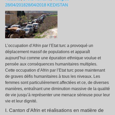
28/04/2018
28/04/2018
KEDISTAN
L’occupation d’Afrin par l’Etat turc a provoqué un
déplacement massif de populations et apparaît
aujourd’hui comme une épuration ethnique voulue et
pensée aux conséquences humanitaires multiples.
Cette occupation d’Afrin par l’Etat turc pose maintenant
de graves défis humanitaires à tous les niveaux. Les
femmes sont particulièrement affectées et ce, de diverses
manières, entraînant une diminution massive de la qualité
de vie jusqu’à représenter une menace sérieuse pour leur
vie et leur dignité.
I. Canton d’Afrin et réalisations en matière de