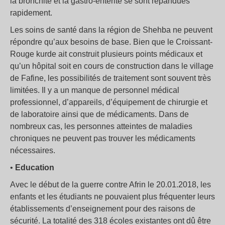
la bronchite et la gastro-entérite se sont répandues
rapidement.
Les soins de santé dans la région de Shehba ne peuvent
répondre qu’aux besoins de base. Bien que le Croissant-
Rouge kurde ait construit plusieurs points médicaux et
qu’un hôpital soit en cours de construction dans le village
de Fafine, les possibilités de traitement sont souvent très
limitées. Il y a un manque de personnel médical
professionnel, d’appareils, d’équipement de chirurgie et
de laboratoire ainsi que de médicaments. Dans de
nombreux cas, les personnes atteintes de maladies
chroniques ne peuvent pas trouver les médicaments
nécessaires.
•
Education
Avec le début de la guerre contre Afrin le 20.01.2018, les
enfants et les étudiants ne pouvaient plus fréquenter leurs
établissements d’enseignement pour des raisons de
sécurité. La totalité des 318 écoles existantes ont dû être