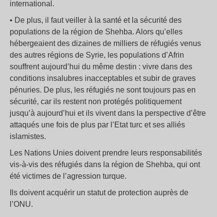
international.
• De plus, il faut veiller à la santé et la sécurité des
populations de la région de Shehba. Alors qu’elles
hébergeaient des dizaines de milliers de réfugiés venus
des autres régions de Syrie, les populations d’Afrin
souffrent aujourd’hui du même destin : vivre dans des
conditions insalubres inacceptables et subir de graves
pénuries. De plus, les réfugiés ne sont toujours pas en
sécurité, car ils restent non protégés politiquement
jusqu’à aujourd’hui et ils vivent dans la perspective d’être
attaqués une fois de plus par l’Etat turc et ses alliés
islamistes.
Les Nations Unies doivent prendre leurs responsabilités
vis-à-vis des réfugiés dans la région de Shehba, qui ont
été victimes de l’agression turque.
Ils doivent acquérir un statut de protection auprès de
l’ONU.