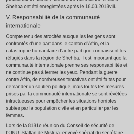
Shehba ont été enregistrées après le 18.03.2018viii.
V. Responsabilité de la communauté
internationale
Compte tenu des atrocités auxquelles les gens sont
confrontés d’une part dans le canton d’Afrin, et la
catastrophe humanitaire d’autre part que connaissent les
réfugiés dans la région de Shehba, il est important que la
communauté internationale prenne ses responsabilités et
ne continue pas à fermer les yeux. Pendant la guerre
contre Afrin, de nombreuses tentatives ont été faites pour
demander un soutien politique, mais toutes les mesures
prises par la communauté internationale se sont révélées
infructueuses pour empêcher les situations horribles
subies par la population civile et en particulier par les
femmes.
Lors de la 8181e réunion du Conseil de sécurité de
l’ONU, Staffan de Mistura, envoyé spécial du secrétaire