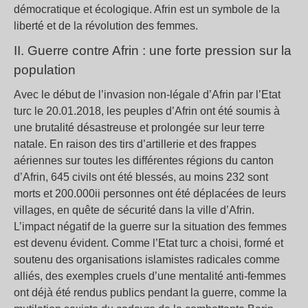
démocratique et écologique. Afrin est un symbole de la
liberté et de la révolution des femmes.
II. Guerre contre Afrin : une forte pression sur la
population
Avec le début de l’invasion non-légale d’Afrin par l’Etat
turc le 20.01.2018, les peuples d’Afrin ont été soumis à
une brutalité désastreuse et prolongée sur leur terre
natale. En raison des tirs d’artillerie et des frappes
aériennes sur toutes les différentes régions du canton
d’Afrin, 645 civils ont été blessés, au moins 232 sont
morts et 200.000ii personnes ont été déplacées de leurs
villages, en quête de sécurité dans la ville d’Afrin.
L’impact négatif de la guerre sur la situation des femmes
est devenu évident. Comme l’Etat turc a choisi, formé et
soutenu des organisations islamistes radicales comme
alliés, des exemples cruels d’une mentalité anti-femmes
ont déjà été rendus publics pendant la guerre, comme la