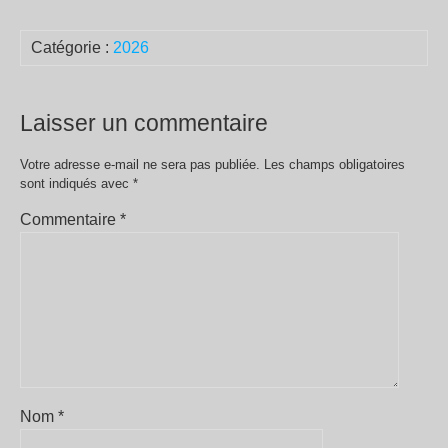
Catégorie :
2026
Laisser un commentaire
Votre adresse e-mail ne sera pas publiée.
Les champs obligatoires
sont indiqués avec
*
Commentaire
*
Nom
*