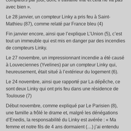
avec bien ».
Le 28 janvier, un compteur Linky a pris feu à Saint-
Mathieu (87), comme relaté par France bleu (4)
Fin janvier encore, ainsi que l’explique L’Union (5), c’est
tout un immeuble qui est mis en danger par des incendies
de compteurs Linky.
Le 27 novembre, un impressionnant incendie a été causé
à Louveciennes (Yvelines) par un compteur Linky qui,
heureusement, était situé à l’extérieur du logement (6).
Le 24 novembre, ainsi que rapporté par La dépêche, ce
sont deux Linky qui ont pris feu dans une résidence de
Toulouse (7)
Début novembre, comme expliqué par Le Parisien (8),
une famille a frôlé le drame et, malgré les dénégations
d’Enedis, la responsabilité du Linky est avérée : « Ma
femme et notre fils de 4 ans dormaient (…) j’ai entendu