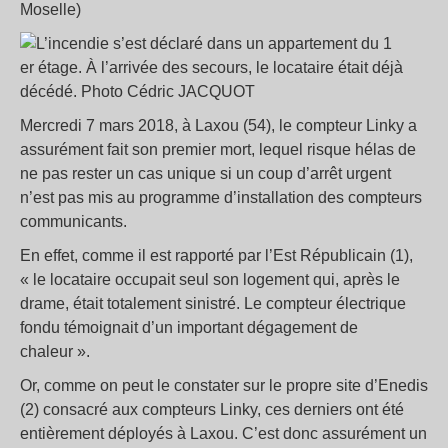
Moselle)
Mercredi 7 mars 2018, à Laxou (54), le compteur Linky a
assurément fait son premier mort, lequel risque hélas de
ne pas rester un cas unique si un coup d’arrêt urgent
n’est pas mis au programme d’installation des compteurs
communicants.
En effet, comme il est rapporté par l’Est Républicain (1),
« le locataire occupait seul son logement qui, après le
drame, était totalement sinistré. Le compteur électrique
fondu témoignait d’un important dégagement de
chaleur ».
Or, comme on peut le constater sur le propre site d’Enedis
(2) consacré aux compteurs Linky, ces derniers ont été
entièrement déployés à Laxou. C’est donc assurément un