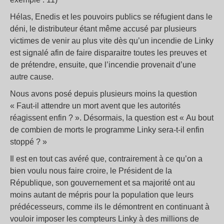
Hélas, Enedis et les pouvoirs publics se réfugient dans le
déni, le distributeur étant même accusé par plusieurs
victimes de venir au plus vite dès qu’un incendie de Linky
est signalé afin de faire disparaitre toutes les preuves et
de prétendre, ensuite, que l’incendie provenait d’une
autre cause.
Nous avons posé depuis plusieurs moins la question
« Faut-il attendre un mort avent que les autorités
réagissent enfin ? ». Désormais, la question est « Au bout
de combien de morts le programme Linky sera-t-il enfin
stoppé ? »
Il est en tout cas avéré que, contrairement à ce qu’on a
bien voulu nous faire croire, le Président de la
République, son gouvernement et sa majorité ont au
moins autant de mépris pour la population que leurs
prédécesseurs, comme ils le démontrent en continuant à
vouloir imposer les compteurs Linky à des millions de