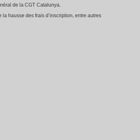
général de la CGT Catalunya.
 la hausse des frais d’inscription, entre autres