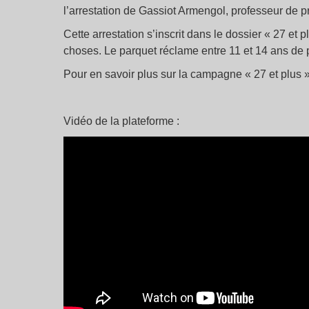
l’arrestation de Gassiot Armengol, professeur de 
Cette arrestation s’inscrit dans le dossier « 27 et
choses. Le parquet réclame entre 11 et 14 ans de 
Pour en savoir plus sur la campagne « 27 et plus »
Vidéo de la plateforme :