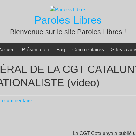
Paroles Libres
Bienvenue sur le site Paroles Libres !
Accueil
Présentation
Faq
Commentaires
Sites favori
ÉRAL DE LA CGT CATALUN
TIONALISTE (video)
n commentaire
La CGT Catalunya a publié 