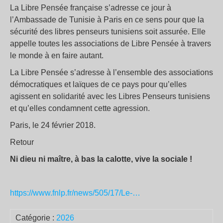
La Libre Pensée française s’adresse ce jour à
l’Ambassade de Tunisie à Paris en ce sens pour que la
sécurité des libres penseurs tunisiens soit assurée. Elle
appelle toutes les associations de Libre Pensée à travers
le monde à en faire autant.
La Libre Pensée s’adresse à l’ensemble des associations
démocratiques et laïques de ce pays pour qu’elles
agissent en solidarité avec les Libres Penseurs tunisiens
et qu’elles condamnent cette agression.
Paris, le 24 février 2018.
Retour
Ni dieu ni maître, à bas la calotte, vive la sociale !
https://www.fnlp.fr/news/505/17/Le-…
Catégorie :
2026