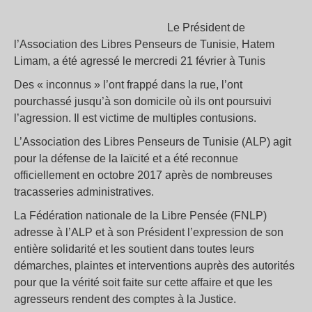
Le Président de
l’Association des Libres Penseurs de Tunisie, Hatem
Limam, a été agressé le mercredi 21 février à Tunis
Des « inconnus » l’ont frappé dans la rue, l’ont
pourchassé jusqu’à son domicile où ils ont poursuivi
l’agression. Il est victime de multiples contusions.
L’Association des Libres Penseurs de Tunisie (ALP) agit
pour la défense de la laïcité et a été reconnue
officiellement en octobre 2017 après de nombreuses
tracasseries administratives.
La Fédération nationale de la Libre Pensée (FNLP)
adresse à l’ALP et à son Président l’expression de son
entière solidarité et les soutient dans toutes leurs
démarches, plaintes et interventions auprès des autorités
pour que la vérité soit faite sur cette affaire et que les
agresseurs rendent des comptes à la Justice.