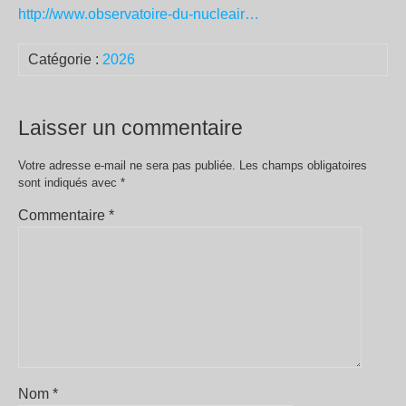
http://www.observatoire-du-nucleair…
Catégorie :
2026
Laisser un commentaire
Votre adresse e-mail ne sera pas publiée.
Les champs obligatoires
sont indiqués avec
*
Commentaire
*
Nom
*