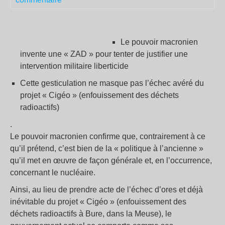
Le pouvoir macronien
invente une « ZAD » pour tenter de justifier une
intervention militaire liberticide
Cette gesticulation ne masque pas l’échec avéré du
projet « Cigéo » (enfouissement des déchets
radioactifs)
.
Le pouvoir macronien confirme que, contrairement à ce
qu’il prétend, c’est bien de la « politique à l’ancienne »
qu’il met en œuvre de façon générale et, en l’occurrence,
concernant le nucléaire.
Ainsi, au lieu de prendre acte de l’échec d’ores et déjà
inévitable du projet « Cigéo » (enfouissement des
déchets radioactifs à Bure, dans la Meuse), le