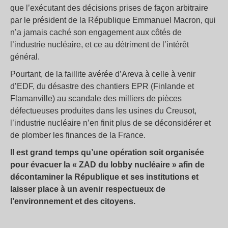
que l’exécutant des décisions prises de façon arbitraire
par le président de la République Emmanuel Macron, qui
n’a jamais caché son engagement aux côtés de
l’industrie nucléaire, et ce au détriment de l’intérêt
général.
Pourtant, de la faillite avérée d’Areva à celle à venir
d’EDF, du désastre des chantiers EPR (Finlande et
Flamanville) au scandale des milliers de pièces
défectueuses produites dans les usines du Creusot,
l’industrie nucléaire n’en finit plus de se déconsidérer et
de plomber les finances de la France.
Il est grand temps qu’une opération soit organisée
pour évacuer la « ZAD du lobby nucléaire » afin de
décontaminer la République et ses institutions et
laisser place à un avenir respectueux de
l’environnement et des citoyens.