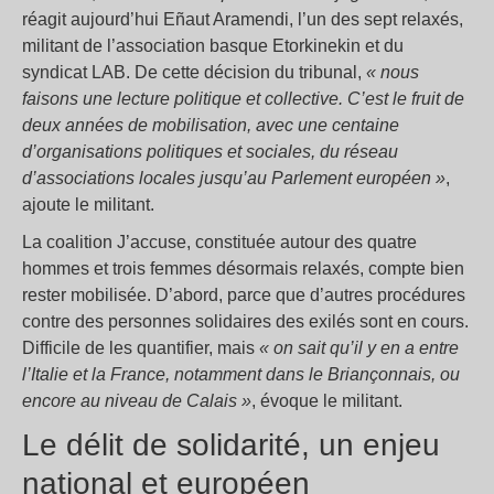
réagit aujourd’hui Eñaut Aramendi, l’un des sept relaxés,
militant de l’association basque Etorkinekin et du
syndicat LAB. De cette décision du tribunal,
« nous
faisons une lecture politique et collective. C’est le fruit de
deux années de mobilisation, avec une centaine
d’organisations politiques et sociales, du réseau
d’associations locales jusqu’au Parlement européen »
,
ajoute le militant.
La coalition J’accuse, constituée autour des quatre
hommes et trois femmes désormais relaxés, compte bien
rester mobilisée. D’abord, parce que d’autres procédures
contre des personnes solidaires des exilés sont en cours.
Difficile de les quantifier, mais
« on sait qu’il y en a entre
l’Italie et la France, notamment dans le Briançonnais, ou
encore au niveau de Calais »
, évoque le militant.
Le délit de solidarité, un enjeu
national et européen