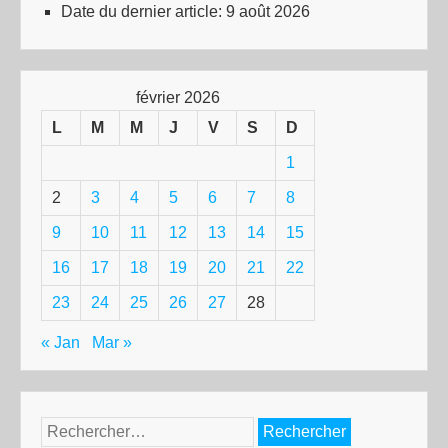
Date du dernier article:
9 août 2026
février 2026
L
M
M
J
V
S
D
1
2
3
4
5
6
7
8
9
10
11
12
13
14
15
16
17
18
19
20
21
22
23
24
25
26
27
28
« Jan
Mar »
Rechercher :