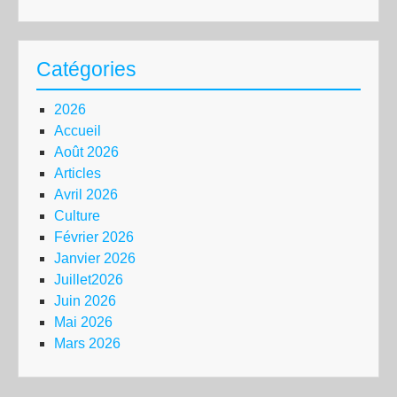
Catégories
2026
Accueil
Août 2026
Articles
Avril 2026
Culture
Février 2026
Janvier 2026
Juillet2026
Juin 2026
Mai 2026
Mars 2026