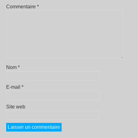
Commentaire
*
Nom
*
E-mail
*
Site web