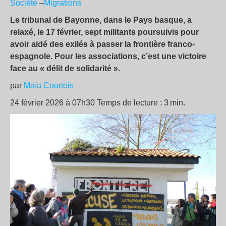
Société
–
Migrations
Le tribunal de Bayonne, dans le Pays basque, a
relaxé, le 17 février, sept militants poursuivis pour
avoir aidé des exilés à passer la frontière franco-
espagnole. Pour les associations, c’est une victoire
face au « délit de solidarité ».
par
Maïa Courtois
24 février 2026 à 07h30 Temps de lecture : 3 min.