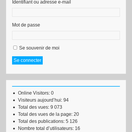
Identifiant ou adresse e-mail
Mot de passe
Se souvenir de moi
Se connecter
Online Visitors:
0
Visiteurs aujourd’hui:
94
Total des vues:
9 073
Total des vues de la page:
20
Total des publications:
5 126
Nombre total d’utilisateurs:
16