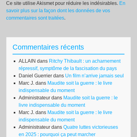
Ce site utilise Akismet pour réduire les indésirables.
En
savoir plus sur la façon dont les données de vos
commentaires sont traitées
.
Commentaires récents
ALLAIN
dans
Ritchy Thibault : un acharnement
répressif, symptôme de la fascisation du pays
Daniel Guerrier
dans
Un film n’arrive jamais seul
Marc J.
dans
Maudite soit la guerre : le livre
indispensable du moment
Administrateur
dans
Maudite soit la guerre : le
livre indispensable du moment
Marc J.
dans
Maudite soit la guerre : le livre
indispensable du moment
Administrateur
dans
Quatre luttes victorieuses
en 2025 : pourquoi ça peut marcher