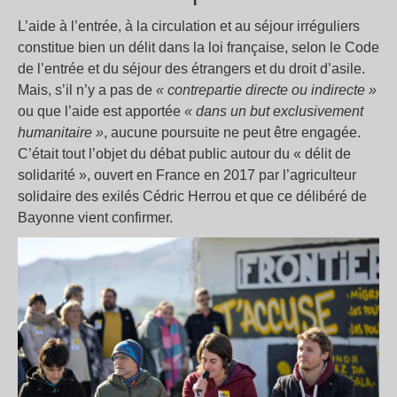
L’aide à l’entrée, à la circulation et au séjour irréguliers
constitue bien un délit dans la loi française, selon le Code
de l’entrée et du séjour des étrangers et du droit d’asile.
Mais, s’il n’y a pas de
« contrepartie directe ou indirecte »
ou que l’aide est apportée
« dans un but exclusivement
humanitaire »
, aucune poursuite ne peut être engagée.
C’était tout l’objet du débat public autour du « délit de
solidarité », ouvert en France en 2017 par l’agriculteur
solidaire des exilés Cédric Herrou et que ce délibéré de
Bayonne vient confirmer.