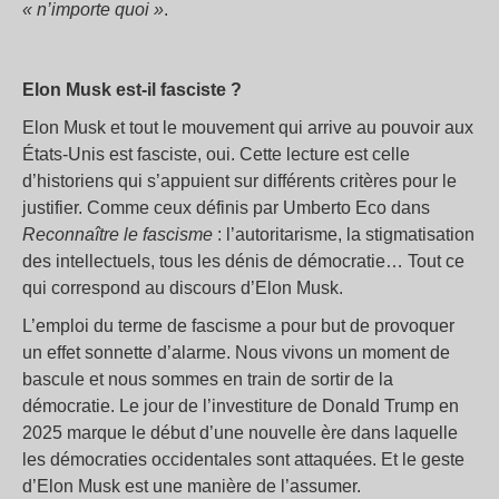
«
n’importe quoi
»
.
Elon Musk est-il fasciste
?
Elon Musk et tout le mouvement qui arrive au pouvoir aux
États-Unis est fasciste, oui. Cette lecture est celle
d’historiens qui s’appuient sur différents critères pour le
justifier. Comme ceux définis par Umberto Eco dans
Reconnaître le fascisme
: l’autoritarisme, la stigmatisation
des intellectuels, tous les dénis de démocratie… Tout ce
qui correspond au discours d’Elon Musk.
L’emploi du terme de fascisme a pour but de provoquer
un effet sonnette d’alarme. Nous vivons un moment de
bascule et nous sommes en train de sortir de la
démocratie. Le jour de l’investiture de Donald Trump en
2025 marque le début d’une nouvelle ère dans laquelle
les démocraties occidentales sont attaquées. Et le geste
d’Elon Musk est une manière de l’assumer.