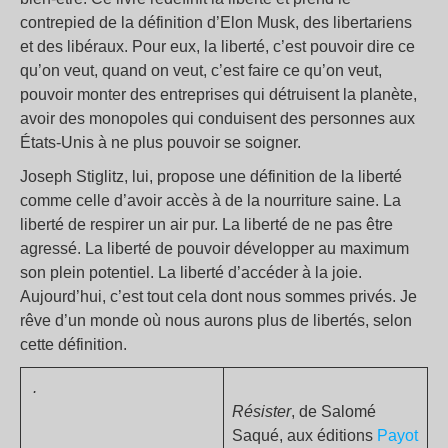
contrepied de la définition d’Elon Musk, des libertariens
et des libéraux. Pour eux, la liberté, c’est pouvoir dire ce
qu’on veut, quand on veut, c’est faire ce qu’on veut,
pouvoir monter des entreprises qui détruisent la planète,
avoir des monopoles qui conduisent des personnes aux
États-Unis à ne plus pouvoir se soigner.
Joseph Stiglitz, lui, propose une définition de la liberté
comme celle d’avoir accès à de la nourriture saine. La
liberté de respirer un air pur. La liberté de ne pas être
agressé. La liberté de pouvoir développer au maximum
son plein potentiel. La liberté d’accéder à la joie.
Aujourd’hui, c’est tout cela dont nous sommes privés. Je
rêve d’un monde où nous aurons plus de libertés, selon
cette définition.
.
Résister
, de Salomé
Saqué, aux éditions
Payot