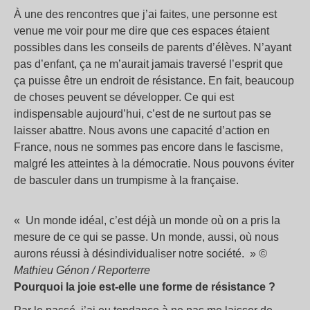
À une des rencontres que j’ai faites, une personne est
venue me voir pour me dire que ces espaces étaient
possibles dans les conseils de parents d’élèves. N’ayant
pas d’enfant, ça ne m’aurait jamais traversé l’esprit que
ça puisse être un endroit de résistance. En fait, beaucoup
de choses peuvent se développer. Ce qui est
indispensable aujourd’hui, c’est de ne surtout pas se
laisser abattre. Nous avons une capacité d’action en
France, nous ne sommes pas encore dans le fascisme,
malgré les atteintes à la démocratie. Nous pouvons éviter
de basculer dans un trumpisme à la française.
«
Un monde idéal, c’est déjà un monde où on a pris la
mesure de ce qui se passe. Un monde, aussi, où nous
aurons réussi à désindividualiser notre société.
»
©
Mathieu Génon / Reporterre
Pourquoi la joie est-elle une forme de résistance
?