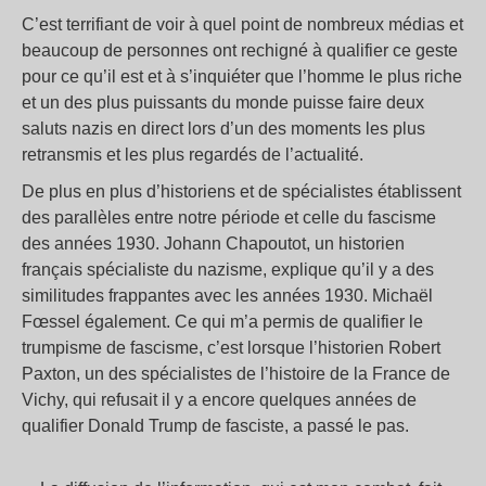
C’est terrifiant de voir à quel point de nombreux médias et
beaucoup de personnes ont rechigné à qualifier ce geste
pour ce qu’il est et à s’inquiéter que l’homme le plus riche
et un des plus puissants du monde puisse faire deux
saluts nazis en direct lors d’un des moments les plus
retransmis et les plus regardés de l’actualité.
De plus en plus d’historiens et de spécialistes établissent
des parallèles entre notre période et celle du fascisme
des années 1930. Johann Chapoutot, un historien
français spécialiste du nazisme, explique qu’il y a des
similitudes frappantes avec les années 1930. Michaël
Fœssel également. Ce qui m’a permis de qualifier le
trumpisme de fascisme, c’est lorsque l’historien Robert
Paxton, un des spécialistes de l’histoire de la France de
Vichy, qui refusait il y a encore quelques années de
qualifier Donald Trump de fasciste, a passé le pas.