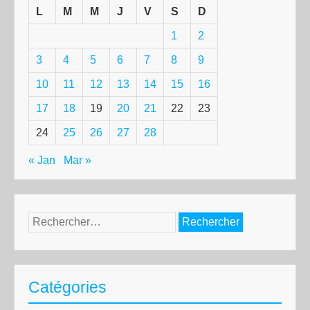
L
M
M
J
V
S
D
1
2
3
4
5
6
7
8
9
10
11
12
13
14
15
16
17
18
19
20
21
22
23
24
25
26
27
28
« Jan
Mar »
Rechercher :
Catégories