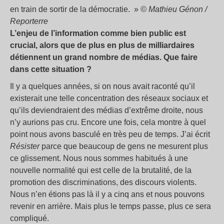
en train de sortir de la démocratie.
»
© Mathieu Génon /
Reporterre
L’enjeu de l’information comme bien public est
crucial, alors que de plus en plus de milliardaires
détiennent un grand nombre de médias. Que faire
dans cette situation
?
Il y a quelques années, si on nous avait raconté qu’il
existerait une telle concentration des réseaux sociaux et
qu’ils deviendraient des médias d’extrême droite, nous
n’y aurions pas cru. Encore une fois, cela montre à quel
point nous avons basculé en très peu de temps. J’ai écrit
Résister
parce que beaucoup de gens ne mesurent plus
ce glissement. Nous nous sommes habitués à une
nouvelle normalité qui est celle de la brutalité, de la
promotion des discriminations, des discours violents.
Nous n’en étions pas là il y a cinq ans et nous pouvons
revenir en arrière. Mais plus le temps passe, plus ce sera
compliqué.