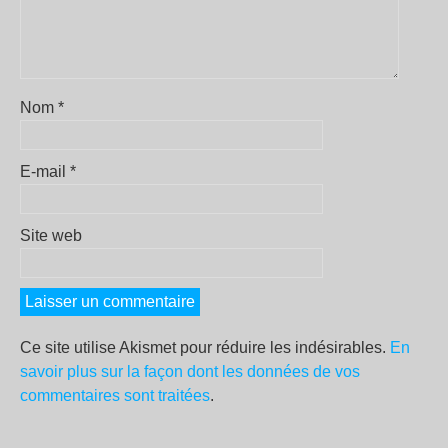
Nom
*
E-mail
*
Site web
Ce site utilise Akismet pour réduire les indésirables.
En
savoir plus sur la façon dont les données de vos
commentaires sont traitées
.