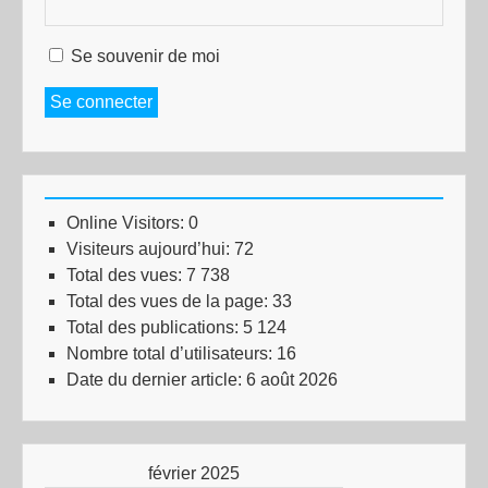
Se souvenir de moi
Se connecter
Online Visitors:
0
Visiteurs aujourd’hui:
72
Total des vues:
7 738
Total des vues de la page:
33
Total des publications:
5 124
Nombre total d’utilisateurs:
16
Date du dernier article:
6 août 2026
février 2025