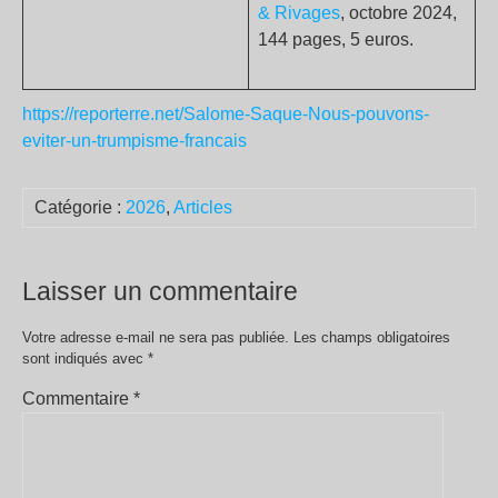
& Rivages
, octobre 2024,
144 pages, 5 euros.
https://reporterre.net/Salome-Saque-Nous-pouvons-
eviter-un-trumpisme-francais
Catégorie :
2026
,
Articles
Laisser un commentaire
Votre adresse e-mail ne sera pas publiée.
Les champs obligatoires
sont indiqués avec
*
Commentaire
*