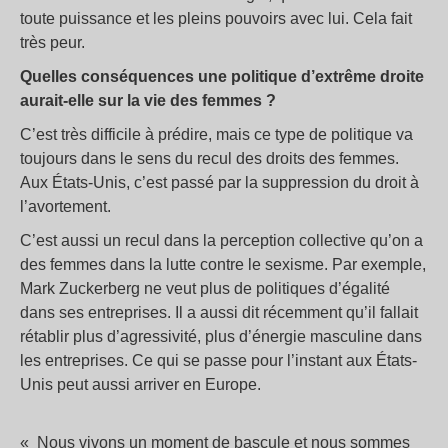
toute puissance et les pleins pouvoirs avec lui. Cela fait
très peur.
Quelles conséquences une politique d’extrême droite
aurait-elle sur la vie des femmes
?
C’est très difficile à prédire, mais ce type de politique va
toujours dans le sens du recul des droits des femmes.
Aux États-Unis, c’est passé par la suppression du droit à
l’avortement.
C’est aussi un recul dans la perception collective qu’on a
des femmes dans la lutte contre le sexisme. Par exemple,
Mark Zuckerberg ne veut plus de politiques d’égalité
dans ses entreprises. Il a aussi dit récemment qu’il fallait
rétablir plus d’agressivité, plus d’énergie masculine dans
les entreprises. Ce qui se passe pour l’instant aux États-
Unis peut aussi arriver en Europe.
«
Nous vivons un moment de bascule et nous sommes