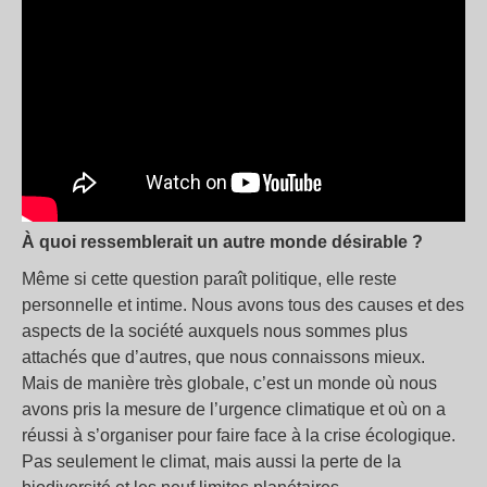
À quoi ressemblerait un autre monde désirable
?
Même si cette question paraît politique, elle reste
personnelle et intime. Nous avons tous des causes et des
aspects de la société auxquels nous sommes plus
attachés que d’autres, que nous connaissons mieux.
Mais de manière très globale, c’est un monde où nous
avons pris la mesure de l’urgence climatique et où on a
réussi à s’organiser pour faire face à la crise écologique.
Pas seulement le climat, mais aussi la perte de la