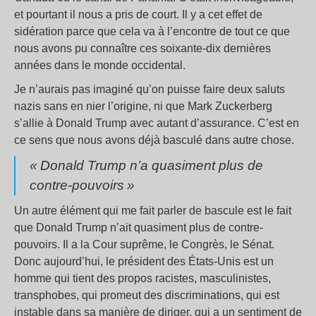
et pourtant il nous a pris de court. Il y a cet effet de
sidération parce que cela va à l’encontre de tout ce que
nous avons pu connaître ces soixante-dix dernières
années dans le monde occidental.
Je n’aurais pas imaginé qu’on puisse faire deux saluts
nazis sans en nier l’origine, ni que Mark Zuckerberg
s’allie à Donald Trump avec autant d’assurance. C’est en
ce sens que nous avons déjà basculé dans autre chose.
«
Donald Trump n’a quasiment plus de
contre-pouvoirs
»
Un autre élément qui me fait parler de bascule est le fait
que Donald Trump n’ait quasiment plus de contre-
pouvoirs. Il a la Cour suprême, le Congrès, le Sénat.
Donc aujourd’hui, le président des États-Unis est un
homme qui tient des propos racistes, masculinistes,
transphobes, qui promeut des discriminations, qui est
instable dans sa manière de diriger, qui a un sentiment de