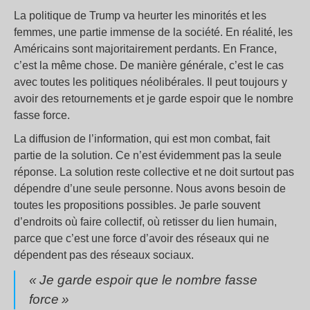
La politique de Trump va heurter les minorités et les
femmes, une partie immense de la société. En réalité, les
Américains sont majoritairement perdants. En France,
c’est la même chose. De manière générale, c’est le cas
avec toutes les politiques néolibérales. Il peut toujours y
avoir des retournements et je garde espoir que le nombre
fasse force.
La diffusion de l’information, qui est mon combat, fait
partie de la solution. Ce n’est évidemment pas la seule
réponse. La solution reste collective et ne doit surtout pas
dépendre d’une seule personne. Nous avons besoin de
toutes les propositions possibles. Je parle souvent
d’endroits où faire collectif, où retisser du lien humain,
parce que c’est une force d’avoir des réseaux qui ne
dépendent pas des réseaux sociaux.
«
Je garde espoir que le nombre fasse
force
»