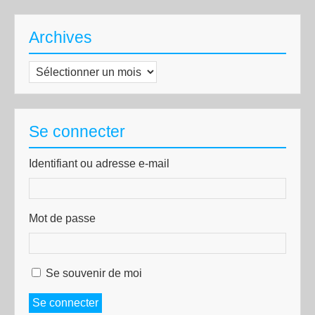
Archives
Archives
Se connecter
Identifiant ou adresse e-mail
Mot de passe
Se souvenir de moi
Se connecter