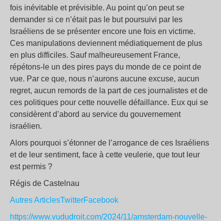
fois inévitable et prévisible. Au point qu’on peut se
demander si ce n’était pas le but poursuivi par les
Israéliens de se présenter encore une fois en victime.
Ces manipulations deviennent médiatiquement de plus
en plus difficiles. Sauf malheureusement France,
répétons-le un des pires pays du monde de ce point de
vue. Par ce que, nous n’aurons aucune excuse, aucun
regret, aucun remords de la part de ces journalistes et de
ces politiques pour cette nouvelle défaillance. Eux qui se
considèrent d’abord au service du gouvernement
israélien.
Alors pourquoi s’étonner de l’arrogance de ces Israéliens
et de leur sentiment, face à cette veulerie, que tout leur
est permis ?
Régis de Castelnau
Autres Articles
Twitter
Facebook
https://www.vududroit.com/2024/11/amsterdam-nouvelle-