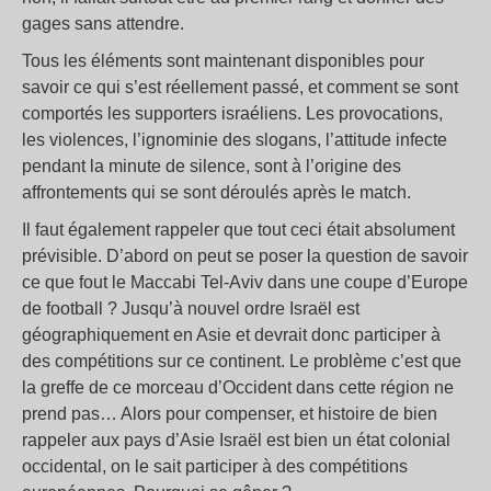
gages sans attendre.
Tous les éléments sont maintenant disponibles pour
savoir ce qui s’est réellement passé, et comment se sont
comportés les supporters israéliens. Les provocations,
les violences, l’ignominie des slogans, l’attitude infecte
pendant la minute de silence, sont à l’origine des
affrontements qui se sont déroulés après le match.
Il faut également rappeler que tout ceci était absolument
prévisible. D’abord on peut se poser la question de savoir
ce que fout le Maccabi Tel-Aviv dans une coupe d’Europe
de football ? Jusqu’à nouvel ordre Israël est
géographiquement en Asie et devrait donc participer à
des compétitions sur ce continent. Le problème c’est que
la greffe de ce morceau d’Occident dans cette région ne
prend pas… Alors pour compenser, et histoire de bien
rappeler aux pays d’Asie Israël est bien un état colonial
occidental, on le sait participer à des compétitions