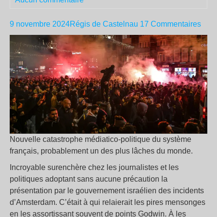
9 novembre 2024
Régis de Castelnau
17 Commentaires
Nouvelle catastrophe médiatico-politique du système
français, probablement un des plus lâches du monde.
Incroyable surenchère chez les journalistes et les
politiques adoptant sans aucune précaution la
présentation par le gouvernement israélien des incidents
d’Amsterdam. C’était à qui relaierait les pires mensonges
en les assortissant souvent de points Godwin. À les