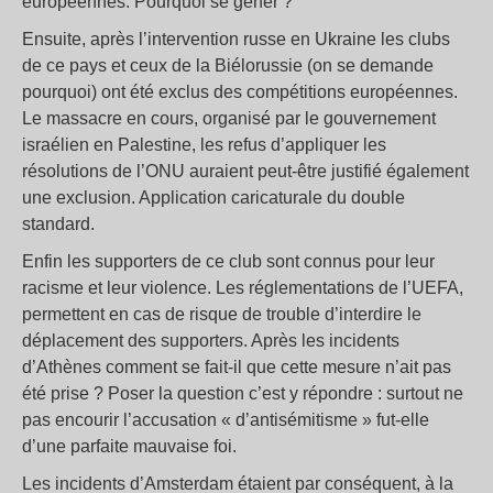
européennes. Pourquoi se gêner ?
Ensuite, après l’intervention russe en Ukraine les clubs
de ce pays et ceux de la Biélorussie (on se demande
pourquoi) ont été exclus des compétitions européennes.
Le massacre en cours, organisé par le gouvernement
israélien en Palestine, les refus d’appliquer les
résolutions de l’ONU auraient peut-être justifié également
une exclusion. Application caricaturale du double
standard.
Enfin les supporters de ce club sont connus pour leur
racisme et leur violence. Les réglementations de l’UEFA,
permettent en cas de risque de trouble d’interdire le
déplacement des supporters. Après les incidents
d’Athènes comment se fait-il que cette mesure n’ait pas
été prise ? Poser la question c’est y répondre : surtout ne
pas encourir l’accusation « d’antisémitisme » fut-elle
d’une parfaite mauvaise foi.
Les incidents d’Amsterdam étaient par conséquent, à la