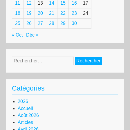
11
12
13
14
15
16
17
18
19
20
21
22
23
24
25
26
27
28
29
30
« Oct
Déc »
Rechercher :
Catégories
2026
Accueil
Août 2026
Articles
Avril 2026