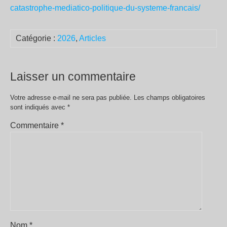
catastrophe-mediatico-politique-du-systeme-francais/
Catégorie :
2026
,
Articles
Laisser un commentaire
Votre adresse e-mail ne sera pas publiée.
Les champs obligatoires
sont indiqués avec
*
Commentaire
*
Nom
*