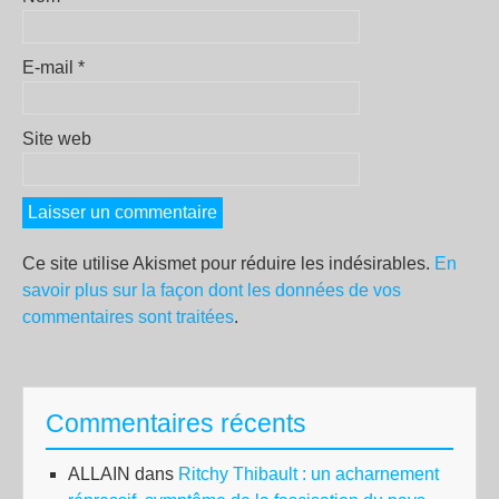
E-mail
*
Site web
Ce site utilise Akismet pour réduire les indésirables.
En
savoir plus sur la façon dont les données de vos
commentaires sont traitées
.
Commentaires récents
ALLAIN
dans
Ritchy Thibault : un acharnement