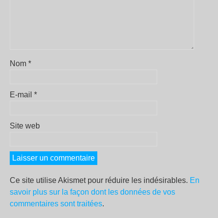
Nom
*
E-mail
*
Site web
Ce site utilise Akismet pour réduire les indésirables.
En
savoir plus sur la façon dont les données de vos
commentaires sont traitées
.