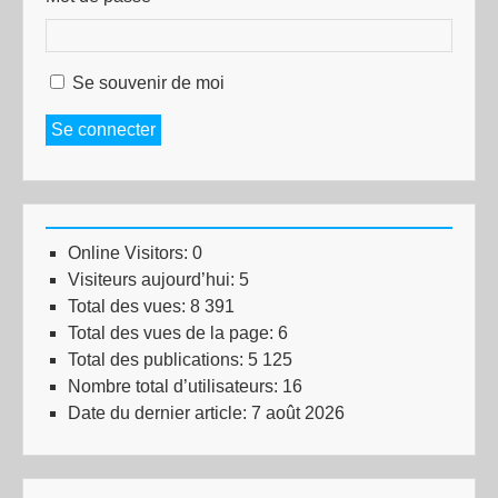
Se souvenir de moi
Se connecter
Online Visitors:
0
Visiteurs aujourd’hui:
5
Total des vues:
8 391
Total des vues de la page:
6
Total des publications:
5 125
Nombre total d’utilisateurs:
16
Date du dernier article:
7 août 2026