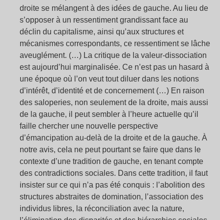
droite se mélangent à des idées de gauche. Au lieu de
s’opposer à un ressentiment grandissant face au
déclin du capitalisme, ainsi qu’aux structures et
mécanismes correspondants, ce ressentiment se lâche
aveuglément. (…) La critique de la valeur-dissociation
est aujourd’hui marginalisée. Ce n’est pas un hasard à
une époque où l’on veut tout diluer dans les notions
d’intérêt, d’identité et de concernement (…) En raison
des saloperies, non seulement de la droite, mais aussi
de la gauche, il peut sembler à l’heure actuelle qu’il
faille chercher une nouvelle perspective
d’émancipation au-delà de la droite et de la gauche. À
notre avis, cela ne peut pourtant se faire que dans le
contexte d’une tradition de gauche, en tenant compte
des contradictions sociales. Dans cette tradition, il faut
insister sur ce qui n’a pas été conquis : l’abolition des
structures abstraites de domination, l’association des
individus libres, la réconciliation avec la nature,