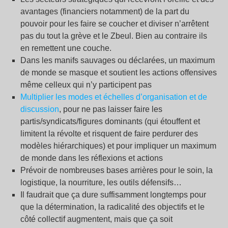
avantages (financiers notamment) de la part du
pouvoir pour les faire se coucher et diviser n’arrêtent
pas du tout la grève et le Zbeul. Bien au contraire ils
en remettent une couche.
Dans les manifs sauvages ou déclarées, un maximum
de monde se masque et soutient les actions offensives
même celleux qui n’y participent pas
Multiplier les modes et échelles d’organisation et de
discussion
, pour ne pas laisser faire les
partis/syndicats/figures dominants (qui étouffent et
limitent la révolte et risquent de faire perdurer des
modèles hiérarchiques) et pour impliquer un maximum
de monde dans les réflexions et actions
Prévoir de nombreuses bases arrières pour le soin, la
logistique, la nourriture, les outils défensifs…
Il faudrait que ça dure suffisamment longtemps pour
que la détermination, la radicalité des objectifs et le
côté collectif augmentent, mais que ça soit