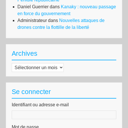
Daniel Guerrier
dans
Kanaky : nouveau passage
en force du gouvernement
Administrateur
dans
Nouvelles attaques de
drones contre la flottille de la liberté
Archives
Archives
Se connecter
Identifiant ou adresse e-mail
Mot de passe