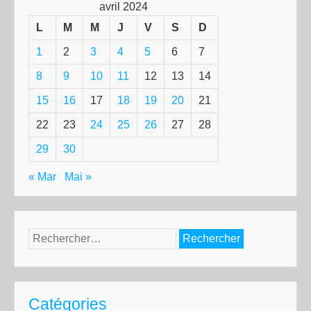
avril 2024
L
M
M
J
V
S
D
1
2
3
4
5
6
7
8
9
10
11
12
13
14
15
16
17
18
19
20
21
22
23
24
25
26
27
28
29
30
« Mar
Mai »
Rechercher :
Catégories