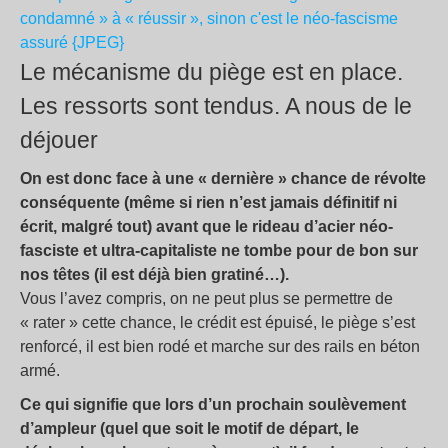
Le mécanisme du piège est en place.
Les ressorts sont tendus. A nous de le
déjouer
On est donc face à une « dernière » chance de révolte
conséquente (même si rien n’est jamais définitif ni
écrit, malgré tout) avant que le rideau d’acier néo-
fasciste et ultra-capitaliste ne tombe pour de bon sur
nos têtes (il est déjà bien gratiné…).
Vous l’avez compris, on ne peut plus se permettre de
« rater » cette chance, le crédit est épuisé, le piège s’est
renforcé, il est bien rodé et marche sur des rails en béton
armé.
Ce qui signifie que lors d’un prochain soulèvement
d’ampleur (quel que soit le motif de départ, le