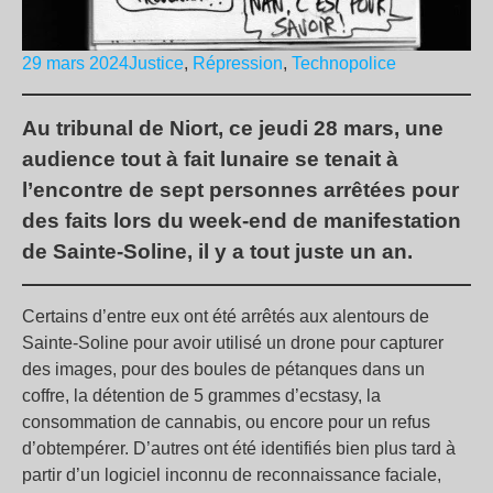
29 mars 2024
Justice
,
Répression
,
Technopolice
Au tribunal de Niort, ce jeudi 28 mars, une
audience tout à fait lunaire se tenait à
l’encontre de sept personnes arrêtées pour
des faits lors du week-end de manifestation
de Sainte-Soline, il y a tout juste un an.
Certains d’entre eux ont été arrêtés aux alentours de
Sainte-Soline pour avoir utilisé un drone pour capturer
des images, pour des boules de pétanques dans un
coffre, la détention de 5 grammes d’ecstasy, la
consommation de cannabis, ou encore pour un refus
d’obtempérer. D’autres ont été identifiés bien plus tard à
partir d’un logiciel inconnu de reconnaissance faciale,