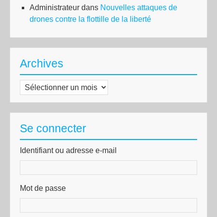
Administrateur
dans
Nouvelles attaques de
drones contre la flottille de la liberté
Archives
Archives
Se connecter
Identifiant ou adresse e-mail
Mot de passe