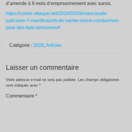
d’amende à 9 mois d’emprisonnement avec sursis.
https://contre-attaque.net/2024/03/29/mascarade-
judiciaire-7-manifestants-de-sainte-soline-condamnes-
pour-des-faits-derisoires/#
Catégorie :
2026
,
Articles
Laisser un commentaire
Votre adresse e-mail ne sera pas publiée.
Les champs obligatoires
sont indiqués avec
*
Commentaire
*