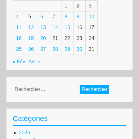
1
2
3
4
5
6
7
8
9
10
11
12
13
14
15
16
17
18
19
20
21
22
23
24
25
26
27
28
29
30
31
« Fév
Avr »
Rechercher :
Catégories
2026