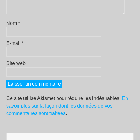
Nom
*
E-mail
*
Site web
Ce site utilise Akismet pour réduire les indésirables.
En
savoir plus sur la façon dont les données de vos
commentaires sont traitées
.