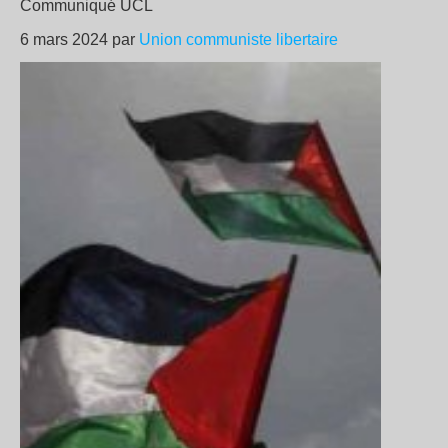
Communiqué UCL
6 mars 2024 par
Union communiste libertaire