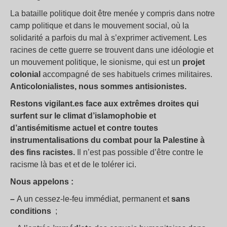
La bataille politique doit être menée y compris dans notre
camp politique et dans le mouvement social, où la
solidarité a parfois du mal à s’exprimer activement. Les
racines de cette guerre se trouvent dans une idéologie et
un mouvement politique, le sionisme, qui est un
projet
colonial
accompagné de ses habituels crimes militaires.
Anticolonialistes, nous sommes antisionistes.
Restons vigilant.es face aux extrêmes droites qui
surfent sur le climat d’islamophobie et
d’antisémitisme actuel et contre toutes
instrumentalisations du combat pour la Palestine à
des fins racistes.
Il n’est pas possible d’être contre le
racisme là bas et et de le tolérer ici.
Nous appelons :
–
A un cessez-le-feu immédiat, permanent et
sans
conditions
;