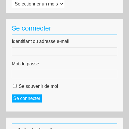
Archives
Se connecter
Identifiant ou adresse e-mail
Mot de passe
Se souvenir de moi
Se connecter