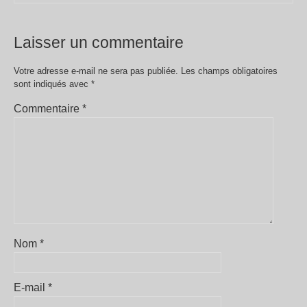
Laisser un commentaire
Votre adresse e-mail ne sera pas publiée.
Les champs obligatoires
sont indiqués avec
*
Commentaire
*
Nom
*
E-mail
*