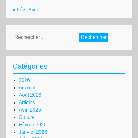
« Fév
Avr »
Rechercher :
Catégories
2026
Accueil
Août 2026
Articles
Avril 2026
Culture
Février 2026
Janvier 2026