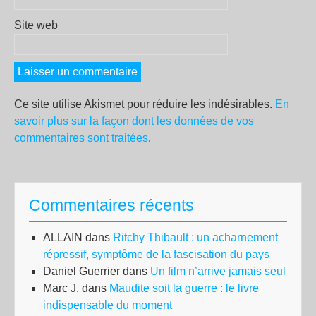
Site web
Ce site utilise Akismet pour réduire les indésirables.
En
savoir plus sur la façon dont les données de vos
commentaires sont traitées
.
Commentaires récents
ALLAIN
dans
Ritchy Thibault : un acharnement
répressif, symptôme de la fascisation du pays
Daniel Guerrier
dans
Un film n’arrive jamais seul
Marc J.
dans
Maudite soit la guerre : le livre
indispensable du moment