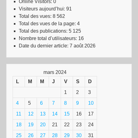
Online Visitors:
0
Visiteurs aujourd’hui:
91
Total des vues:
8 562
Total des vues de la page:
4
Total des publications:
5 125
Nombre total d’utilisateurs:
16
Date du dernier article:
7 août 2026
mars 2024
L
M
M
J
V
S
D
1
2
3
4
5
6
7
8
9
10
11
12
13
14
15
16
17
18
19
20
21
22
23
24
25
26
27
28
29
30
31