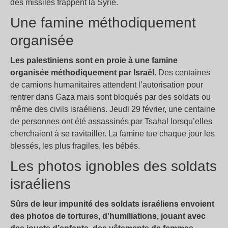
des missiles frappent la Syrie.
Une famine méthodiquement
organisée
Les palestiniens sont en proie à une famine
organisée méthodiquement par Israël.
Des centaines
de camions humanitaires attendent l’autorisation pour
rentrer dans Gaza mais sont bloqués par des soldats ou
même des civils israéliens. Jeudi 29 février, une centaine
de personnes ont été assassinés par Tsahal lorsqu’elles
cherchaient à se ravitailler. La famine tue chaque jour les
blessés, les plus fragiles, les bébés.
Les photos ignobles des soldats
israéliens
Sûrs de leur impunité des soldats israéliens envoient
des photos de tortures, d’humiliations, jouant avec