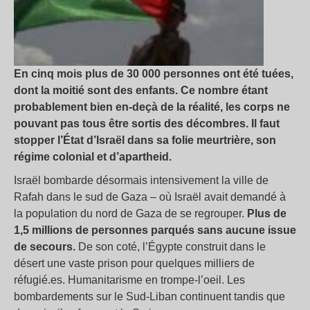
En cinq mois plus de 30 000 personnes ont été tuées,
dont la moitié sont des enfants. Ce nombre étant
probablement bien en-deçà de la réalité, les corps ne
pouvant pas tous être sortis des décombres. Il faut
stopper l’État d’Israël dans sa folie meurtrière, son
régime colonial et d’apartheid.
Israël bombarde désormais intensivement la ville de
Rafah dans le sud de Gaza – où Israël avait demandé à
la population du nord de Gaza de se regrouper.
Plus de
1,5 millions de personnes parqués sans aucune issue
de secours.
De son coté, l’Égypte construit dans le
désert une vaste prison pour quelques milliers de
réfugié.es. Humanitarisme en trompe-l’oeil. Les
bombardements sur le Sud-Liban continuent tandis que