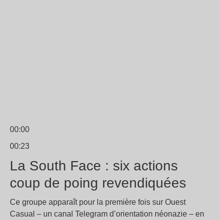
00:00
00:23
La South Face : six actions
coup de poing revendiquées
Ce groupe apparaît pour la première fois sur Ouest
Casual – un canal Telegram d’orientation néonazie – en