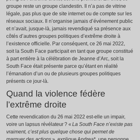
groupe reste un groupe clandestin. Il n’a pas de vitrine
légale, pas plus que de site internet ou de compte sur les
réseaux sociaux. Il n’organise jamais d’événement public
et n’avait, jusque-là, jamais revendiqué sa présence aux
côtés d’autres groupes politiques d’extrême droite à
l’existence officielle. Par conséquent, ce 26 mai 2022,
soit la South Face participait en tant que groupe constitué
à part entière à la célébration de Jeanne d’Arc, soit la
South Face était présente parce qu’étant en réalité
l’émanation d’un ou de plusieurs groupes politiques
présents ce jour-là.
Quand la violence fédère
l’extrême droite
Cette revendication du 26 mai 2022 est-elle un impair,
voire un lapsus révélateur ? «
La South Face n’existe pas
vraiment, c’est plus quelque chose qui permet de
marquer des actions
», explique Andrea*, une personne