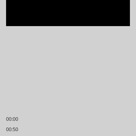
00:00
00:50