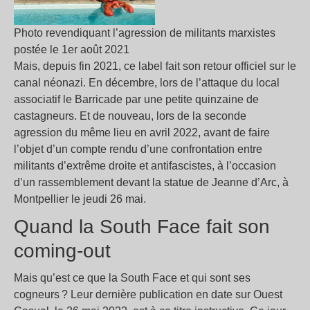
Photo revendiquant l’agression de militants marxistes
postée le 1er août 2021
Mais, depuis fin 2021, ce label fait son retour officiel sur le
canal néonazi. En décembre, lors de l’attaque du local
associatif le Barricade par une petite quinzaine de
castagneurs. Et de nouveau, lors de la seconde
agression du même lieu en avril 2022, avant de faire
l’objet d’un compte rendu d’une confrontation entre
militants d’extrême droite et antifascistes, à l’occasion
d’un rassemblement devant la statue de Jeanne d’Arc, à
Montpellier le jeudi 26 mai.
Quand la South Face fait son
coming-out
Mais qu’est ce que la South Face et qui sont ses
cogneurs ? Leur dernière publication en date sur Ouest