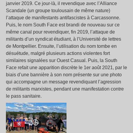
janvier 2019. Ce jour-là, il revendique avec l’Alliance
Scandale (un groupe toulousain de même nature)
l’attaque de manifestants antifascistes à Carcassonne.
Puis, le nom South Face est brandi de nouveau sur ce
même canal pour revendiquer, fin 2019, l’attaque de
militants d’un syndicat étudiant, à l’Université de lettres
de Montpellier. Ensuite, l’utilisation du nom tombe en
désuétude, malgré plusieurs actions violentes fort
similaires signalées sur Ouest Casual. Puis, la South
Face refait une apparition discrète le 1er août 2021, par le
biais d’une bannière à son nom présente sur une photo
qui accompagne un message revendiquant l’agression
de militants marxistes, pendant une manifestation contre
le pass sanitaire.