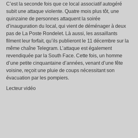
C’est la seconde fois que ce local associatif autogéré
subit une attaque violente. Quatre mois plus tôt, une
quinzaine de personnes attaquent la soirée
d’inauguration du local, qui vient de déménager à deux
pas de La Poste Rondelet. Là aussi, les assaillants
filment leur forfait, qu’ils publieront le 11 décembre sur la
même chaîne Telegram. L’attaque est également
revendiquée par la South Face. Cette fois, un homme
d’une petite cinquantaine d’années, venant d’une fête
voisine, reçoit une pluie de coups nécessitant son
évacuation par les pompiers.
Lecteur vidéo