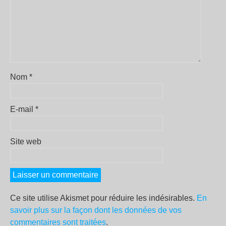
Nom
*
E-mail
*
Site web
Ce site utilise Akismet pour réduire les indésirables.
En
savoir plus sur la façon dont les données de vos
commentaires sont traitées
.