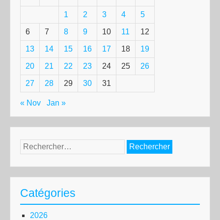
1
2
3
4
5
6
7
8
9
10
11
12
13
14
15
16
17
18
19
20
21
22
23
24
25
26
27
28
29
30
31
« Nov
Jan »
Rechercher :
Catégories
2026