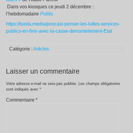
Dans vos kiosques ce jeudi 2 décembre :
l’hebdomadaire
Politis
https://basta.media/poscast-penser-les-luttes-services-
publics-en-finir-avec-la-casse-demantelement-Etat
Catégorie :
Articles
Laisser un commentaire
Votre adresse e-mail ne sera pas publiée.
Les champs obligatoires
sont indiqués avec
*
Commentaire
*