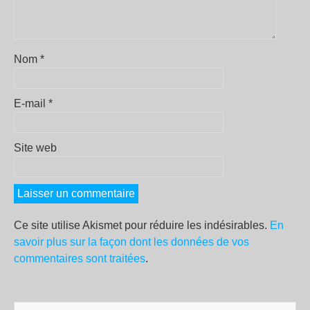
Nom
*
E-mail
*
Site web
Ce site utilise Akismet pour réduire les indésirables.
En
savoir plus sur la façon dont les données de vos
commentaires sont traitées
.