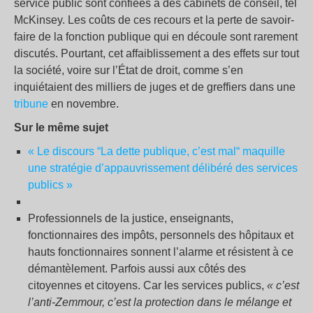
service public sont confiées à des cabinets de conseil, tel
McKinsey. Les coûts de ces recours et la perte de savoir-
faire de la fonction publique qui en découle sont rarement
discutés. Pourtant, cet affaiblissement a des effets sur tout
la société, voire sur l’État de droit, comme s’en
inquiétaient des milliers de juges et de greffiers dans une
tribune
en novembre.
Sur le même sujet
« Le discours “La dette publique, c’est mal“ maquille
une stratégie d’appauvrissement délibéré des services
publics »
Professionnels de la justice, enseignants,
fonctionnaires des impôts, personnels des hôpitaux et
hauts fonctionnaires sonnent l’alarme et résistent à ce
démantèlement. Parfois aussi aux côtés des
citoyennes et citoyens. Car les services publics,
« c’est
l’anti-Zemmour, c’est la protection dans le mélange et