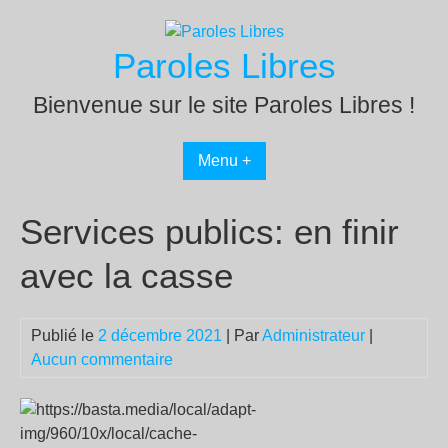
Passer
au
Paroles Libres
contenu
Bienvenue sur le site Paroles Libres !
Menu +
Services publics: en finir
avec la casse
Publié le
2 décembre 2021
| Par
Administrateur
|
Aucun commentaire