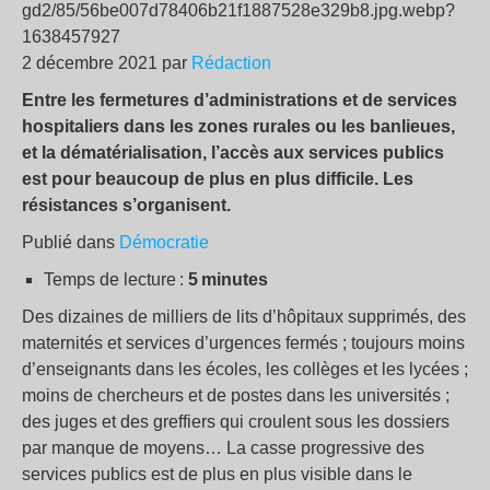
2 décembre 2021 par
Rédaction
Entre les fermetures d’administrations et de services
hospitaliers dans les zones rurales ou les banlieues,
et la dématérialisation, l’accès aux services publics
est pour beaucoup de plus en plus difficile. Les
résistances s’organisent.
Publié dans
Démocratie
Temps de lecture :
5 minutes
Des dizaines de milliers de lits d’hôpitaux supprimés, des
maternités et services d’urgences fermés ; toujours moins
d’enseignants dans les écoles, les collèges et les lycées ;
moins de chercheurs et de postes dans les universités ;
des juges et des greffiers qui croulent sous les dossiers
par manque de moyens… La casse progressive des
services publics est de plus en plus visible dans le