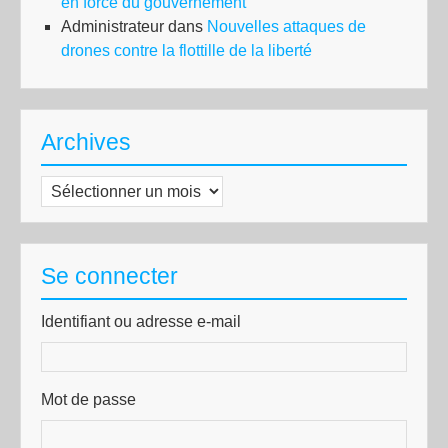
en force du gouvernement
Administrateur
dans
Nouvelles attaques de
drones contre la flottille de la liberté
Archives
Archives
Se connecter
Identifiant ou adresse e-mail
Mot de passe