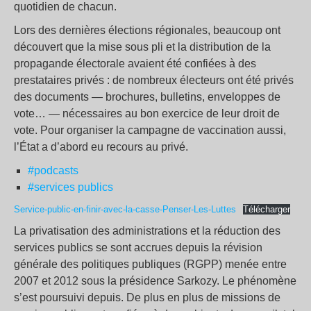
quotidien de chacun.
Lors des dernières élections régionales, beaucoup ont
découvert que la mise sous pli et la distribution de la
propagande électorale avaient été confiées à des
prestataires privés : de nombreux électeurs ont été privés
des documents — brochures, bulletins, enveloppes de
vote… — nécessaires au bon exercice de leur droit de
vote. Pour organiser la campagne de vaccination aussi,
l’État a d’abord eu recours au privé.
#podcasts
#services publics
Service-public-en-finir-avec-la-casse-Penser-Les-Luttes
Télécharger
La privatisation des administrations et la réduction des
services publics se sont accrues depuis la révision
générale des politiques publiques (RGPP) menée entre
2007 et 2012 sous la présidence Sarkozy. Le phénomène
s’est poursuivi depuis. De plus en plus de missions de