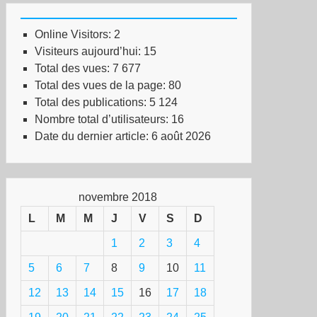
Online Visitors:
2
Visiteurs aujourd’hui:
15
Total des vues:
7 677
Total des vues de la page:
80
Total des publications:
5 124
Nombre total d’utilisateurs:
16
Date du dernier article:
6 août 2026
novembre 2018
L
M
M
J
V
S
D
1
2
3
4
5
6
7
8
9
10
11
12
13
14
15
16
17
18