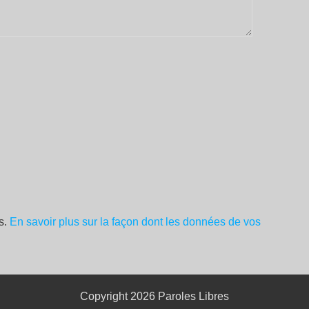
es.
En savoir plus sur la façon dont les données de vos
Copyright 2026
Paroles Libres