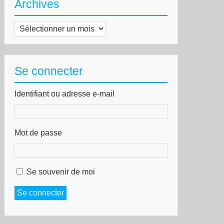
Archives
Archives
Se connecter
Identifiant ou adresse e-mail
Mot de passe
Se souvenir de moi
Se connecter