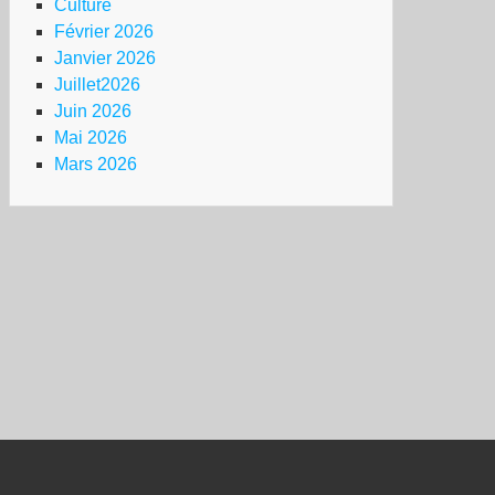
Culture
Février 2026
Janvier 2026
Juillet2026
Juin 2026
Mai 2026
Mars 2026