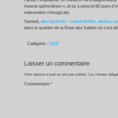
muscle sphinctérien », et lui a prescrit 60 jours d’i
intervention chirurgicale.
Samedi,
des incidents – voiture brûlée, abribus 
dans le quartier de la Rose des Sables où s’est dér
Catégorie :
2026
Laisser un commentaire
Votre adresse e-mail ne sera pas publiée.
Les champs obligat
Commentaire
*