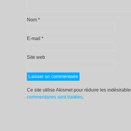
Nom
*
E-mail
*
Site web
Ce site utilise Akismet pour réduire les indésirabl
commentaires sont traitées
.