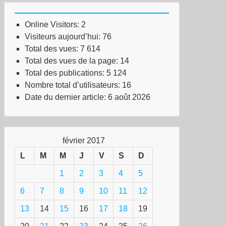
Online Visitors:
2
Visiteurs aujourd’hui:
76
Total des vues:
7 614
Total des vues de la page:
14
Total des publications:
5 124
Nombre total d’utilisateurs:
16
Date du dernier article:
6 août 2026
février 2017
L
M
M
J
V
S
D
1
2
3
4
5
6
7
8
9
10
11
12
13
14
15
16
17
18
19