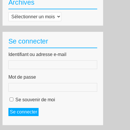
Archives
Archives
Se connecter
Identifiant ou adresse e-mail
Mot de passe
Se souvenir de moi
Se connecter