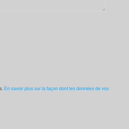
es.
En savoir plus sur la façon dont les données de vos