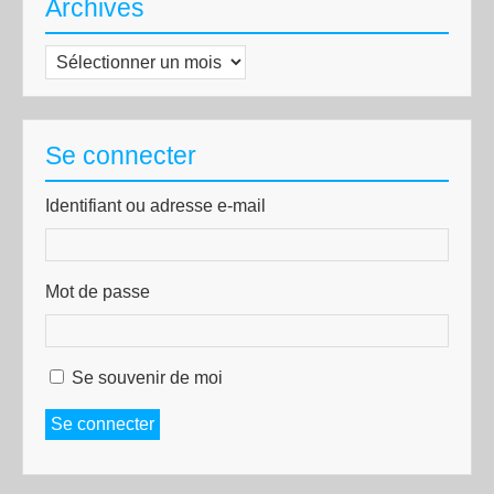
Archives
Archives
Se connecter
Identifiant ou adresse e-mail
Mot de passe
Se souvenir de moi
Se connecter