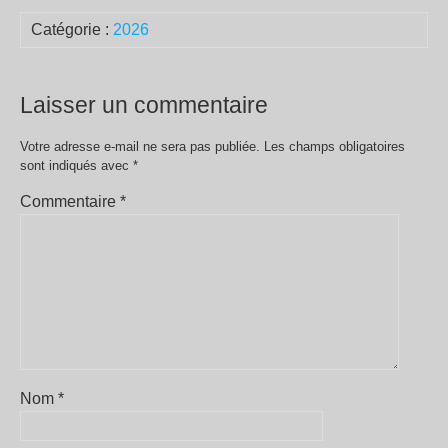
Catégorie :
2026
Laisser un commentaire
Votre adresse e-mail ne sera pas publiée.
Les champs obligatoires
sont indiqués avec
*
Commentaire
*
Nom
*