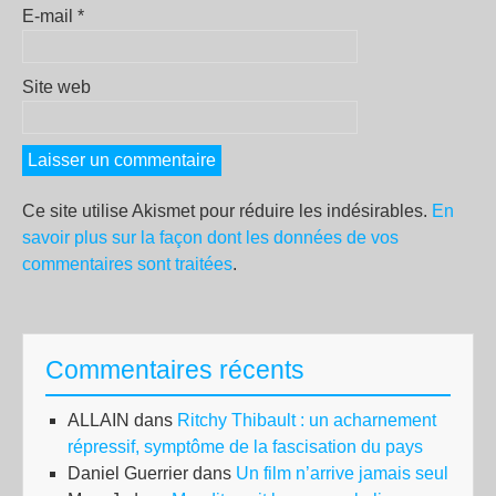
E-mail
*
Site web
Ce site utilise Akismet pour réduire les indésirables.
En
savoir plus sur la façon dont les données de vos
commentaires sont traitées
.
Commentaires récents
ALLAIN
dans
Ritchy Thibault : un acharnement
répressif, symptôme de la fascisation du pays
Daniel Guerrier
dans
Un film n’arrive jamais seul