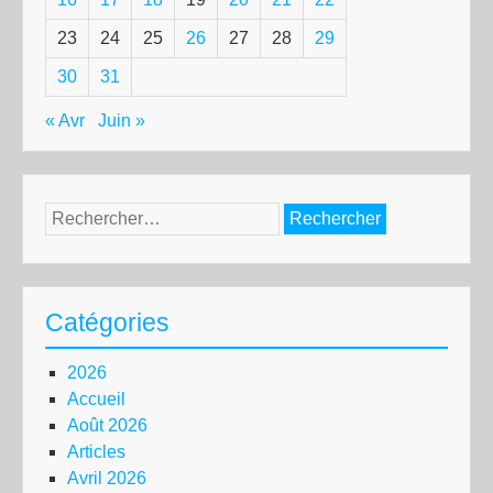
23
24
25
26
27
28
29
30
31
« Avr
Juin »
Rechercher :
Catégories
2026
Accueil
Août 2026
Articles
Avril 2026