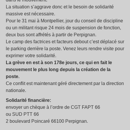
La situation s’aggrave donc et le besoin de solidarité
massive est nécessaire.
Pour le 31 mai à Montpellier, jour du conseil de discipline
ou un militant risque 24 mois de suspension de fonction,
deux bus sont affrétés à partir de Perpignan.
Le camp des factrices et facteurs debout c’est déplacé sur
le parking derrière la poste. Venez leurs rendre visite pour
exprimer votre solidarité.
La grève en est à son 178e jours, ce qui en fait le
mouvement le plus long depuis la création de la
poste.
Ce conflit est maintenant géré directement par la direction
nationale.
Solidarité financière:
envoyer un chèque à l’ordre de CGT FAPT 66
ou SUD PTT 66
2 boulevard Poincaré 66100 Perpignan.