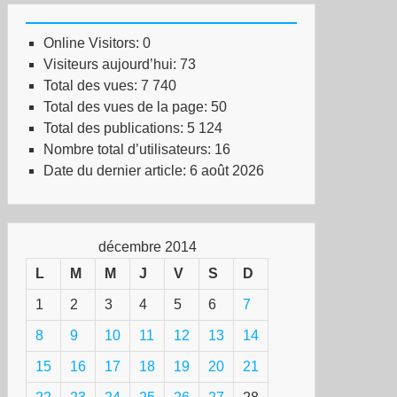
Online Visitors:
0
Visiteurs aujourd’hui:
73
Total des vues:
7 740
Total des vues de la page:
50
Total des publications:
5 124
Nombre total d’utilisateurs:
16
Date du dernier article:
6 août 2026
décembre 2014
L
M
M
J
V
S
D
1
2
3
4
5
6
7
8
9
10
11
12
13
14
15
16
17
18
19
20
21