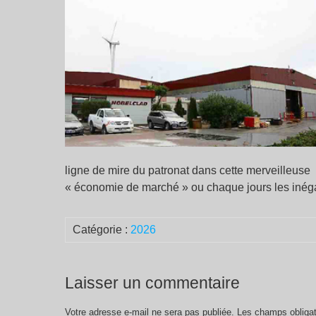
ligne de mire du patronat dans cette merveilleuse
« économie de marché » ou chaque jours les inéga
Catégorie :
2026
Laisser un commentaire
Votre adresse e-mail ne sera pas publiée.
Les champs obligat