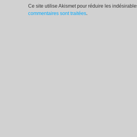
Ce site utilise Akismet pour réduire les indésirabl
commentaires sont traitées
.