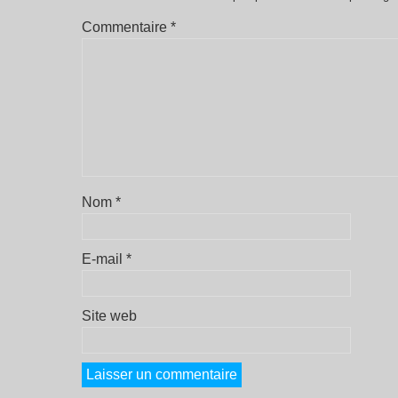
Commentaire
*
Nom
*
E-mail
*
Site web