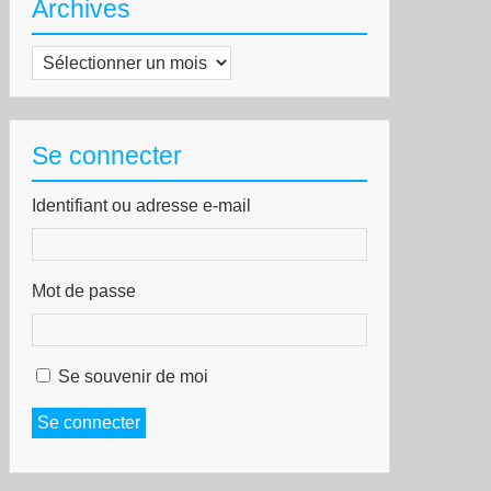
Archives
Archives
Se connecter
Identifiant ou adresse e-mail
Mot de passe
Se souvenir de moi
Se connecter