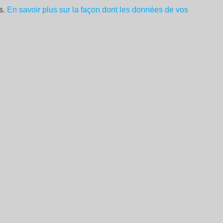
es.
En savoir plus sur la façon dont les données de vos