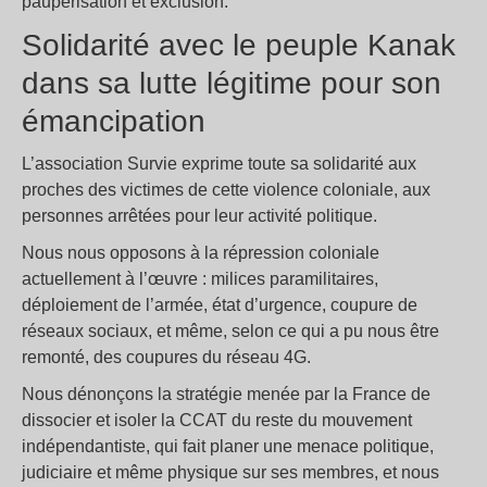
paupérisation et exclusion.
Solidarité avec le peuple Kanak
dans sa lutte légitime pour son
émancipation
L’association Survie exprime toute sa solidarité aux
proches des victimes de cette violence coloniale, aux
personnes arrêtées pour leur activité politique.
Nous nous opposons à la répression coloniale
actuellement à l’œuvre : milices paramilitaires,
déploiement de l’armée, état d’urgence, coupure de
réseaux sociaux, et même, selon ce qui a pu nous être
remonté, des coupures du réseau 4G.
Nous dénonçons la stratégie menée par la France de
dissocier et isoler la CCAT du reste du mouvement
indépendantiste, qui fait planer une menace politique,
judiciaire et même physique sur ses membres, et nous