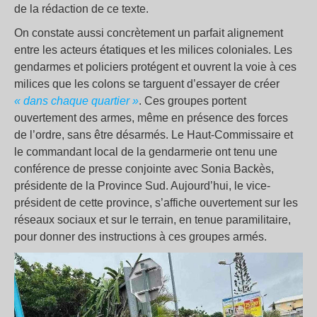
de la rédaction de ce texte.
On constate aussi concrètement un parfait alignement
entre les acteurs étatiques et les milices coloniales. Les
gendarmes et policiers protégent et ouvrent la voie à ces
milices que les colons se targuent d’essayer de créer
« dans chaque quartier »
. Ces groupes portent
ouvertement des armes, même en présence des forces
de l’ordre, sans être désarmés. Le Haut-Commissaire et
le commandant local de la gendarmerie ont tenu une
conférence de presse conjointe avec Sonia Backès,
présidente de la Province Sud. Aujourd’hui, le vice-
président de cette province, s’affiche ouvertement sur les
réseaux sociaux et sur le terrain, en tenue paramilitaire,
pour donner des instructions à ces groupes armés.