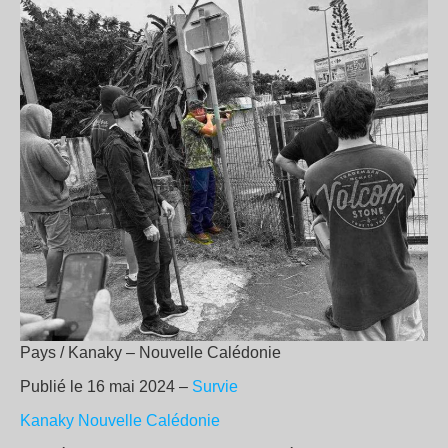
Pays / Kanaky – Nouvelle Calédonie
Publié le 16 mai 2024 –
Survie
Kanaky Nouvelle Calédonie