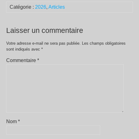
Catégorie :
2026
,
Articles
Laisser un commentaire
Votre adresse e-mail ne sera pas publiée.
Les champs obligatoires
sont indiqués avec
*
Commentaire
*
Nom
*