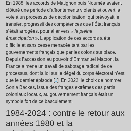
En 1988, les accords de Matignon puis Nouméa avaient
clôturé une période d’affrontements violents et ouvert la
voie à un processus de décolonisation, qui prévoyait le
transfert progressif des compétences que l’État français
s’était arrogées, pour aller vers
« la pleine
émancipation »
. L’application de ces accords a été
difficile et sans cesse menacée tant par les
gouvernements français que par les colons sur place.
Depuis l’accession au pouvoir d’Emmanuel Macron, la
France a mené un travail de sabotage radical de ce
processus, dont la loi sur le dégel du corps électoral n’est
que le dernier épisode [
1
]. En 2022, le choix de nommer
Sonia Backès, issue des franges extrêmes des partis
coloniaux locaux, au gouvernement français était un
symbole fort de ce basculement.
1984-2024 : contre le retour aux
années 1980 et la