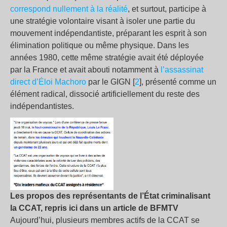
correspond nullement à la réalité
, et surtout, participe à
une stratégie volontaire visant à isoler une partie du
mouvement indépendantiste, préparant les esprit à son
élimination politique ou même physique. Dans les
années 1980, cette même stratégie avait été déployée
par la France et avait abouti notamment à
l’assassinat
direct d’Éloi Machoro
par le GIGN [
2
], présenté comme un
élément radical, dissocié artificiellement du reste des
indépendantistes.
Les propos des représentants de l’État criminalisant
la CCAT, repris ici dans un article de BFMTV
Aujourd’hui, plusieurs membres actifs de la CCAT se