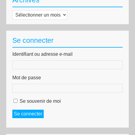
Archives
Archives
Se connecter
Identifiant ou adresse e-mail
Mot de passe
Se souvenir de moi
Se connecter