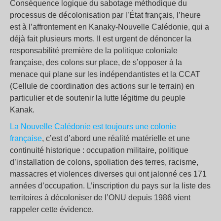
Conséquence logique du sabotage méthodique du
processus de décolonisation par l’État français, l’heure
est à l’affrontement en Kanaky-Nouvelle Calédonie, qui a
déjà fait plusieurs morts. Il est urgent de dénoncer la
responsabilité première de la politique coloniale
française, des colons sur place, de s’opposer à la
menace qui plane sur les indépendantistes et la CCAT
(Cellule de coordination des actions sur le terrain) en
particulier et de soutenir la lutte légitime du peuple
Kanak.
La Nouvelle Calédonie est toujours une colonie
française
, c’est d’abord une réalité matérielle et une
continuité historique : occupation militaire, politique
d’installation de colons, spoliation des terres, racisme,
massacres et violences diverses qui ont jalonné ces 171
années d’occupation. L’inscription du pays sur la liste des
territoires à décoloniser de l’ONU depuis 1986 vient
rappeler cette évidence.