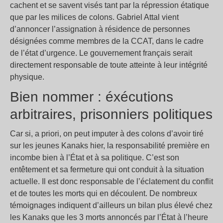
cachent et se savent visés tant par la répression étatique
que par les milices de colons. Gabriel Attal vient
d’annoncer l’assignation à résidence de personnes
désignées comme membres de la CCAT, dans le cadre
de l’état d’urgence. Le gouvernement français serait
directement responsable de toute atteinte à leur intégrité
physique.
Bien nommer : éxécutions
arbitraires, prisonniers politiques
Car si, a priori, on peut imputer à des colons d’avoir tiré
sur les jeunes Kanaks hier, la responsabilité première en
incombe bien à l’État et à sa politique. C’est son
entêtement et sa fermeture qui ont conduit à la situation
actuelle. Il est donc responsable de l’éclatement du conflit
et de toutes les morts qui en découlent. De nombreux
témoignages indiquent d’ailleurs un bilan plus élevé chez
les Kanaks que les 3 morts annoncés par l’État à l’heure