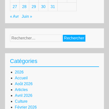
27
28
29
30
31
« Avr
Juin »
Rechercher :
Catégories
2026
Accueil
Août 2026
Articles
Avril 2026
Culture
Février 2026