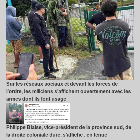
Sur les réseaux sociaux et devant les forces de
l’ordre, les miliciens s’affichent ouvertement avec les
armes dont ils font usage
Philippe Blaise, vice-président de la province sud, de
la droite coloniale dure, s’affiche , en tenue