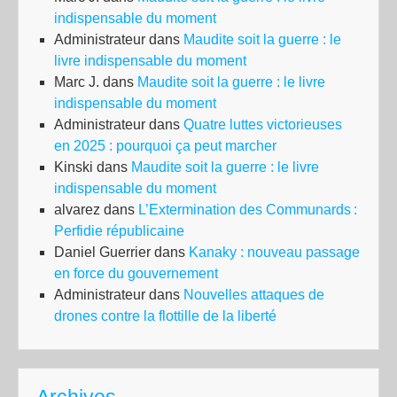
indispensable du moment
Administrateur
dans
Maudite soit la guerre : le
livre indispensable du moment
Marc J.
dans
Maudite soit la guerre : le livre
indispensable du moment
Administrateur
dans
Quatre luttes victorieuses
en 2025 : pourquoi ça peut marcher
Kinski
dans
Maudite soit la guerre : le livre
indispensable du moment
alvarez
dans
L’Extermination des Communards :
Perfidie républicaine
Daniel Guerrier
dans
Kanaky : nouveau passage
en force du gouvernement
Administrateur
dans
Nouvelles attaques de
drones contre la flottille de la liberté